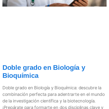
Doble grado en Biología y
Bioquímica
Doble grado en Biología y Bioquímica: descubre la
combinación perfecta para adentrarte en el mundo
de la investigación científica y la biotecnología.
¡Prepárate para formarte en dos disciplinas clave y