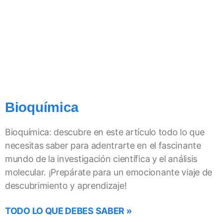
Bioquímica
Bioquímica: descubre en este artículo todo lo que
necesitas saber para adentrarte en el fascinante
mundo de la investigación científica y el análisis
molecular. ¡Prepárate para un emocionante viaje de
descubrimiento y aprendizaje!
TODO LO QUE DEBES SABER »