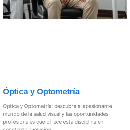
Óptica y Optometría
Óptica y Optometría: descubre el apasionante
mundo de la salud visual y las oportunidades
profesionales que ofrece esta disciplina en
constante evolución.