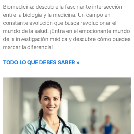
Biomedicina: descubre la fascinante intersección
entre la biología y la medicina. Un campo en
constante evolución que busca revolucionar el
mundo de la salud. ¡Entra en el emocionante mundo
de la investigación médica y descubre cómo puedes
marcar la diferencia!
TODO LO QUE DEBES SABER »