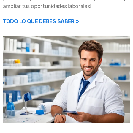
ampliar tus oportunidades laborales!
TODO LO QUE DEBES SABER »