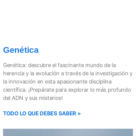
Genética
Genética: descubre el fascinante mundo de la
herencia y la evolución a través de la investigación y
la innovación en esta apasionante disciplina
científica. ¡Prepárate para explorar lo más profundo
del ADN y sus misterios!
TODO LO QUE DEBES SABER »