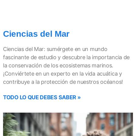
Ciencias del Mar
Ciencias del Mar: sumérgete en un mundo
fascinante de estudio y descubre la importancia de
la conservación de los ecosistemas marinos.
¡Conviértete en un experto en la vida acuática y
contribuye a la protección de nuestros océanos!
TODO LO QUE DEBES SABER »