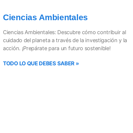
Ciencias Ambientales
Ciencias Ambientales: Descubre cómo contribuir al
cuidado del planeta a través de la investigación y la
acción. ¡Prepárate para un futuro sostenible!
TODO LO QUE DEBES SABER »