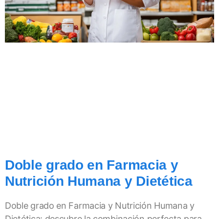
Doble grado en Farmacia y
Nutrición Humana y Dietética
Doble grado en Farmacia y Nutrición Humana y
Dietética: descubre la combinación perfecta para