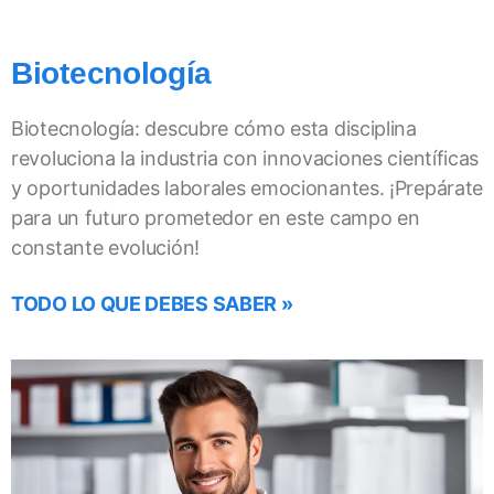
Biotecnología
Biotecnología: descubre cómo esta disciplina
revoluciona la industria con innovaciones científicas
y oportunidades laborales emocionantes. ¡Prepárate
para un futuro prometedor en este campo en
constante evolución!
TODO LO QUE DEBES SABER »