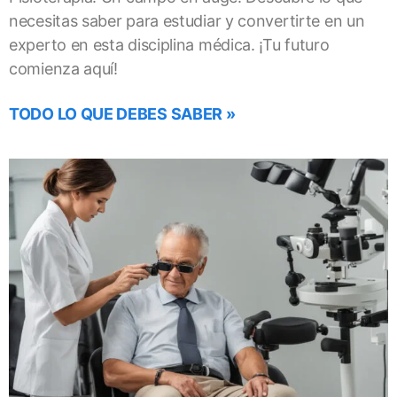
necesitas saber para estudiar y convertirte en un
experto en esta disciplina médica. ¡Tu futuro
comienza aquí!
TODO LO QUE DEBES SABER »