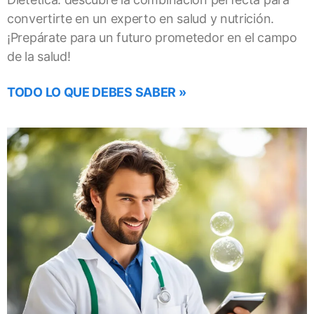
convertirte en un experto en salud y nutrición.
¡Prepárate para un futuro prometedor en el campo
de la salud!
TODO LO QUE DEBES SABER »