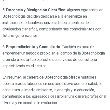
5.
Docencia y Divulgación Científica
: Algunos egresados en
Biotecnología deciden dedicarse a la enseñanza en
instituciones educativas, universidades o centros de
divulgación científica, compartiendo sus conocimientos con
futuras generaciones.
6.
Emprendimiento y Consultoría
: También es posible
emprender un negocio propio en el campo de la Biotecnología,
creando una startup o prestando servicios de consultoría
especializada en el sector.
En resumen, la carrera de Biotecnología ofrece múltiples
oportunidades laborales en sectores clave como la salud, la
agricultura, el medio ambiente, la energía y la educación,
permitiendo a los egresados desarrollar una carrera profesional
diversa y en constante evolución.