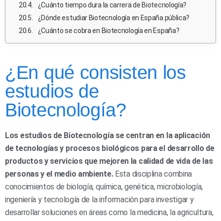
¿Cuánto tiempo dura la carrera de Biotecnología?
¿Dónde estudiar Biotecnología en España pública?
¿Cuánto se cobra en Biotecnología en España?
¿En qué consisten los
estudios de
Biotecnología?
Los estudios de Biotecnología se centran en la aplicación
de tecnologías y procesos biológicos para el desarrollo de
productos y servicios que mejoren la calidad de vida de las
personas y el medio ambiente.
Esta disciplina combina
conocimientos de biología, química, genética, microbiología,
ingeniería y tecnología de la información para investigar y
desarrollar soluciones en áreas como la medicina, la agricultura,