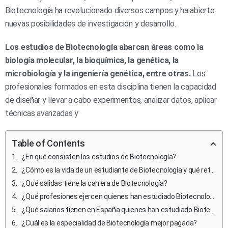
Biotecnología ha revolucionado diversos campos y ha abierto
nuevas posibilidades de investigación y desarrollo.
Los estudios de Biotecnología abarcan áreas como la
biología molecular, la bioquímica, la genética, la
microbiología y la ingeniería genética, entre otras.
Los
profesionales formados en esta disciplina tienen la capacidad
de diseñar y llevar a cabo experimentos, analizar datos, aplicar
técnicas avanzadas y
Table of Contents
¿En qué consisten los estudios de Biotecnología?
¿Cómo es la vida de un estudiante de Biotecnología y qué retos enfrentan?
¿Qué salidas tiene la carrera de Biotecnología?
¿Qué profesiones ejercen quienes han estudiado Biotecnología?
¿Qué salarios tienen en España quienes han estudiado Biotecnología?
¿Cuál es la especialidad de Biotecnología mejor pagada?