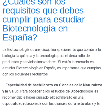
¿Cuáles son los
requisitos que debes
cumplir para estudiar
Biotecnología en
España?
La Biotecnología es una disciplina apasionante que combina la
biología, la química y la tecnología para el desarrollo de
productos y servicios innovadores. Si estás interesado en
estudiar Biotecnología en España, es importante que cumplas
con los siguientes requisitos:
–
Especialidad de bachillerato en Ciencias de la Naturaleza
y la Salud:
Para acceder a los estudios de Biotecnología, es
recomendable haber cursado el bachillerato en una
especialidad relacionada con las ciencias de la naturaleza y la