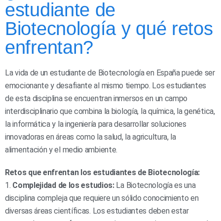
estudiante de
Biotecnología y qué retos
enfrentan?
La vida de un estudiante de Biotecnología en España puede ser
emocionante y desafiante al mismo tiempo. Los estudiantes
de esta disciplina se encuentran inmersos en un campo
interdisciplinario que combina la biología, la química, la genética,
la informática y la ingeniería para desarrollar soluciones
innovadoras en áreas como la salud, la agricultura, la
alimentación y el medio ambiente.
Retos que enfrentan los estudiantes de Biotecnología:
1.
Complejidad de los estudios:
La Biotecnología es una
disciplina compleja que requiere un sólido conocimiento en
diversas áreas científicas. Los estudiantes deben estar