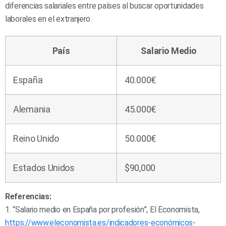
diferencias salariales entre países al buscar oportunidades
laborales en el extranjero.
País
Salario Medio
España
40.000€
Alemania
45.000€
Reino Unido
50.000€
Estados Unidos
$90,000
Referencias:
1. “Salario medio en España por profesión”, El Economista,
https://www.eleconomista.es/indicadores-económicos-