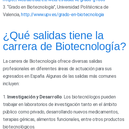
3. “Grado en Biotecnología”, Universidad Politécnica de
Valencia,
http://www.upv.es/grado-en-biotecnologia
¿Qué salidas tiene la
carrera de Biotecnología?
La carrera de Biotecnología ofrece diversas salidas
profesionales en diferentes áreas de actuación para sus
egresados en España. Algunas de las salidas más comunes
incluyen:
1.
Investigación y Desarrollo
: Los biotecnólogos pueden
trabajar en laboratorios de investigación tanto en el ámbito
público como privado, desarrollando nuevos medicamentos,
terapias génicas, alimentos funcionales, entre otros productos
biotecnológicos.