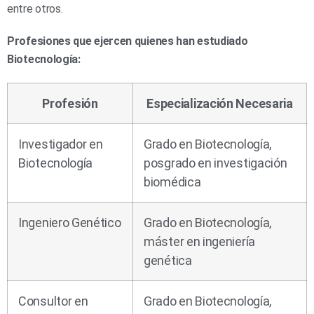
entre otros.
Profesiones que ejercen quienes han estudiado
Biotecnología:
Profesión
Especialización Necesaria
Investigador en
Grado en Biotecnología,
Biotecnología
posgrado en investigación
biomédica
Ingeniero Genético
Grado en Biotecnología,
máster en ingeniería
genética
Consultor en
Grado en Biotecnología,