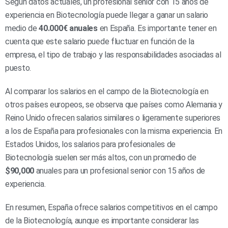
Según datos actuales, un profesional senior con 15 años de
experiencia en Biotecnología puede llegar a ganar un salario
medio de
40.000€ anuales
en España. Es importante tener en
cuenta que este salario puede fluctuar en función de la
empresa, el tipo de trabajo y las responsabilidades asociadas al
puesto.
Al comparar los salarios en el campo de la Biotecnología en
otros países europeos, se observa que países como Alemania y
Reino Unido ofrecen salarios similares o ligeramente superiores
a los de España para profesionales con la misma experiencia. En
Estados Unidos, los salarios para profesionales de
Biotecnología suelen ser más altos, con un promedio de
$90,000
anuales para un profesional senior con 15 años de
experiencia.
En resumen, España ofrece salarios competitivos en el campo
de la Biotecnología, aunque es importante considerar las