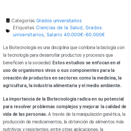
Categorías
Grados universitarios
Etiquetas
Ciencias de la Salud
,
Grados
universitarios
,
Salario 40.000€-60.000€
La Biotecnología es una disciplina que combina la biología con
la tecnología para desarrollar productos y procesos que
beneficien a la sociedad.
Estos estudios se enfocan en el
uso de organismos vivos o sus componentes para la
creación de productos en sectores como la medicina, la
agricultura, la industria alimentaria y el medio ambiente.
La importancia de la Biotecnología radica en su potencial
para resolver problemas complejos y mejorar la calidad de
vida de las personas.
A través de la manipulación genética, la
producción de medicamentos, la obtención de alimentos más
nutritivos y resistentes, entre otras aplicaciones, la