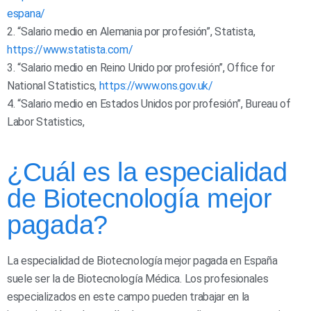
espana/
2. “Salario medio en Alemania por profesión”, Statista,
https://www.statista.com/
3. “Salario medio en Reino Unido por profesión”, Office for
National Statistics,
https://www.ons.gov.uk/
4. “Salario medio en Estados Unidos por profesión”, Bureau of
Labor Statistics,
¿Cuál es la especialidad
de Biotecnología mejor
pagada?
La especialidad de Biotecnología mejor pagada en España
suele ser la de Biotecnología Médica. Los profesionales
especializados en este campo pueden trabajar en la