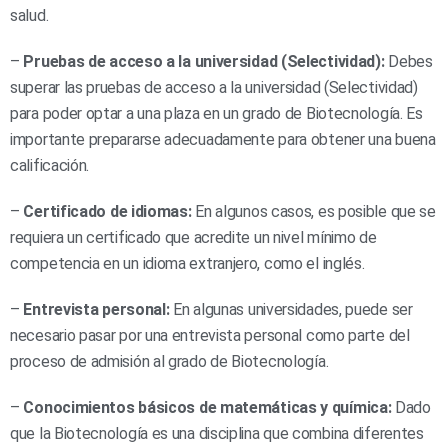
salud.
–
Pruebas de acceso a la universidad (Selectividad):
Debes
superar las pruebas de acceso a la universidad (Selectividad)
para poder optar a una plaza en un grado de Biotecnología. Es
importante prepararse adecuadamente para obtener una buena
calificación.
–
Certificado de idiomas:
En algunos casos, es posible que se
requiera un certificado que acredite un nivel mínimo de
competencia en un idioma extranjero, como el inglés.
–
Entrevista personal:
En algunas universidades, puede ser
necesario pasar por una entrevista personal como parte del
proceso de admisión al grado de Biotecnología.
–
Conocimientos básicos de matemáticas y química:
Dado
que la Biotecnología es una disciplina que combina diferentes