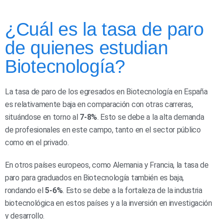
¿Cuál es la tasa de paro
de quienes estudian
Biotecnología?
La tasa de paro de los egresados en Biotecnología en España
es relativamente baja en comparación con otras carreras,
situándose en torno al
7-8%
. Esto se debe a la alta demanda
de profesionales en este campo, tanto en el sector público
como en el privado.
En otros países europeos, como Alemania y Francia, la tasa de
paro para graduados en Biotecnología también es baja,
rondando el
5-6%
. Esto se debe a la fortaleza de la industria
biotecnológica en estos países y a la inversión en investigación
y desarrollo.