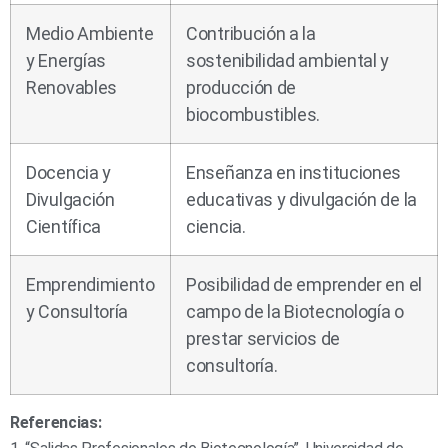
Medio Ambiente
Contribución a la
y Energías
sostenibilidad ambiental y
Renovables
producción de
biocombustibles.
Docencia y
Enseñanza en instituciones
Divulgación
educativas y divulgación de la
Científica
ciencia.
Emprendimiento
Posibilidad de emprender en el
y Consultoría
campo de la Biotecnología o
prestar servicios de
consultoría.
Referencias: