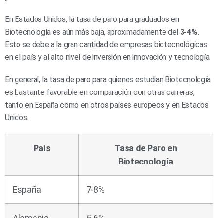
En Estados Unidos, la tasa de paro para graduados en
Biotecnología es aún más baja, aproximadamente del
3-4%
.
Esto se debe a la gran cantidad de empresas biotecnológicas
en el país y al alto nivel de inversión en innovación y tecnología.
En general, la tasa de paro para quienes estudian Biotecnología
es bastante favorable en comparación con otras carreras,
tanto en España como en otros países europeos y en Estados
Unidos.
País
Tasa de Paro en
Biotecnología
España
7-8%
Alemania
5-6%