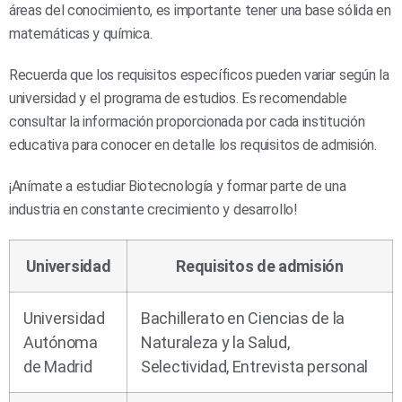
áreas del conocimiento, es importante tener una base sólida en
matemáticas y química.
Recuerda que los requisitos específicos pueden variar según la
universidad y el programa de estudios. Es recomendable
consultar la información proporcionada por cada institución
educativa para conocer en detalle los requisitos de admisión.
¡Anímate a estudiar Biotecnología y formar parte de una
industria en constante crecimiento y desarrollo!
Universidad
Requisitos de admisión
Universidad
Bachillerato en Ciencias de la
Autónoma
Naturaleza y la Salud,
de Madrid
Selectividad, Entrevista personal