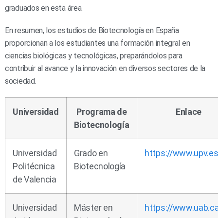
graduados en esta área.
En resumen, los estudios de Biotecnología en España
proporcionan a los estudiantes una formación integral en
ciencias biológicas y tecnológicas, preparándolos para
contribuir al avance y la innovación en diversos sectores de la
sociedad.
Universidad
Programa de
Enlace
Biotecnología
Universidad
Grado en
https://www.upv.es
Politécnica
Biotecnología
de Valencia
Universidad
Máster en
https://www.uab.ca