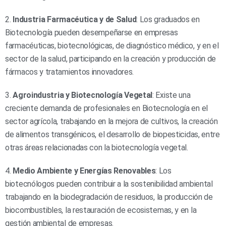
2.
Industria Farmacéutica y de Salud
: Los graduados en
Biotecnología pueden desempeñarse en empresas
farmacéuticas, biotecnológicas, de diagnóstico médico, y en el
sector de la salud, participando en la creación y producción de
fármacos y tratamientos innovadores.
3.
Agroindustria y Biotecnología Vegetal
: Existe una
creciente demanda de profesionales en Biotecnología en el
sector agrícola, trabajando en la mejora de cultivos, la creación
de alimentos transgénicos, el desarrollo de biopesticidas, entre
otras áreas relacionadas con la biotecnología vegetal.
4.
Medio Ambiente y Energías Renovables
: Los
biotecnólogos pueden contribuir a la sostenibilidad ambiental
trabajando en la biodegradación de residuos, la producción de
biocombustibles, la restauración de ecosistemas, y en la
gestión ambiental de empresas.