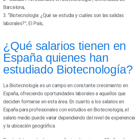
Barcelona,
3. “Biotecnología: ¿Qué se estudia y cuáles son las salidas
laborales?”, El País,
¿Qué salarios tienen en
España quienes han
estudiado Biotecnología?
La Biotecnología es un campo en constante crecimiento en
España, ofreciendo oportunidades laborales a aquellos que
deciden formarse en esta área. En cuanto a los salarios en
España para profesionales con estudios en Biotecnología, el
salario medio puede variar dependiendo del nivel de experiencia
y la ubicación geográfica.