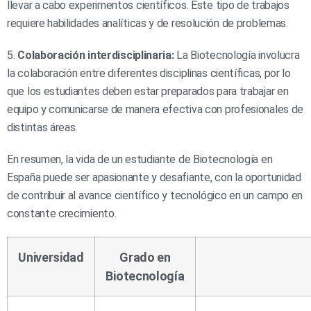
llevar a cabo experimentos científicos. Este tipo de trabajos
requiere habilidades analíticas y de resolución de problemas.
5.
Colaboración interdisciplinaria:
La Biotecnología involucra
la colaboración entre diferentes disciplinas científicas, por lo
que los estudiantes deben estar preparados para trabajar en
equipo y comunicarse de manera efectiva con profesionales de
distintas áreas.
En resumen, la vida de un estudiante de Biotecnología en
España puede ser apasionante y desafiante, con la oportunidad
de contribuir al avance científico y tecnológico en un campo en
constante crecimiento.
Universidad
Grado en
Biotecnología