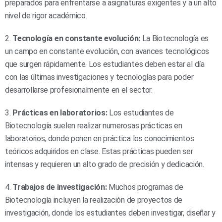
preparados para enfrentarse a asignaturas exigentes y a un alto
nivel de rigor académico.
2.
Tecnología en constante evolución:
La Biotecnología es
un campo en constante evolución, con avances tecnológicos
que surgen rápidamente. Los estudiantes deben estar al día
con las últimas investigaciones y tecnologías para poder
desarrollarse profesionalmente en el sector.
3.
Prácticas en laboratorios:
Los estudiantes de
Biotecnología suelen realizar numerosas prácticas en
laboratorios, donde ponen en práctica los conocimientos
teóricos adquiridos en clase. Estas prácticas pueden ser
intensas y requieren un alto grado de precisión y dedicación.
4.
Trabajos de investigación:
Muchos programas de
Biotecnología incluyen la realización de proyectos de
investigación, donde los estudiantes deben investigar, diseñar y