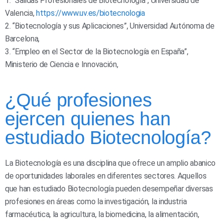
1. “Salidas Profesionales de Biotecnología”, Universidad de
Valencia,
https://www.uv.es/biotecnologia
2. “Biotecnología y sus Aplicaciones”, Universidad Autónoma de
Barcelona,
3. “Empleo en el Sector de la Biotecnología en España”,
Ministerio de Ciencia e Innovación,
¿Qué profesiones
ejercen quienes han
estudiado Biotecnología?
La Biotecnología es una disciplina que ofrece un amplio abanico
de oportunidades laborales en diferentes sectores. Aquellos
que han estudiado Biotecnología pueden desempeñar diversas
profesiones en áreas como la investigación, la industria
farmacéutica, la agricultura, la biomedicina, la alimentación,