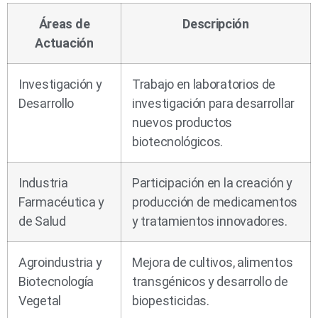
Áreas de
Descripción
Actuación
Investigación y
Trabajo en laboratorios de
Desarrollo
investigación para desarrollar
nuevos productos
biotecnológicos.
Industria
Participación en la creación y
Farmacéutica y
producción de medicamentos
de Salud
y tratamientos innovadores.
Agroindustria y
Mejora de cultivos, alimentos
Biotecnología
transgénicos y desarrollo de
Vegetal
biopesticidas.