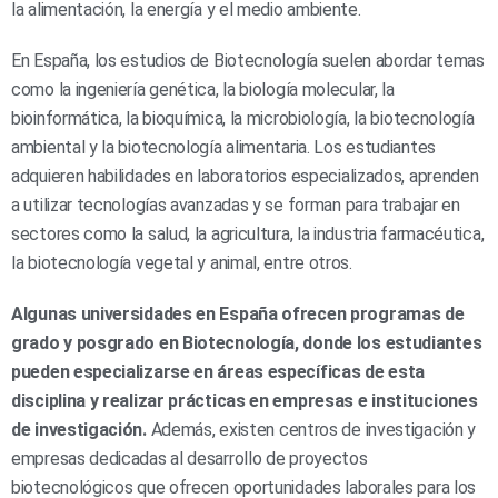
la alimentación, la energía y el medio ambiente.
En España, los estudios de Biotecnología suelen abordar temas
como la ingeniería genética, la biología molecular, la
bioinformática, la bioquímica, la microbiología, la biotecnología
ambiental y la biotecnología alimentaria. Los estudiantes
adquieren habilidades en laboratorios especializados, aprenden
a utilizar tecnologías avanzadas y se forman para trabajar en
sectores como la salud, la agricultura, la industria farmacéutica,
la biotecnología vegetal y animal, entre otros.
Algunas universidades en España ofrecen programas de
grado y posgrado en Biotecnología, donde los estudiantes
pueden especializarse en áreas específicas de esta
disciplina y realizar prácticas en empresas e instituciones
de investigación.
Además, existen centros de investigación y
empresas dedicadas al desarrollo de proyectos
biotecnológicos que ofrecen oportunidades laborales para los