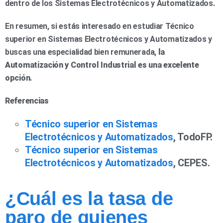
dentro de los Sistemas Electrotécnicos y Automatizados.
En resumen, si estás interesado en estudiar Técnico
superior en Sistemas Electrotécnicos y Automatizados y
buscas una especialidad bien remunerada,
la
Automatización y Control Industrial es una excelente
opción
.
Referencias
Técnico superior en Sistemas
Electrotécnicos y Automatizados
, TodoFP.
Técnico superior en Sistemas
Electrotécnicos y Automatizados
, CEPES.
¿Cuál es la tasa de
paro de quienes