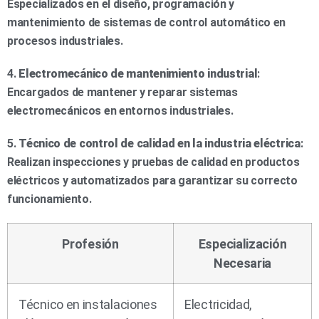
Especializados en el diseño, programación y
mantenimiento de sistemas de control automático en
procesos industriales.
4.
Electromecánico de mantenimiento industrial
:
Encargados de mantener y reparar sistemas
electromecánicos en entornos industriales.
5.
Técnico de control de calidad en la industria eléctrica
:
Realizan inspecciones y pruebas de calidad en productos
eléctricos y automatizados para garantizar su correcto
funcionamiento.
Profesión
Especialización
Necesaria
Técnico en instalaciones
Electricidad,