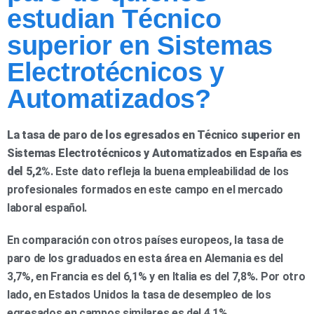
estudian Técnico
superior en Sistemas
Electrotécnicos y
Automatizados?
La tasa de paro de los egresados en Técnico superior en
Sistemas Electrotécnicos y Automatizados en España es
del 5,2%
. Este dato refleja la buena empleabilidad de los
profesionales formados en este campo en el mercado
laboral español.
En comparación con otros países europeos, la tasa de
paro de los graduados en esta área en Alemania es del
3,7%, en Francia es del 6,1% y en Italia es del 7,8%. Por otro
lado, en Estados Unidos la tasa de desempleo de los
egresados en campos similares es del 4,1%.