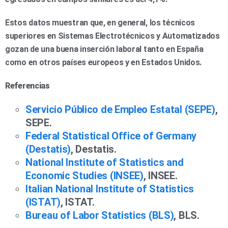
Estos datos muestran que, en general, los técnicos
superiores en Sistemas Electrotécnicos y Automatizados
gozan de una buena inserción laboral tanto en España
como en otros países europeos y en Estados Unidos.
Referencias
Servicio Público de Empleo Estatal (SEPE)
,
SEPE.
Federal Statistical Office of Germany
(Destatis)
, Destatis.
National Institute of Statistics and
Economic Studies (INSEE)
, INSEE.
Italian National Institute of Statistics
(ISTAT)
, ISTAT.
Bureau of Labor Statistics (BLS)
, BLS.