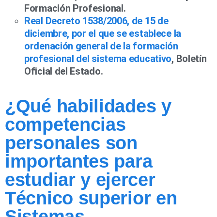
Formación Profesional.
Real Decreto 1538/2006, de 15 de
diciembre, por el que se establece la
ordenación general de la formación
profesional del sistema educativo
, Boletín
Oficial del Estado.
¿Qué habilidades y
competencias
personales son
importantes para
estudiar y ejercer
Técnico superior en
Sistemas