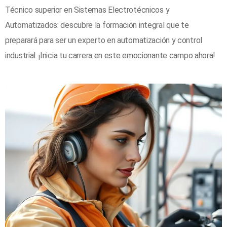
Técnico superior en Sistemas Electrotécnicos y
Automatizados: descubre la formación integral que te
preparará para ser un experto en automatización y control
industrial. ¡Inicia tu carrera en este emocionante campo ahora!