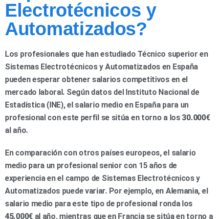
Electrotécnicos y
Automatizados?
Los profesionales que han estudiado Técnico superior en
Sistemas Electrotécnicos y Automatizados en España
pueden esperar obtener salarios competitivos en el
mercado laboral. Según datos del Instituto Nacional de
Estadística (INE), el salario medio en España para un
profesional con este perfil se sitúa en torno a los
30.000€
al año.
En comparación con otros países europeos, el salario
medio para un profesional senior con 15 años de
experiencia en el campo de Sistemas Electrotécnicos y
Automatizados puede variar. Por ejemplo, en Alemania, el
salario medio para este tipo de profesional ronda los
45.000€
al año, mientras que en Francia se sitúa en torno a