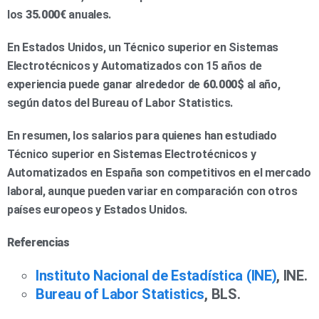
los
35.000€
anuales.
En Estados Unidos, un Técnico superior en Sistemas
Electrotécnicos y Automatizados con 15 años de
experiencia puede ganar alrededor de
60.000$
al año,
según datos del Bureau of Labor Statistics.
En resumen, los salarios para quienes han estudiado
Técnico superior en Sistemas Electrotécnicos y
Automatizados en España son competitivos en el mercado
laboral, aunque pueden variar en comparación con otros
países europeos y Estados Unidos.
Referencias
Instituto Nacional de Estadística (INE)
, INE.
Bureau of Labor Statistics
, BLS.