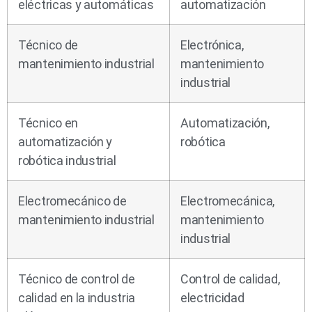
eléctricas y automáticas
automatización
Técnico de
Electrónica,
mantenimiento industrial
mantenimiento
industrial
Técnico en
Automatización,
automatización y
robótica
robótica industrial
Electromecánico de
Electromecánica,
mantenimiento industrial
mantenimiento
industrial
Técnico de control de
Control de calidad,
calidad en la industria
electricidad