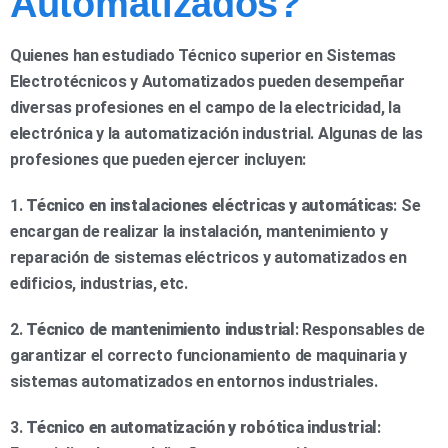
Automatizados?
Quienes han estudiado Técnico superior en Sistemas
Electrotécnicos y Automatizados pueden desempeñar
diversas profesiones en el campo de la electricidad, la
electrónica y la automatización industrial. Algunas de las
profesiones que pueden ejercer incluyen:
1.
Técnico en instalaciones eléctricas y automáticas
: Se
encargan de realizar la instalación, mantenimiento y
reparación de sistemas eléctricos y automatizados en
edificios, industrias, etc.
2.
Técnico de mantenimiento industrial
: Responsables de
garantizar el correcto funcionamiento de maquinaria y
sistemas automatizados en entornos industriales.
3.
Técnico en automatización y robótica industrial
: