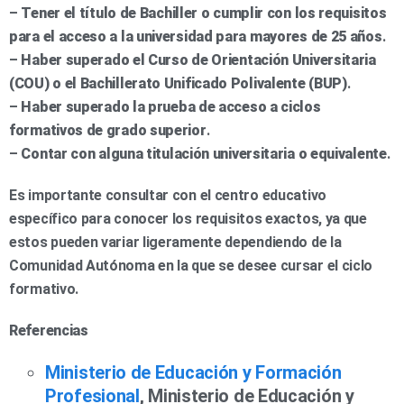
–
Tener el título de Bachiller o cumplir con los requisitos
para el acceso a la universidad para mayores de 25 años
.
–
Haber superado el Curso de Orientación Universitaria
(COU) o el Bachillerato Unificado Polivalente (BUP)
.
–
Haber superado la prueba de acceso a ciclos
formativos de grado superior
.
–
Contar con alguna titulación universitaria o equivalente
.
Es importante consultar con el centro educativo
específico para conocer los requisitos exactos, ya que
estos pueden variar ligeramente dependiendo de la
Comunidad Autónoma en la que se desee cursar el ciclo
formativo.
Referencias
Ministerio de Educación y Formación
Profesional
, Ministerio de Educación y