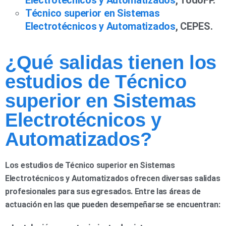
Electrotécnicos y Automatizados
, TodoFP.
Técnico superior en Sistemas
Electrotécnicos y Automatizados
, CEPES.
¿Qué salidas tienen los
estudios de Técnico
superior en Sistemas
Electrotécnicos y
Automatizados?
Los estudios de Técnico superior en Sistemas
Electrotécnicos y Automatizados ofrecen diversas salidas
profesionales para sus egresados. Entre las áreas de
actuación en las que pueden desempeñarse se encuentran: