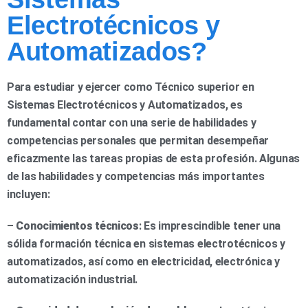
Electrotécnicos y
Automatizados?
Para estudiar y ejercer como Técnico superior en
Sistemas Electrotécnicos y Automatizados, es
fundamental contar con una serie de habilidades y
competencias personales que permitan desempeñar
eficazmente las tareas propias de esta profesión. Algunas
de las habilidades y competencias más importantes
incluyen:
–
Conocimientos técnicos
: Es imprescindible tener una
sólida formación técnica en sistemas electrotécnicos y
automatizados, así como en electricidad, electrónica y
automatización industrial.