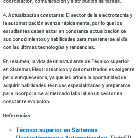
coordinación, comunicación y distribución de tareas.
4.
Actualización constante:
El sector de la electrotecnia y
la automatización avanza rápidamente, por lo que los
estudiantes deben estar en constante actualización de
sus conocimientos y habilidades para mantenerse al día
con las últimas tecnologías y tendencias.
En resumen, la vida de un estudiante de Técnico superior
en Sistemas Electrotécnicos y Automatizados es exigente
pero enriquecedora, ya que les brinda la oportunidad de
adquirir habilidades técnicas especializadas y prepararse
para incorporarse al mercado laboral en un sector en
constante evolución.
Referencias
Técnico superior en Sistemas