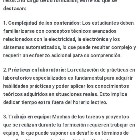
retos a lo largo de su formación, entre los que se
destacan:
1.
Complejidad de los contenidos:
Los estudiantes deben
familiarizarse con conceptos técnicos avanzados
relacionados con la electricidad, la electrónica y los
sistemas automatizados, lo que puede resultar complejo y
requerir un esfuerzo adicional para su comprensión.
2.
Prácticas en laboratorio:
La realización de prácticas en
laboratorios especializados es fundamental para adquirir
habilidades prácticas y poder aplicar los conocimientos
teóricos adquiridos en situaciones reales. Esto implica
dedicar tiempo extra fuera del horario lectivo.
3.
Trabajo en equipo:
Muchas de las tareas y proyectos
que se realizan durante la formación requieren trabajar en
equipo, lo que puede suponer un desafío en términos de