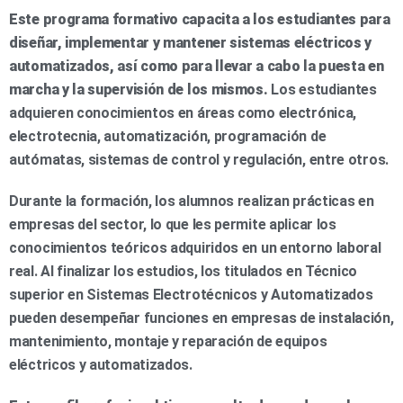
Este programa formativo capacita a los estudiantes para
diseñar, implementar y mantener sistemas eléctricos y
automatizados, así como para llevar a cabo la puesta en
marcha y la supervisión de los mismos.
Los estudiantes
adquieren conocimientos en áreas como electrónica,
electrotecnia, automatización, programación de
autómatas, sistemas de control y regulación, entre otros.
Durante la formación, los alumnos realizan prácticas en
empresas del sector, lo que les permite aplicar los
conocimientos teóricos adquiridos en un entorno laboral
real. Al finalizar los estudios, los titulados en Técnico
superior en Sistemas Electrotécnicos y Automatizados
pueden desempeñar funciones en empresas de instalación,
mantenimiento, montaje y reparación de equipos
eléctricos y automatizados.