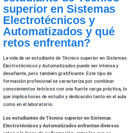
superior en Sistemas
Electrotécnicos y
Automatizados y qué
retos enfrentan?
La vida de un estudiante de Técnico superior en Sistemas
Electrotécnicos y Automatizados puede ser intensa y
desafiante, pero también gratificante. Este tipo de
formación profesional se caracteriza por combinar
conocimientos teóricos con una fuerte carga práctica, lo
que implica horas de estudio y dedicación tanto en el aula
como en el laboratorio.
Los estudiantes de Técnico superior en Sistemas
Electrotécnicos y Automatizados enfrentan diversos