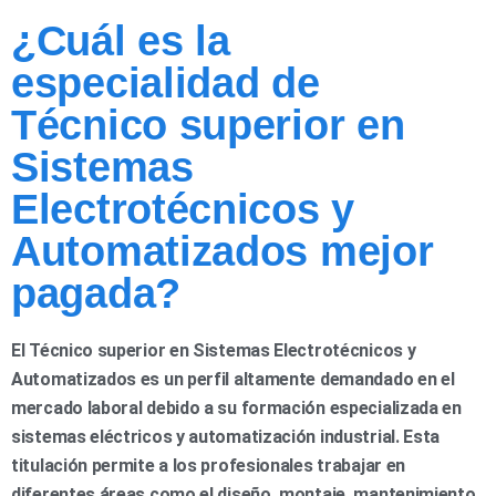
¿Cuál es la
especialidad de
Técnico superior en
Sistemas
Electrotécnicos y
Automatizados mejor
pagada?
El Técnico superior en Sistemas Electrotécnicos y
Automatizados es un perfil altamente demandado en el
mercado laboral debido a su formación especializada en
sistemas eléctricos y automatización industrial. Esta
titulación permite a los profesionales trabajar en
diferentes áreas como el diseño, montaje, mantenimiento