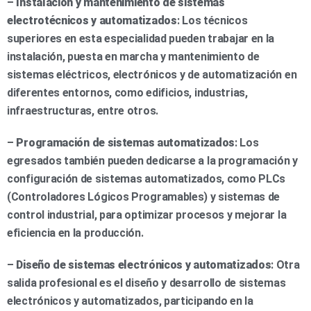
–
Instalación y mantenimiento de sistemas
electrotécnicos y automatizados
: Los técnicos
superiores en esta especialidad pueden trabajar en la
instalación, puesta en marcha y mantenimiento de
sistemas eléctricos, electrónicos y de automatización en
diferentes entornos, como edificios, industrias,
infraestructuras, entre otros.
–
Programación de sistemas automatizados
: Los
egresados también pueden dedicarse a la programación y
configuración de sistemas automatizados, como PLCs
(Controladores Lógicos Programables) y sistemas de
control industrial, para optimizar procesos y mejorar la
eficiencia en la producción.
–
Diseño de sistemas electrónicos y automatizados
: Otra
salida profesional es el diseño y desarrollo de sistemas
electrónicos y automatizados, participando en la