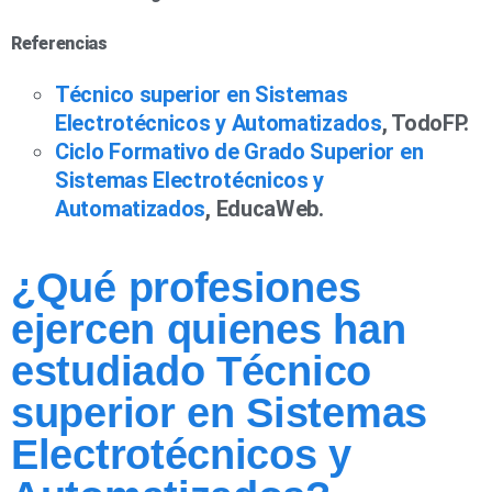
Referencias
Técnico superior en Sistemas
Electrotécnicos y Automatizados
, TodoFP.
Ciclo Formativo de Grado Superior en
Sistemas Electrotécnicos y
Automatizados
, EducaWeb.
¿Qué profesiones
ejercen quienes han
estudiado Técnico
superior en Sistemas
Electrotécnicos y