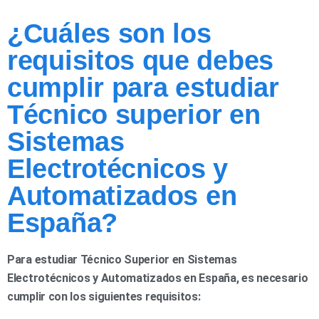
¿Cuáles son los
requisitos que debes
cumplir para estudiar
Técnico superior en
Sistemas
Electrotécnicos y
Automatizados en
España?
Para estudiar Técnico Superior en Sistemas
Electrotécnicos y Automatizados en España, es necesario
cumplir con los siguientes requisitos: