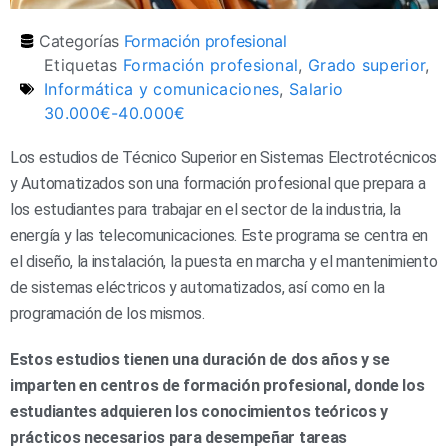
Categorías
Formación profesional
Etiquetas
Formación profesional
,
Grado superior
,
Informática y comunicaciones
,
Salario
30.000€-40.000€
Los estudios de Técnico Superior en Sistemas Electrotécnicos
y Automatizados son una formación profesional que prepara a
los estudiantes para trabajar en el sector de la industria, la
energía y las telecomunicaciones. Este programa se centra en
el diseño, la instalación, la puesta en marcha y el mantenimiento
de sistemas eléctricos y automatizados, así como en la
programación de los mismos.
Estos estudios tienen una duración de dos años y se
imparten en centros de formación profesional, donde los
estudiantes adquieren los conocimientos teóricos y
prácticos necesarios para desempeñar tareas