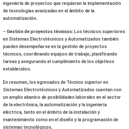
ingeniería de proyectos que requieran la implementación
de tecnologías avanzadas en el ámbito de la
automatización.
–
Gestión de proyectos técnicos
: Los técnicos superiores
en Sistemas Electrotécnicos y Automatizados también
pueden desempeñarse en la gestión de proyectos
técnicos, coordinando equipos de trabajo, planificando
tareas y asegurando el cumplimiento de los objetivos
establecidos.
En resumen, los egresados de Técnico superior en
Sistemas Electrotécnicos y Automatizados cuentan con
un amplio abanico de posibilidades laborales en el sector
de la electrónica, la automatización y la ingeniería
eléctrica, tanto en el ámbito de la instalación y
mantenimiento como en el diseño y la programación de
sistemas tecnológicos.