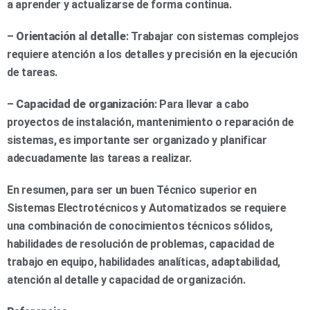
a aprender y actualizarse de forma continua.
–
Orientación al detalle
: Trabajar con sistemas complejos
requiere atención a los detalles y precisión en la ejecución
de tareas.
–
Capacidad de organización
: Para llevar a cabo
proyectos de instalación, mantenimiento o reparación de
sistemas, es importante ser organizado y planificar
adecuadamente las tareas a realizar.
En resumen, para ser un buen Técnico superior en
Sistemas Electrotécnicos y Automatizados se requiere
una combinación de conocimientos técnicos sólidos,
habilidades de resolución de problemas, capacidad de
trabajo en equipo, habilidades analíticas, adaptabilidad,
atención al detalle y capacidad de organización.