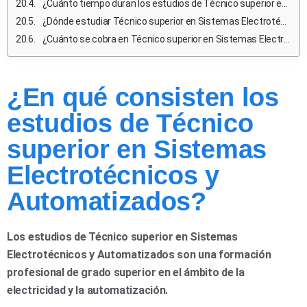
¿Cuánto tiempo duran los estudios de Técnico superior en Sistemas Electrotécnicos y Automatizados?
¿Dónde estudiar Técnico superior en Sistemas Electrotécnicos y Automatizados en España pública?
¿Cuánto se cobra en Técnico superior en Sistemas Electrotécnicos y Automatizados en España?
¿En qué consisten los
estudios de Técnico
superior en Sistemas
Electrotécnicos y
Automatizados?
Los estudios de Técnico superior en Sistemas
Electrotécnicos y Automatizados son una formación
profesional de grado superior en el ámbito de la
electricidad y la automatización.