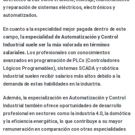
y reparación de sistemas eléctricos, electrónicos y
automatizados.
En cuanto a la especialidad mejor pagada dentro de este
campo,
la especialidad de Automatización y Control
Industrial suele ser la más valorada en términos
salariales
. Los profesionales con conocimientos
avanzados en programación de PLCs (Controladores
Lógicos Programables), sistemas SCADA y robótica
industrial suelen recibir salarios más altos debido a la
demanda de estas habilidades en la industria.
Además, la especialización en Automatización y Control
Industrial también ofrece oportunidades de desarrollo
profesional en sectores como la industria 4.0, la domótica
y la eficiencia energética, lo que contribuye a su mayor
remuneración en comparación con otras especialidades