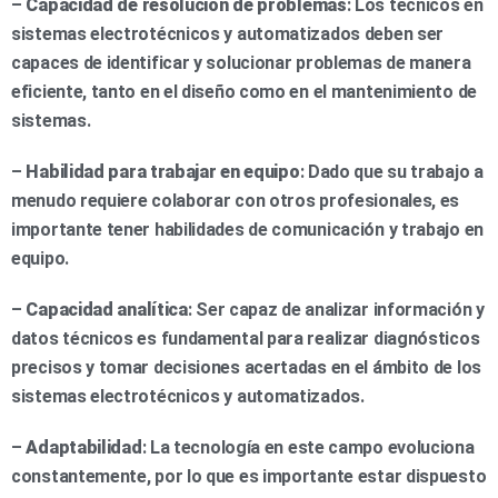
–
Capacidad de resolución de problemas
: Los técnicos en
sistemas electrotécnicos y automatizados deben ser
capaces de identificar y solucionar problemas de manera
eficiente, tanto en el diseño como en el mantenimiento de
sistemas.
–
Habilidad para trabajar en equipo
: Dado que su trabajo a
menudo requiere colaborar con otros profesionales, es
importante tener habilidades de comunicación y trabajo en
equipo.
–
Capacidad analítica
: Ser capaz de analizar información y
datos técnicos es fundamental para realizar diagnósticos
precisos y tomar decisiones acertadas en el ámbito de los
sistemas electrotécnicos y automatizados.
–
Adaptabilidad
: La tecnología en este campo evoluciona
constantemente, por lo que es importante estar dispuesto