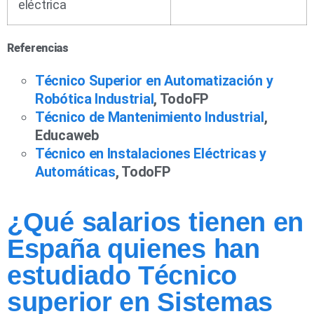
eléctrica
Referencias
Técnico Superior en Automatización y
Robótica Industrial
, TodoFP
Técnico de Mantenimiento Industrial
,
Educaweb
Técnico en Instalaciones Eléctricas y
Automáticas
, TodoFP
¿Qué salarios tienen en
España quienes han
estudiado Técnico
superior en Sistemas