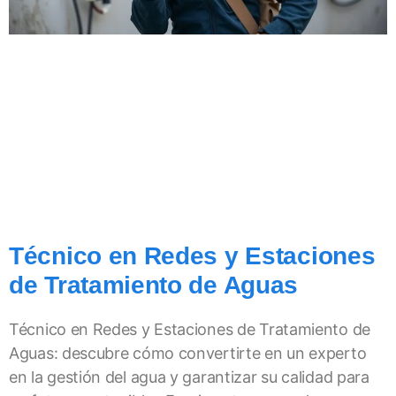
Técnico en Redes y Estaciones
de Tratamiento de Aguas
Técnico en Redes y Estaciones de Tratamiento de
Aguas: descubre cómo convertirte en un experto
en la gestión del agua y garantizar su calidad para