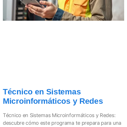
Técnico en Sistemas
Microinformáticos y Redes
Técnico en Sistemas Microinformáticos y Redes:
descubre cómo este programa te prepara para una