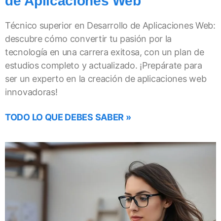
de Aplicaciones Web
Técnico superior en Desarrollo de Aplicaciones Web:
descubre cómo convertir tu pasión por la
tecnología en una carrera exitosa, con un plan de
estudios completo y actualizado. ¡Prepárate para
ser un experto en la creación de aplicaciones web
innovadoras!
TODO LO QUE DEBES SABER »