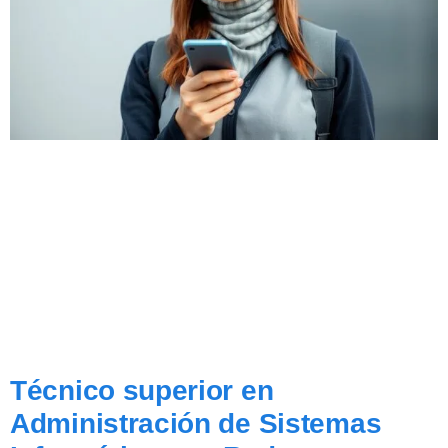
Técnico superior en
Administración de Sistemas