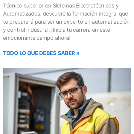
Técnico superior en Sistemas Electrotécnicos y
Automatizados: descubre la formación integral que
te preparará para ser un experto en automatización
y control industrial. ¡Inicia tu carrera en este
emocionante campo ahora!
TODO LO QUE DEBES SABER »