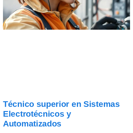
Técnico superior en Sistemas
Electrotécnicos y
Automatizados