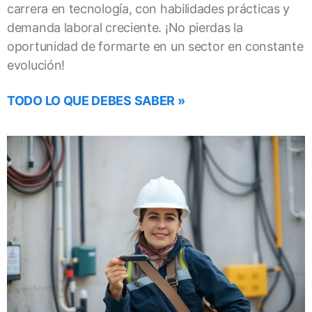
carrera en tecnología, con habilidades prácticas y
demanda laboral creciente. ¡No pierdas la
oportunidad de formarte en un sector en constante
evolución!
TODO LO QUE DEBES SABER »