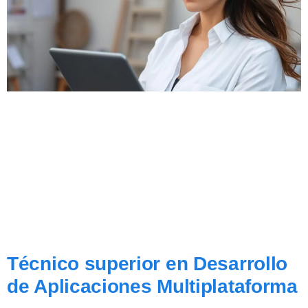
Técnico superior en Desarrollo
de Aplicaciones Multiplataforma