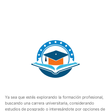
Ya sea que estés explorando la formación profesional,
buscando una carrera universitaria, considerando
estudios de posgrado o interesándote por opciones de