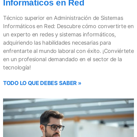
Informáticos en Red
Técnico superior en Administración de Sistemas
Informáticos en Red: Descubre cómo convertirte en
un experto en redes y sistemas informáticos,
adquiriendo las habilidades necesarias para
enfrentarte al mundo laboral con éxito. ¡Conviértete
en un profesional demandado en el sector de la
tecnología!
TODO LO QUE DEBES SABER »