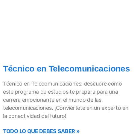
Técnico en Telecomunicaciones
Técnico en Telecomunicaciones: descubre cómo
este programa de estudios te prepara para una
carrera emocionante en el mundo de las
telecomunicaciones. ¡Conviértete en un experto en
la conectividad del futuro!
TODO LO QUE DEBES SABER »