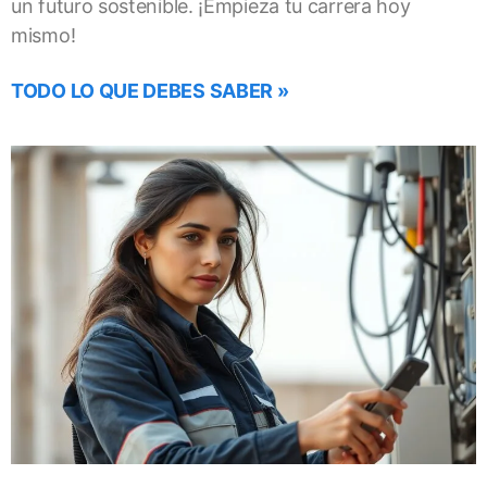
un futuro sostenible. ¡Empieza tu carrera hoy
mismo!
TODO LO QUE DEBES SABER »