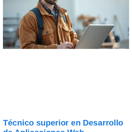
Técnico superior en Desarrollo