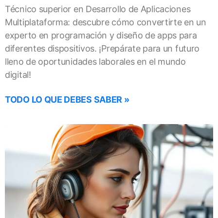
Técnico superior en Desarrollo de Aplicaciones
Multiplataforma: descubre cómo convertirte en un
experto en programación y diseño de apps para
diferentes dispositivos. ¡Prepárate para un futuro
lleno de oportunidades laborales en el mundo
digital!
TODO LO QUE DEBES SABER »