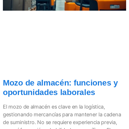
Mozo de almacén: funciones y
oportunidades laborales
El mozo de almacén es clave en la logística,
gestionando mercancías para mantener la cadena
de suministro. No se requiere experiencia previa,