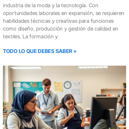
industria de la moda y la tecnología. Con
oportunidades laborales en expansión, se requieren
habilidades técnicas y creativas para funciones
como diseño, producción y gestión de calidad en
textiles. La formación y
TODO LO QUE DEBES SABER »