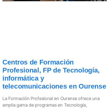
Centros de Formación
Profesional, FP de Tecnología,
informática y
telecomunicaciones en Ourense
La Formación Profesional en Ourense ofrece una
amplia gama de programas en Tecnología,