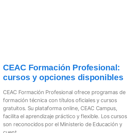
CEAC Formación Profesional:
cursos y opciones disponibles
CEAC Formación Profesional ofrece programas de
formación técnica con títulos oficiales y cursos
gratuitos. Su plataforma online, CEAC Campus,
facilita el aprendizaje práctico y flexible. Los cursos
son reconocidos por el Ministerio de Educación y
cuent