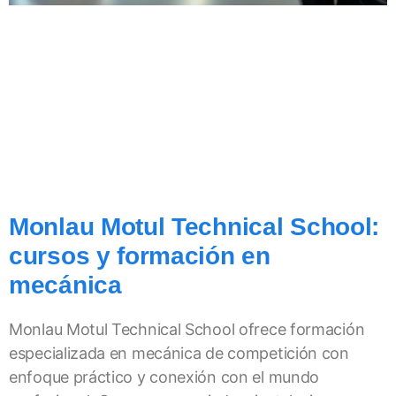
Monlau Motul Technical School:
cursos y formación en
mecánica
Monlau Motul Technical School ofrece formación
especializada en mecánica de competición con
enfoque práctico y conexión con el mundo