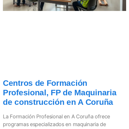
Centros de Formación
Profesional, FP de Maquinaria
de construcción en A Coruña
La Formación Profesional en A Coruña ofrece
programas especializados en maquinaria de