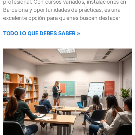
profesional. Con cursos variados, instalaciones en
Barcelona y oportunidades de prácticas, es una
excelente opción para quienes buscan destacar
TODO LO QUE DEBES SABER »