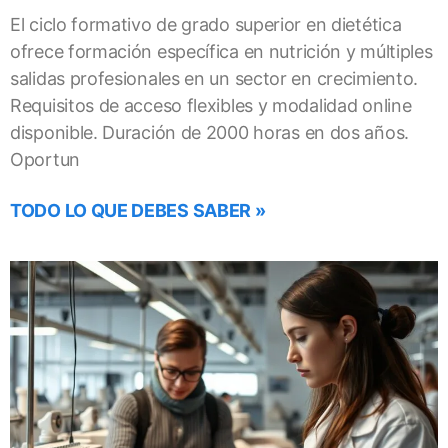
El ciclo formativo de grado superior en dietética
ofrece formación específica en nutrición y múltiples
salidas profesionales en un sector en crecimiento.
Requisitos de acceso flexibles y modalidad online
disponible. Duración de 2000 horas en dos años.
Oportun
TODO LO QUE DEBES SABER »