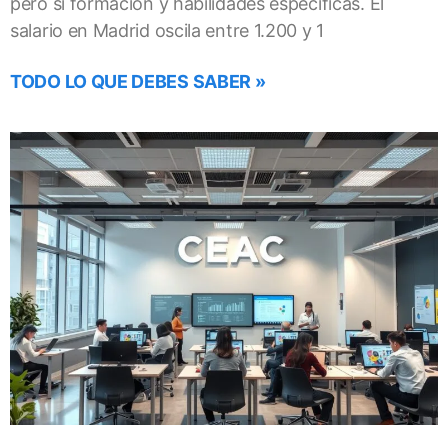
pero sí formación y habilidades específicas. El
salario en Madrid oscila entre 1.200 y 1
TODO LO QUE DEBES SABER »