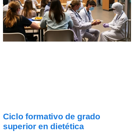
Ciclo formativo de grado
superior en dietética