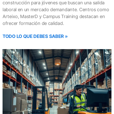
construcción para jóvenes que buscan una salida
laboral en un mercado demandante. Centros como
Arteixo, MasterD y Campus Training destacan en
ofrecer formación de calidad.
TODO LO QUE DEBES SABER »