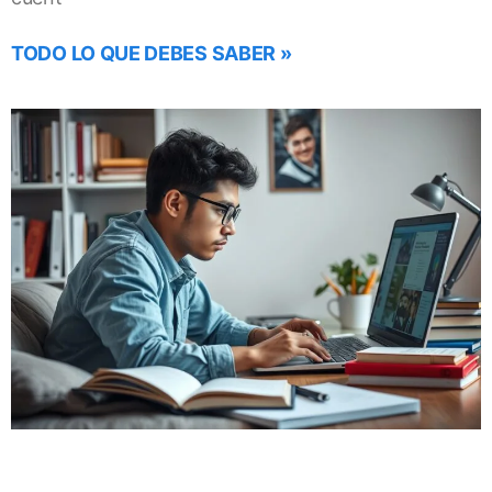
TODO LO QUE DEBES SABER »