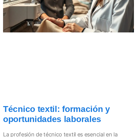
Técnico textil: formación y
oportunidades laborales
La profesión de técnico textil es esencial en la