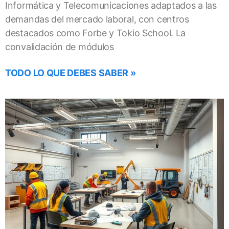
Informática y Telecomunicaciones adaptados a las
demandas del mercado laboral, con centros
destacados como Forbe y Tokio School. La
convalidación de módulos
TODO LO QUE DEBES SABER »