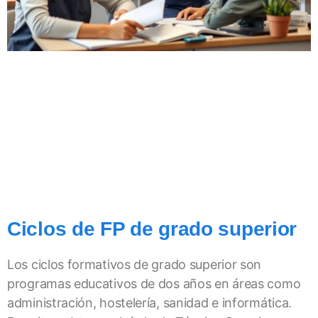
Ciclos de FP de grado superior
Los ciclos formativos de grado superior son
programas educativos de dos años en áreas como
administración, hostelería, sanidad e informática.