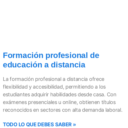
Formación profesional de
educación a distancia
La formación profesional a distancia ofrece
flexibilidad y accesibilidad, permitiendo a los
estudiantes adquirir habilidades desde casa. Con
exámenes presenciales u online, obtienen títulos
reconocidos en sectores con alta demanda laboral.
TODO LO QUE DEBES SABER »