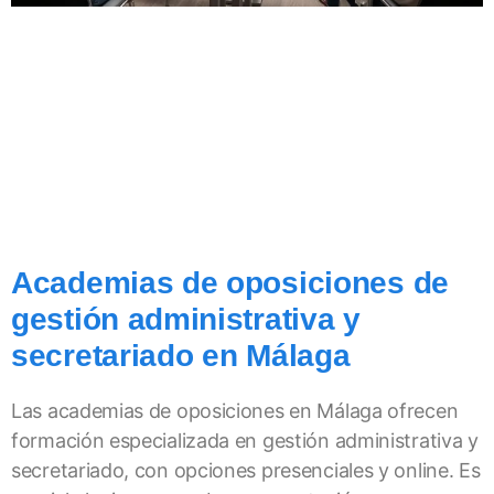
Academias de oposiciones de
gestión administrativa y
secretariado en Málaga
Las academias de oposiciones en Málaga ofrecen
formación especializada en gestión administrativa y
secretariado, con opciones presenciales y online. Es