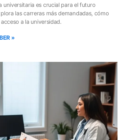
 universitaria es crucial para el futuro
Explora las carreras más demandadas, cómo
de acceso a la universidad.
BER »