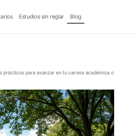
tarios
Estudios sin reglar
Blog
s prácticos para avanzar en tu carrera académica o