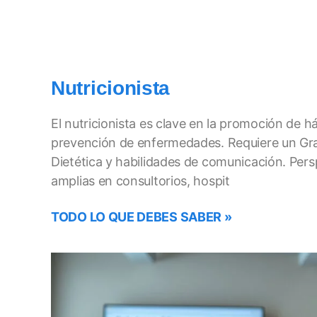
Nutricionista
El nutricionista es clave en la promoción de há
prevención de enfermedades. Requiere un Gra
Dietética y habilidades de comunicación. Pers
amplias en consultorios, hospit
TODO LO QUE DEBES SABER »