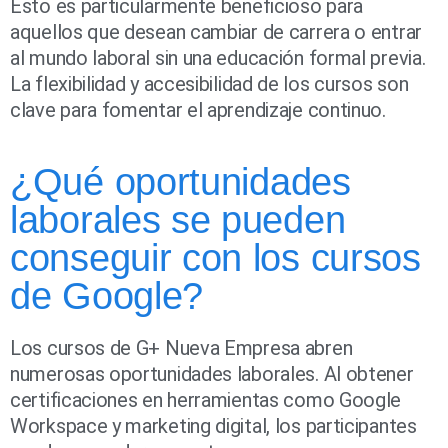
Esto es particularmente beneficioso para
aquellos que desean cambiar de carrera o entrar
al mundo laboral sin una educación formal previa.
La flexibilidad y accesibilidad de los cursos son
clave para fomentar el aprendizaje continuo.
¿Qué oportunidades
laborales se pueden
conseguir con los cursos
de Google?
Los cursos de G+ Nueva Empresa abren
numerosas oportunidades laborales. Al obtener
certificaciones en herramientas como Google
Workspace y marketing digital, los participantes