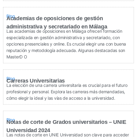
Blog
Academias de oposiciones de gestión
administrativa y secretariado en Málaga
Las academias de oposiciones en Málaga ofrecen formación
especializada en gestión administrativa y secretariado, con
opciones presenciales y online. Es crucial elegir una con buena
reputación y metodología adecuada. Algunas destacadas son
MasterD O
Blog
Carreras Universitarias
La elección de una carrera universitaria es crucial para el futuro
profesional y personal. Explora las carreras más demandadas,
cómo elegir la ideal y las vías de acceso a la universidad.
Blog
Notas de corte de Grados universitarios – UNIE
Universidad 2024
Las notas de corte en UNIE Universidad son clave para acceder