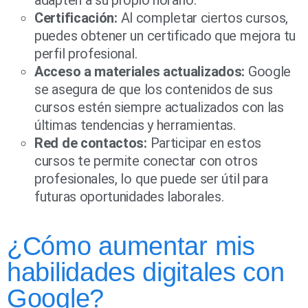
adapten a su propio horario.
Certificación:
Al completar ciertos cursos,
puedes obtener un certificado que mejora tu
perfil profesional.
Acceso a materiales actualizados:
Google
se asegura de que los contenidos de sus
cursos estén siempre actualizados con las
últimas tendencias y herramientas.
Red de contactos:
Participar en estos
cursos te permite conectar con otros
profesionales, lo que puede ser útil para
futuras oportunidades laborales.
¿Cómo aumentar mis
habilidades digitales con
Google?