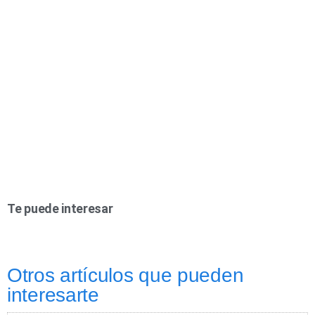
Te puede interesar
Otros artículos que pueden
interesarte