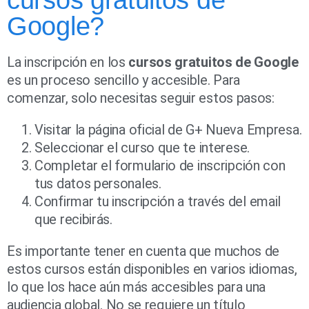
cursos gratuitos de
Google?
La inscripción en los
cursos gratuitos de Google
es un proceso sencillo y accesible. Para
comenzar, solo necesitas seguir estos pasos:
Visitar la página oficial de G+ Nueva Empresa.
Seleccionar el curso que te interese.
Completar el formulario de inscripción con
tus datos personales.
Confirmar tu inscripción a través del email
que recibirás.
Es importante tener en cuenta que muchos de
estos cursos están disponibles en varios idiomas,
lo que los hace aún más accesibles para una
audiencia global. No se requiere un título