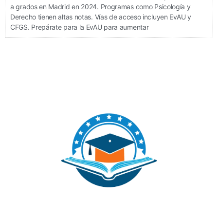
a grados en Madrid en 2024. Programas como Psicología y
Derecho tienen altas notas. Vías de acceso incluyen EvAU y
CFGS. Prepárate para la EvAU para aumentar