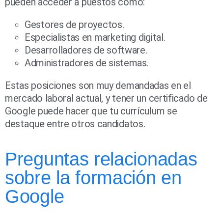
pueden acceder a puestos como:
Gestores de proyectos.
Especialistas en marketing digital.
Desarrolladores de software.
Administradores de sistemas.
Estas posiciones son muy demandadas en el
mercado laboral actual, y tener un certificado de
Google puede hacer que tu currículum se
destaque entre otros candidatos.
Preguntas relacionadas
sobre la formación en
Google