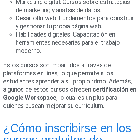
Marketing digital: Cursos sobre estrategias
de marketing y análisis de datos.
Desarrollo web: Fundamentos para construir
y gestionar tu propia página web.
Habilidades digitales: Capacitación en
herramientas necesarias para el trabajo
moderno.
Estos cursos son impartidos a través de
plataformas en línea, lo que permite a los
estudiantes aprender a su propio ritmo. Además,
algunos de estos cursos ofrecen
certificación en
Google Workspace
, lo cual es un plus para
quienes buscan mejorar su currículum.
¿Cómo inscribirse en los