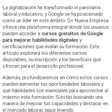
La digitalización ha transformado el panorama
laboral y educativo, y Google se ha posicionado
como un líder en este ámbito. G+ Nueva Empresa
ofrece una plataforma integral donde los usuarios
pueden acceder a
cursos gratuitos de Google
para mejorar habilidades digitales
y
certificaciones que avalan su formación. Este
artículo explorará los diferentes cursos
disponibles, su inscripción y los beneficios que
ofrecen para el desarrollo profesional.
Además, profundizaremos en cómo estos cursos
pueden aumentar tus oportunidades laborales y
qué habilidades son esenciales para aprovechar al
máximo esta formación. Si estás buscando una
manera de mejorar tus capacidades y destacar en
el mercado laboral, sigue leyendo.