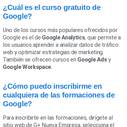
¿Cuál es el curso gratuito de
Google?
Uno de los cursos más populares ofrecidos por
Google es el de
Google Analytics
, que permite a
los usuarios aprender a analizar datos de tráfico
web y optimizar estrategias de marketing.
También se ofrecen cursos en
Google Ads
y
Google Workspace
.
¿Cómo puedo inscribirme en
cualquiera de las formaciones de
Google?
Para inscribirte en las formaciones, dirígete al
sitio web de G+ Nueva Empresa, selecciona el