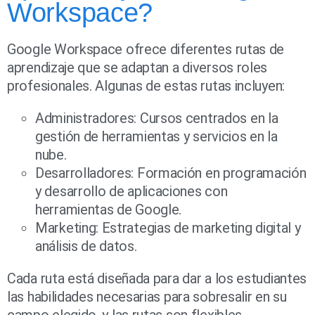
Workspace?
Google Workspace ofrece diferentes rutas de
aprendizaje que se adaptan a diversos roles
profesionales. Algunas de estas rutas incluyen:
Administradores: Cursos centrados en la
gestión de herramientas y servicios en la
nube.
Desarrolladores: Formación en programación
y desarrollo de aplicaciones con
herramientas de Google.
Marketing: Estrategias de marketing digital y
análisis de datos.
Cada ruta está diseñada para dar a los estudiantes
las habilidades necesarias para sobresalir en su