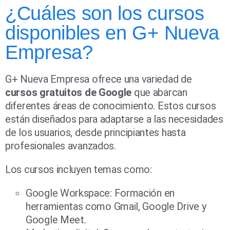
¿Cuáles son los cursos
disponibles en G+ Nueva
Empresa?
G+ Nueva Empresa ofrece una variedad de
cursos gratuitos de Google
que abarcan
diferentes áreas de conocimiento. Estos cursos
están diseñados para adaptarse a las necesidades
de los usuarios, desde principiantes hasta
profesionales avanzados.
Los cursos incluyen temas como:
Google Workspace: Formación en
herramientas como Gmail, Google Drive y
Google Meet.