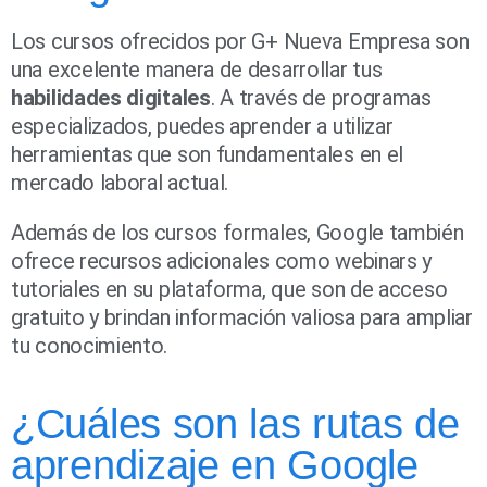
Los cursos ofrecidos por G+ Nueva Empresa son
una excelente manera de desarrollar tus
habilidades digitales
. A través de programas
especializados, puedes aprender a utilizar
herramientas que son fundamentales en el
mercado laboral actual.
Además de los cursos formales, Google también
ofrece recursos adicionales como webinars y
tutoriales en su plataforma, que son de acceso
gratuito y brindan información valiosa para ampliar
tu conocimiento.
¿Cuáles son las rutas de
aprendizaje en Google