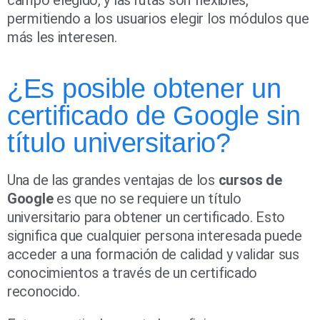
campo elegido, y las rutas son flexibles,
permitiendo a los usuarios elegir los módulos que
más les interesen.
¿Es posible obtener un
certificado de Google sin
título universitario?
Una de las grandes ventajas de los
cursos de
Google
es que no se requiere un título
universitario para obtener un certificado. Esto
significa que cualquier persona interesada puede
acceder a una formación de calidad y validar sus
conocimientos a través de un certificado
reconocido.