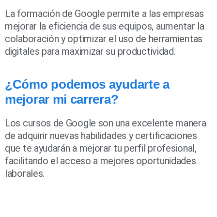
La formación de Google permite a las empresas
mejorar la eficiencia de sus equipos, aumentar la
colaboración y optimizar el uso de herramientas
digitales para maximizar su productividad.
¿Cómo podemos ayudarte a
mejorar mi carrera?
Los cursos de Google son una excelente manera
de adquirir nuevas habilidades y certificaciones
que te ayudarán a mejorar tu perfil profesional,
facilitando el acceso a mejores oportunidades
laborales.