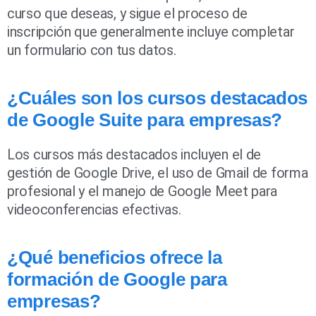
curso que deseas, y sigue el proceso de
inscripción que generalmente incluye completar
un formulario con tus datos.
¿Cuáles son los cursos destacados
de Google Suite para empresas?
Los cursos más destacados incluyen el de
gestión de Google Drive, el uso de Gmail de forma
profesional y el manejo de Google Meet para
videoconferencias efectivas.
¿Qué beneficios ofrece la
formación de Google para
empresas?