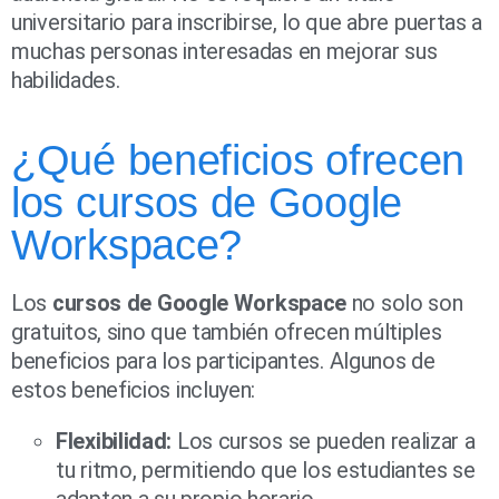
universitario para inscribirse, lo que abre puertas a
muchas personas interesadas en mejorar sus
habilidades.
¿Qué beneficios ofrecen
los cursos de Google
Workspace?
Los
cursos de Google Workspace
no solo son
gratuitos, sino que también ofrecen múltiples
beneficios para los participantes. Algunos de
estos beneficios incluyen:
Flexibilidad:
Los cursos se pueden realizar a
tu ritmo, permitiendo que los estudiantes se