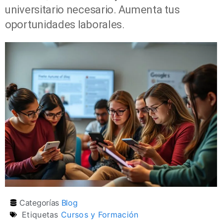
universitario necesario. Aumenta tus
oportunidades laborales.
Categorías
Blog
Etiquetas
Cursos y Formación