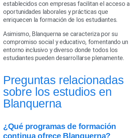
establecidos con empresas facilitan el acceso a
oportunidades laborales y prácticas que
enriquecen la formación de los estudiantes.
Asimismo, Blanquerna se caracteriza por su
compromiso social y educativo, fomentando un
entorno inclusivo y diverso donde todos los
estudiantes pueden desarrollarse plenamente.
Preguntas relacionadas
sobre los estudios en
Blanquerna
¿Qué programas de formación
continua ofrece Blanquerna?