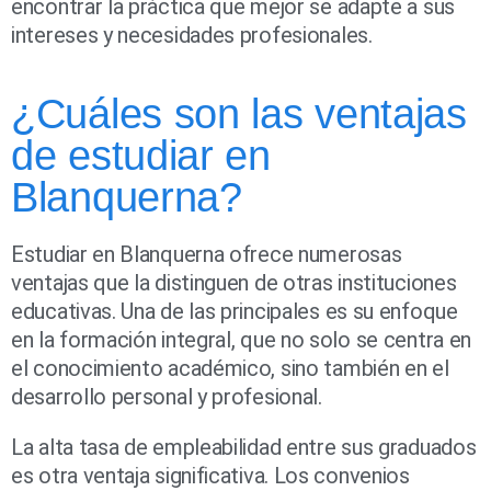
encontrar la práctica que mejor se adapte a sus
intereses y necesidades profesionales.
¿Cuáles son las ventajas
de estudiar en
Blanquerna?
Estudiar en Blanquerna ofrece numerosas
ventajas que la distinguen de otras instituciones
educativas. Una de las principales es su enfoque
en la formación integral, que no solo se centra en
el conocimiento académico, sino también en el
desarrollo personal y profesional.
La alta tasa de empleabilidad entre sus graduados
es otra ventaja significativa. Los convenios