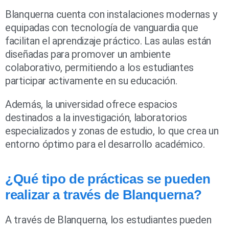
Blanquerna cuenta con instalaciones modernas y
equipadas con tecnología de vanguardia que
facilitan el aprendizaje práctico. Las aulas están
diseñadas para promover un ambiente
colaborativo, permitiendo a los estudiantes
participar activamente en su educación.
Además, la universidad ofrece espacios
destinados a la investigación, laboratorios
especializados y zonas de estudio, lo que crea un
entorno óptimo para el desarrollo académico.
¿Qué tipo de prácticas se pueden
realizar a través de Blanquerna?
A través de Blanquerna, los estudiantes pueden