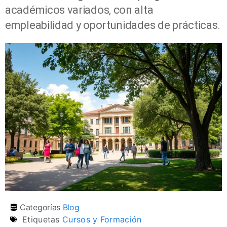
académicos variados, con alta
empleabilidad y oportunidades de prácticas.
Categorías
Blog
Etiquetas
Cursos y Formación