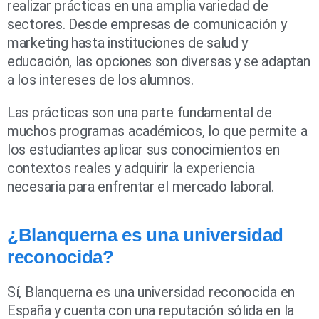
realizar prácticas en una amplia variedad de
sectores. Desde empresas de comunicación y
marketing hasta instituciones de salud y
educación, las opciones son diversas y se adaptan
a los intereses de los alumnos.
Las prácticas son una parte fundamental de
muchos programas académicos, lo que permite a
los estudiantes aplicar sus conocimientos en
contextos reales y adquirir la experiencia
necesaria para enfrentar el mercado laboral.
¿Blanquerna es una universidad
reconocida?
Sí, Blanquerna es una universidad reconocida en
España y cuenta con una reputación sólida en la