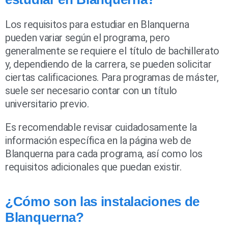
Los requisitos para estudiar en Blanquerna
pueden variar según el programa, pero
generalmente se requiere el título de bachillerato
y, dependiendo de la carrera, se pueden solicitar
ciertas calificaciones. Para programas de máster,
suele ser necesario contar con un título
universitario previo.
Es recomendable revisar cuidadosamente la
información específica en la página web de
Blanquerna para cada programa, así como los
requisitos adicionales que puedan existir.
¿Cómo son las instalaciones de
Blanquerna?