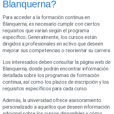
Blanquerna?
Para acceder a la formación continua en
Blanquerna, es necesario cumplir con ciertos
requisitos que varían según el programa
específico. Generalmente, los cursos están
dirigidos a profesionales en activo que deseen
mejorar sus competencias o reorientar su carrera.
Los interesados deben consultar la página web de
Blanquerna, donde podrán encontrar información
detallada sobre los programas de formación
continua, así como los plazos de inscripción y los
requisitos específicos para cada curso.
Además, la universidad ofrece asesoramiento
personalizado a aquellos que deseen información
adicional sobre los cursos disponibles y cómo