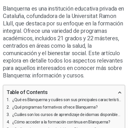
Blanquerna es una institución educativa privada en
Cataluña, cofundadora de la Universitat Ramon
Llull, que destaca por su enfoque en la formación
integral. Ofrece una variedad de programas
académicos, incluidos 21 grados y 22 másteres,
centrados en áreas como la salud, la
comunicación y el bienestar social. Este artículo
explora en detalle todos los aspectos relevantes
para aquellos interesados en conocer más sobre
Blanquerna: información y cursos.
Table of Contents
¿Qué es Blanquerna y cuáles son sus principales características?
¿Qué programas formativos ofrece Blanquerna?
¿Cuáles son los cursos de aprendizaje de idiomas disponibles en Blanquerna?
¿Cómo acceder a la formación continua en Blanquerna?