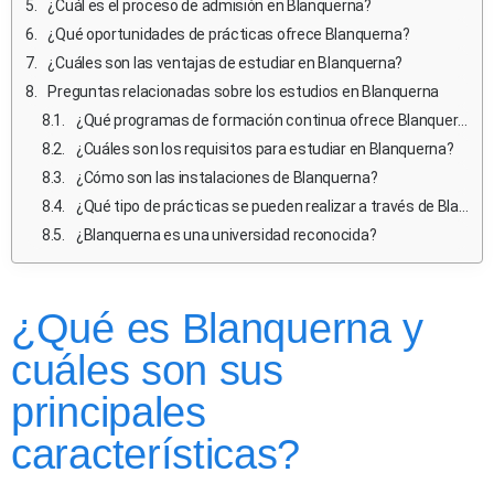
¿Cuál es el proceso de admisión en Blanquerna?
¿Qué oportunidades de prácticas ofrece Blanquerna?
¿Cuáles son las ventajas de estudiar en Blanquerna?
Preguntas relacionadas sobre los estudios en Blanquerna
¿Qué programas de formación continua ofrece Blanquerna?
¿Cuáles son los requisitos para estudiar en Blanquerna?
¿Cómo son las instalaciones de Blanquerna?
¿Qué tipo de prácticas se pueden realizar a través de Blanquerna?
¿Blanquerna es una universidad reconocida?
¿Qué es Blanquerna y
cuáles son sus
principales
características?