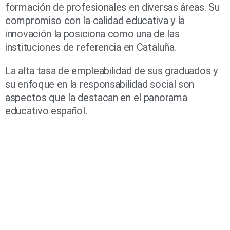
formación de profesionales en diversas áreas. Su
compromiso con la calidad educativa y la
innovación la posiciona como una de las
instituciones de referencia en Cataluña.
La alta tasa de empleabilidad de sus graduados y
su enfoque en la responsabilidad social son
aspectos que la destacan en el panorama
educativo español.