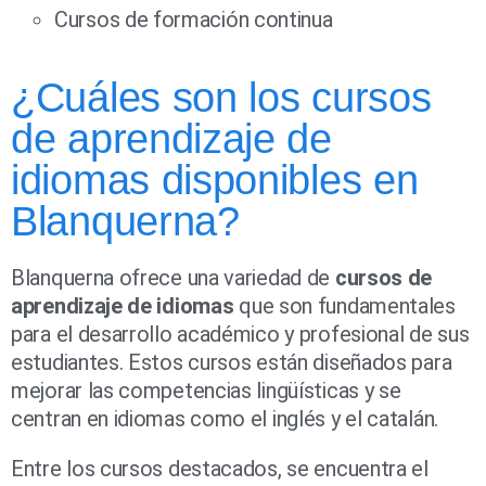
Cursos de formación continua
¿Cuáles son los cursos
de aprendizaje de
idiomas disponibles en
Blanquerna?
Blanquerna ofrece una variedad de
cursos de
aprendizaje de idiomas
que son fundamentales
para el desarrollo académico y profesional de sus
estudiantes. Estos cursos están diseñados para
mejorar las competencias lingüísticas y se
centran en idiomas como el inglés y el catalán.
Entre los cursos destacados, se encuentra el