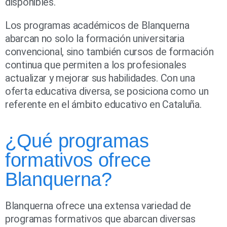
disponibles.
Los programas académicos de Blanquerna
abarcan no solo la formación universitaria
convencional, sino también cursos de formación
continua que permiten a los profesionales
actualizar y mejorar sus habilidades. Con una
oferta educativa diversa, se posiciona como un
referente en el ámbito educativo en Cataluña.
¿Qué programas
formativos ofrece
Blanquerna?
Blanquerna ofrece una extensa variedad de
programas formativos que abarcan diversas