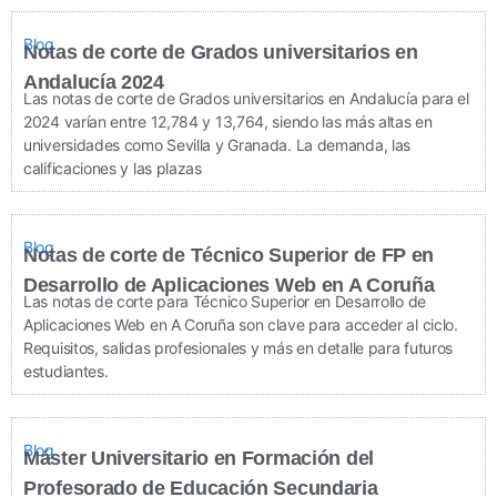
Blog
Notas de corte de Grados universitarios en
Andalucía 2024
Las notas de corte de Grados universitarios en Andalucía para el
2024 varían entre 12,784 y 13,764, siendo las más altas en
universidades como Sevilla y Granada. La demanda, las
calificaciones y las plazas
Blog
Notas de corte de Técnico Superior de FP en
Desarrollo de Aplicaciones Web en A Coruña
Las notas de corte para Técnico Superior en Desarrollo de
Aplicaciones Web en A Coruña son clave para acceder al ciclo.
Requisitos, salidas profesionales y más en detalle para futuros
estudiantes.
Blog
Máster Universitario en Formación del
Profesorado de Educación Secundaria