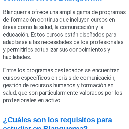
Blanquerna ofrece una amplia gama de programas
de formación continua que incluyen cursos en
áreas como la salud, la comunicación y la
educación. Estos cursos están diseñados para
adaptarse a las necesidades de los profesionales
y permitirles actualizar sus conocimientos y
habilidades.
Entre los programas destacados se encuentran
cursos específicos en crisis de comunicación,
gestión de recursos humanos y formación en
salud, que son particularmente valorados por los
profesionales en activo.
¿Cuáles son los requisitos para
estudiar en Blanquerna?