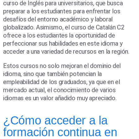
curso de Inglés para universitarios, que busca
preparar a los estudiantes para enfrentar los
desafíos del entorno académico y laboral
globalizado. Asimismo, el curso de Catalán C2
ofrece a los estudiantes la oportunidad de
perfeccionar sus habilidades en este idioma y
acceder a una variedad de recursos en la región.
Estos cursos no solo mejoran el dominio del
idioma, sino que también potencian la
empleabilidad de los graduados, ya que en el
mercado actual, el conocimiento de varios
idiomas es un valor añadido muy apreciado.
¿Cómo acceder a la
formación continua en