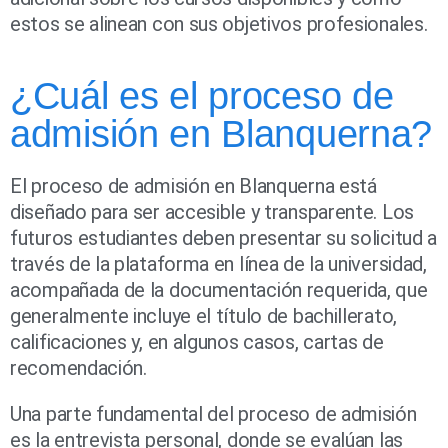
estos se alinean con sus objetivos profesionales.
¿Cuál es el proceso de
admisión en Blanquerna?
El proceso de admisión en Blanquerna está
diseñado para ser accesible y transparente. Los
futuros estudiantes deben presentar su solicitud a
través de la plataforma en línea de la universidad,
acompañada de la documentación requerida, que
generalmente incluye el título de bachillerato,
calificaciones y, en algunos casos, cartas de
recomendación.
Una parte fundamental del proceso de admisión
es la entrevista personal, donde se evalúan las