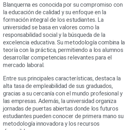
Blanquerna es conocida por su compromiso con
la educación de calidad y su enfoque en la
formación integral de los estudiantes. La
universidad se basa en valores como la
responsabilidad social y la búsqueda de la
excelencia educativa. Su metodología combina la
teoría con la práctica, permitiendo a los alumnos
desarrollar competencias relevantes para el
mercado laboral.
Entre sus principales características, destaca la
alta tasa de empleabilidad de sus graduados,
gracias a su cercanía con el mundo profesional y
las empresas. Además, la universidad organiza
jornadas de puertas abiertas donde los futuros
estudiantes pueden conocer de primera mano su
metodología innovadora y los recursos