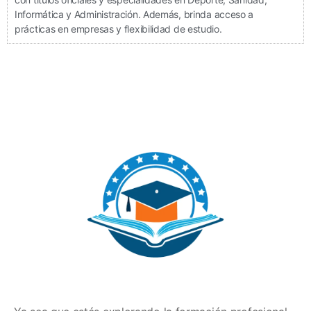
Informática y Administración. Además, brinda acceso a
prácticas en empresas y flexibilidad de estudio.