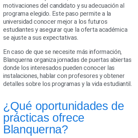
motivaciones del candidato y su adecuación al
programa elegido. Este paso permite a la
universidad conocer mejor a los futuros
estudiantes y asegurar que la oferta académica
se ajuste a sus expectativas.
En caso de que se necesite más información,
Blanquerna organiza jornadas de puertas abiertas
donde los interesados pueden conocer las
instalaciones, hablar con profesores y obtener
detalles sobre los programas y la vida estudiantil.
¿Qué oportunidades de
prácticas ofrece
Blanquerna?