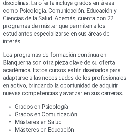
disciplinas. La oferta incluye grados en áreas
como Psicología, Comunicación, Educación y
Ciencias de la Salud. Además, cuenta con 22
programas de máster que permiten a los
estudiantes especializarse en sus áreas de
interés.
Los programas de formación continua en
Blanquerna son otra pieza clave de su oferta
académica. Estos cursos están diseñados para
adaptarse a las necesidades de los profesionales
en activo, brindando la oportunidad de adquirir
nuevas competencias y avanzar en sus carreras.
Grados en Psicología
Grados en Comunicación
Másteres en Salud
Másteres en Educación