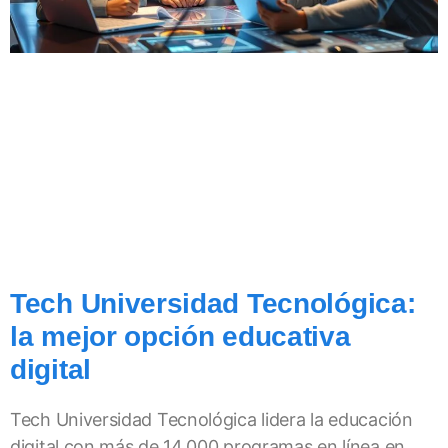
Tech Universidad Tecnológica:
la mejor opción educativa
digital
Tech Universidad Tecnológica lidera la educación
digital con más de 14,000 programas en línea en