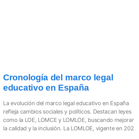
Cronología del marco legal
educativo en España
La evolución del marco legal educativo en España
refleja cambios sociales y políticos. Destacan leyes
como la LOE, LOMCE y LOMLOE, buscando mejorar
la calidad y la inclusión. La LOMLOE, vigente en 202