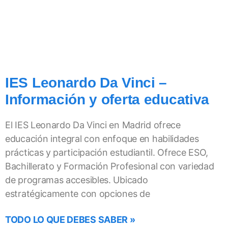
IES Leonardo Da Vinci –
Información y oferta educativa
El IES Leonardo Da Vinci en Madrid ofrece
educación integral con enfoque en habilidades
prácticas y participación estudiantil. Ofrece ESO,
Bachillerato y Formación Profesional con variedad
de programas accesibles. Ubicado
estratégicamente con opciones de
TODO LO QUE DEBES SABER »