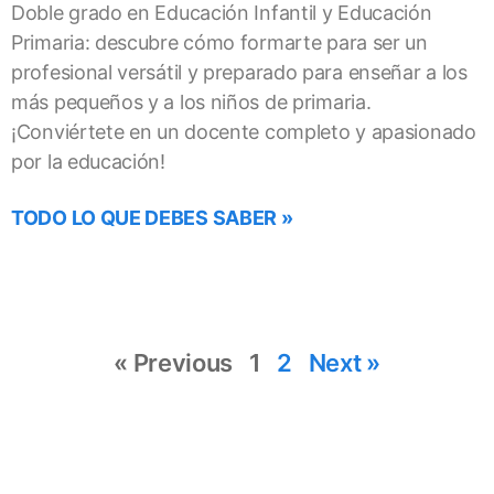
Doble grado en Educación Infantil y Educación
Primaria: descubre cómo formarte para ser un
profesional versátil y preparado para enseñar a los
más pequeños y a los niños de primaria.
¡Conviértete en un docente completo y apasionado
por la educación!
TODO LO QUE DEBES SABER »
« Previous
1
2
Next »