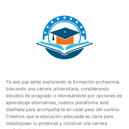
Ya sea que estés explorando la formación profesional,
buscando una carrera universitaria, considerando
estudios de posgrado o interesándote por opciones de
aprendizaje alternativas, nuestra plataforma está
diseñada para acompañarte en cada paso del camino.
Creemos que la educación adecuada es clave para
desbloquear tu potencial y construir una carrera