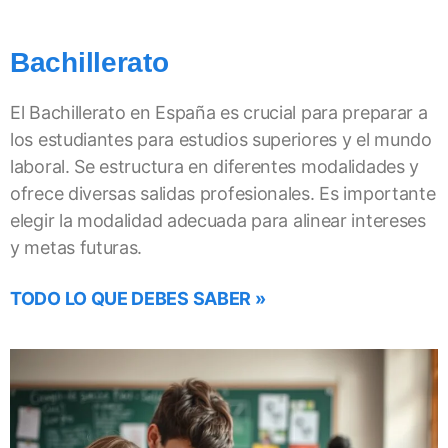
Bachillerato
El Bachillerato en España es crucial para preparar a
los estudiantes para estudios superiores y el mundo
laboral. Se estructura en diferentes modalidades y
ofrece diversas salidas profesionales. Es importante
elegir la modalidad adecuada para alinear intereses
y metas futuras.
TODO LO QUE DEBES SABER »