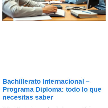
Bachillerato Internacional –
Programa Diploma: todo lo que
necesitas saber