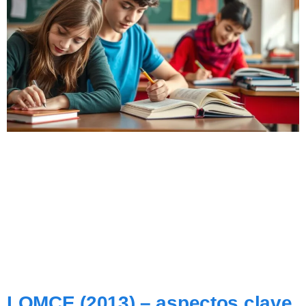
LOMCE (2013) – aspectos clave