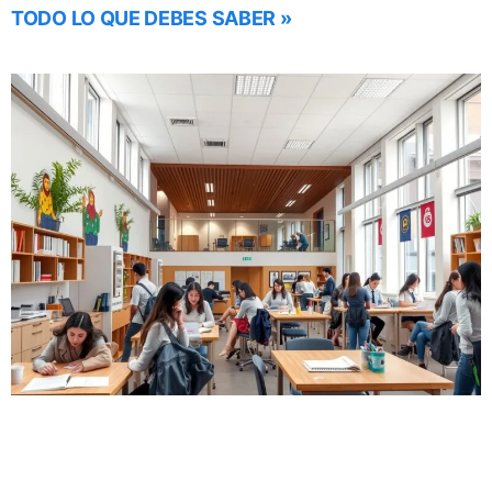
TODO LO QUE DEBES SABER »