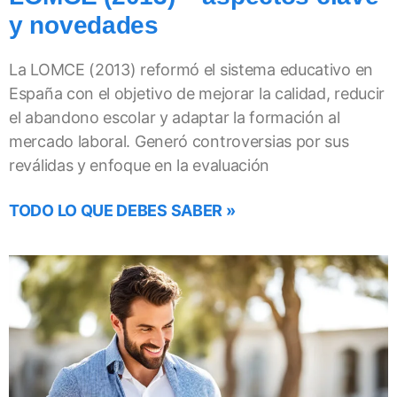
y novedades
La LOMCE (2013) reformó el sistema educativo en
España con el objetivo de mejorar la calidad, reducir
el abandono escolar y adaptar la formación al
mercado laboral. Generó controversias por sus
reválidas y enfoque en la evaluación
TODO LO QUE DEBES SABER »