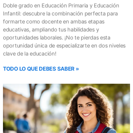
Doble grado en Educación Primaria y Educación
Infantil: descubre la combinación perfecta para
formarte como docente en ambas etapas
educativas, ampliando tus habilidades y
oportunidades laborales. ¡No te pierdas esta
oportunidad única de especializarte en dos niveles
clave de la educación!
TODO LO QUE DEBES SABER »