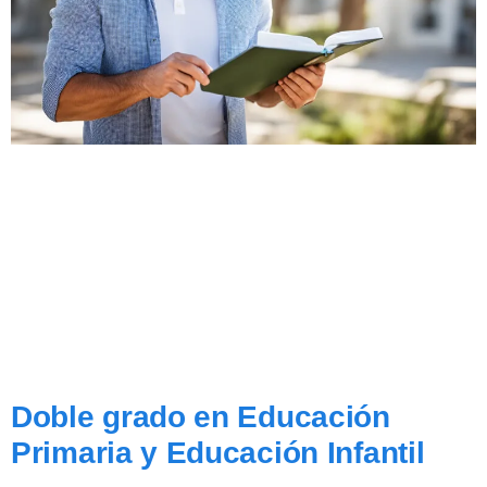
Doble grado en Educación
Primaria y Educación Infantil