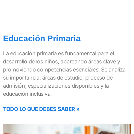
Educación Primaria
La educación primaria es fundamental para el
desarrollo de los niños, abarcando áreas clave y
promoviendo competencias esenciales. Se analiza
su importancia, áreas de estudio, proceso de
admisión, especializaciones disponibles y la
educación inclusiva.
TODO LO QUE DEBES SABER »