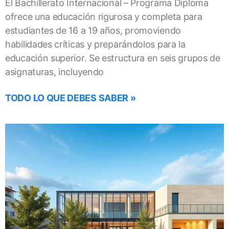
El Bachillerato Internacional – Programa Diploma
ofrece una educación rigurosa y completa para
estudiantes de 16 a 19 años, promoviendo
habilidades críticas y preparándolos para la
educación superior. Se estructura en seis grupos de
asignaturas, incluyendo
TODO LO QUE DEBES SABER »