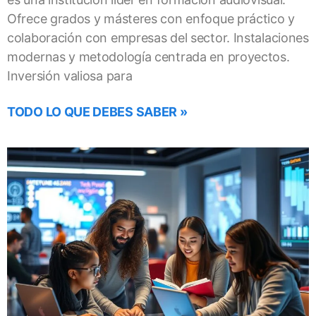
Ofrece grados y másteres con enfoque práctico y
colaboración con empresas del sector. Instalaciones
modernas y metodología centrada en proyectos.
Inversión valiosa para
TODO LO QUE DEBES SABER »