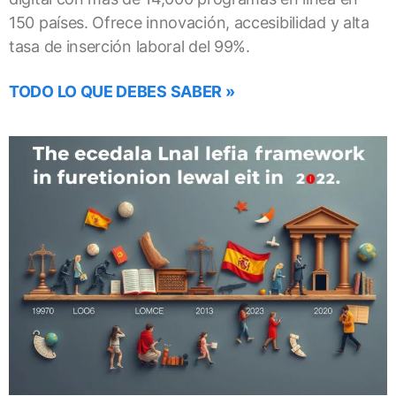
150 países. Ofrece innovación, accesibilidad y alta
tasa de inserción laboral del 99%.
TODO LO QUE DEBES SABER »