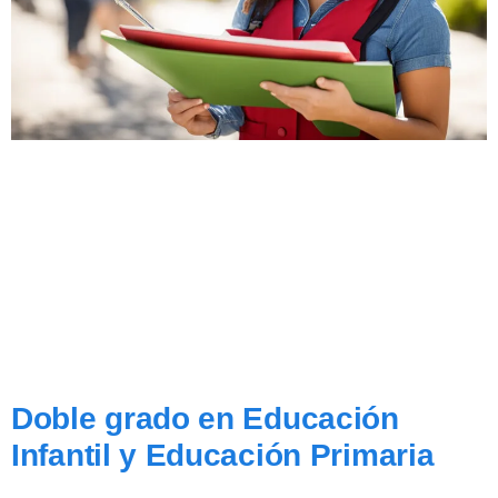
Doble grado en Educación
Infantil y Educación Primaria