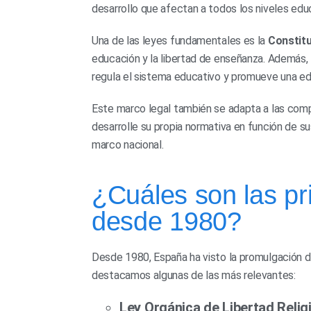
desarrollo que afectan a todos los niveles educa
Una de las leyes fundamentales es la
Constit
educación y la libertad de enseñanza. Además,
regula el sistema educativo y promueve una edu
Este marco legal también se adapta a las com
desarrolle su propia normativa en función de 
marco nacional.
¿Cuáles son las pr
desde 1980?
Desde 1980, España ha visto la promulgación d
destacamos algunas de las más relevantes:
Ley Orgánica de Libertad Relig