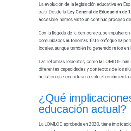
La evolución de la legislación educativa en Esp
país. Desde la
Ley General de Educación de 
accesible, hemos visto un continuo proceso de
Con la llegada de la democracia, se impulsaron
comunidades autónomas. Este enfoque ha permi
locales, aunque también ha generado retos en la
Las reformas recientes, como la LOMLOE, han en
diferentes capacidades y contextos de los alum
holístico que considera no solo el rendimiento 
¿Qué implicacione
educación actual?
La LOMLOE, aprobada en 2020, tiene implicacion