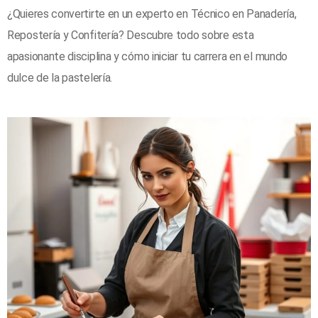
¿Quieres convertirte en un experto en Técnico en Panadería,
Repostería y Confitería? Descubre todo sobre esta
apasionante disciplina y cómo iniciar tu carrera en el mundo
dulce de la pastelería.