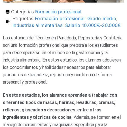
Categorías
Formación profesional
Etiquetas
Formación profesional
,
Grado medio
,
Industrias alimentarias
,
Salario 10.000€-20.000€
Los estudios de Técnico en Panadería, Repostería y Confitería
son una formación profesional que prepara a los estudiantes
para desempeñarse en el mundo de la gastronomía y la
industria alimentaria. En estos estudios, los alumnos adquieren
los conocimientos y habilidades necesarios para elaborar
productos de panadería, repostería y confitería de forma
artesanal y profesional.
En estos estudios, los alumnos aprenden a trabajar con
diferentes tipos de masas, harinas, levaduras, cremas,
rellenos, glaseados y decoraciones, entre otros
ingredientes y técnicas de cocina.
Además, se forman en el
manejo de herramientas y maquinaria específica para la