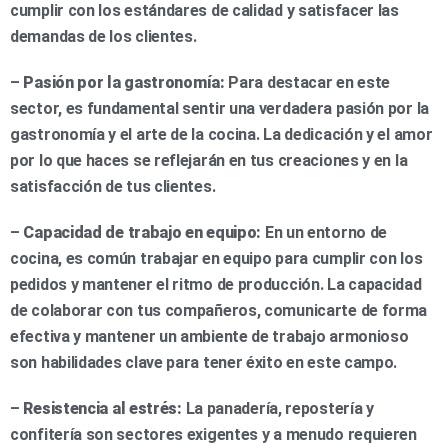
cumplir con los estándares de calidad y satisfacer las
demandas de los clientes.
–
Pasión por la gastronomía:
Para destacar en este
sector, es fundamental sentir una verdadera pasión por la
gastronomía y el arte de la cocina. La dedicación y el amor
por lo que haces se reflejarán en tus creaciones y en la
satisfacción de tus clientes.
–
Capacidad de trabajo en equipo:
En un entorno de
cocina, es común trabajar en equipo para cumplir con los
pedidos y mantener el ritmo de producción. La capacidad
de colaborar con tus compañeros, comunicarte de forma
efectiva y mantener un ambiente de trabajo armonioso
son habilidades clave para tener éxito en este campo.
–
Resistencia al estrés:
La panadería, repostería y
confitería son sectores exigentes y a menudo requieren