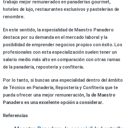
trabajo mejor remunerados en panaderías gourmet,
hoteles de lujo, restaurantes exclusivos y pastelerías de
renombre.
En este sentido, la especialidad de Maestro Panadero
destaca por su demanda en el mercado laboral y la
posibilidad de emprender negocios propios con éxito. Los
profesionales con esta especialización suelen tener un
salario medio más alto en comparación con otras ramas
de la panadería, repostería y confitería.
Por lo tanto, si buscas una especialidad dentro del ámbito
de Técnico en Panadería, Repostería y Confitería que te
pueda ofrecer una mejor remuneración,
la de Maestro
Panadero es una excelente opción a considerar
.
Referencias