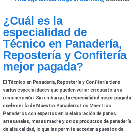
¿Cuál es la
especialidad de
Técnico en Panadería,
Repostería y Confitería
mejor pagada?
El Técnico en Panadería, Repostería y Confitería tiene
varias especialidades que pueden variar en cuanto a su
remuneración. Sin embargo,
la especialidad mejor pagada
suele ser la de Maestro Panadero
. Los Maestros
Panaderos son expertos en la elaboración de panes
artesanales, masas madre y otros productos de panadería
de alta calidad, lo que les permite acceder a puestos de