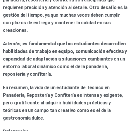
requieren precisión y atención al detalle. Otro desafío es la
gestión del tiempo, ya que muchas veces deben cumplir
con plazos de entrega y mantener la calidad en sus
creaciones.
Además,
es fundamental que los estudiantes desarrollen
habilidades de trabajo en equipo, comunicación efectiva y
capacidad de adaptación a situaciones cambiantes
en un
entorno laboral dinámico como el de la panadería,
repostería y confitería.
En resumen, la vida de un estudiante de Técnico en
Panadería, Repostería y Confitería es intensa y exigente,
pero gratificante al adquirir habilidades prácticas y
teóricas en un campo tan creativo como es el de la
gastronomía dulce.