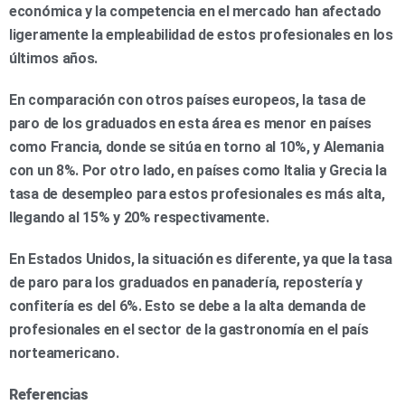
económica y la competencia en el mercado han afectado
ligeramente la empleabilidad de estos profesionales en los
últimos años.
En comparación con otros países europeos, la tasa de
paro de los graduados en esta área es menor en países
como Francia, donde se sitúa en torno al 10%, y Alemania
con un 8%. Por otro lado, en países como Italia y Grecia la
tasa de desempleo para estos profesionales es más alta,
llegando al 15% y 20% respectivamente.
En Estados Unidos, la situación es diferente, ya que la tasa
de paro para los graduados en panadería, repostería y
confitería es del 6%. Esto se debe a la alta demanda de
profesionales en el sector de la gastronomía en el país
norteamericano.
Referencias