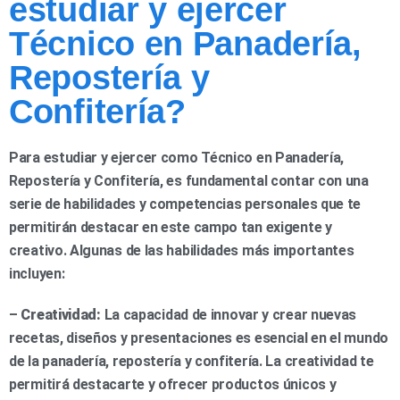
estudiar y ejercer
Técnico en Panadería,
Repostería y
Confitería?
Para estudiar y ejercer como Técnico en Panadería,
Repostería y Confitería, es fundamental contar con una
serie de habilidades y competencias personales que te
permitirán destacar en este campo tan exigente y
creativo. Algunas de las habilidades más importantes
incluyen:
–
Creatividad:
La capacidad de innovar y crear nuevas
recetas, diseños y presentaciones es esencial en el mundo
de la panadería, repostería y confitería. La creatividad te
permitirá destacarte y ofrecer productos únicos y