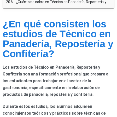
¿Cuánto se cobra en Técnico en Panadería, Repostería y Confitería en España?
¿En qué consisten los
estudios de Técnico en
Panadería, Repostería y
Confitería?
Los estudios de Técnico en Panadería, Repostería y
Confitería son una formación profesional que prepara a
los estudiantes para trabajar en el sector de la
gastronomía, específicamente en la elaboración de
productos de panadería, repostería y confitería.
Durante estos estudios, los alumnos adquieren
conocimientos teóricos y prácticos sobre técnicas de