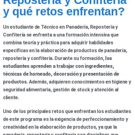
Repostería y Confitería
y qué retos enfrentan?
Un estudiante de Técnico en Panadería, Repostería y
Confitería se enfrenta a una formación intensiva que
combina teoría y práctica para adquirir habilidades
específicas en la elaboración de productos de panadería,
repostería y confitería. Durante su formación,
los
estudiantes aprenden a trabajar con ingredientes,
técnicas de horneado, decoración y presentación de
productos
. Además, adquieren conocimientos en higiene y
seguridad alimentaria, gestión de stock y atención al
cliente.
Uno de los principales retos que enfrentan los estudiantes
de este programa es la exigencia de perfeccionamiento y
creatividad en la elaboración de productos, ya que la
panadería, repostería y confitería son disciplinas que