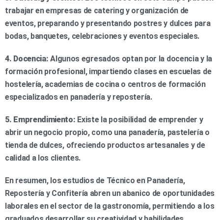
trabajar en empresas de catering y organización de
eventos, preparando y presentando postres y dulces para
bodas, banquetes, celebraciones y eventos especiales.
4. Docencia:
Algunos egresados optan por la docencia y la
formación profesional, impartiendo clases en escuelas de
hostelería, academias de cocina o centros de formación
especializados en panadería y repostería.
5. Emprendimiento:
Existe la posibilidad de emprender y
abrir un negocio propio, como una panadería, pastelería o
tienda de dulces, ofreciendo productos artesanales y de
calidad a los clientes.
En resumen, los estudios de Técnico en Panadería,
Repostería y Confitería abren un abanico de oportunidades
laborales en el sector de la gastronomía, permitiendo a los
graduados desarrollar su creatividad y habilidades