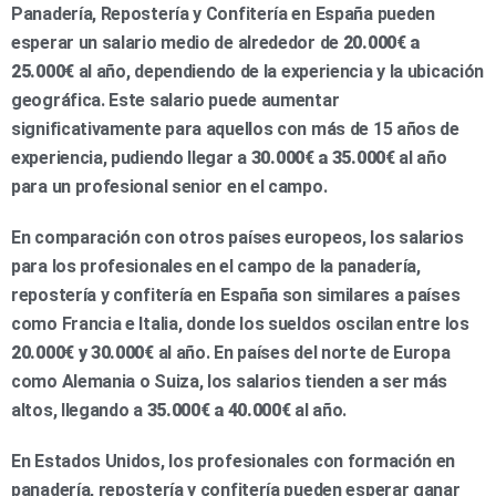
Panadería, Repostería y Confitería en España pueden
esperar un salario medio de alrededor de
20.000€ a
25.000€
al año, dependiendo de la experiencia y la ubicación
geográfica. Este salario puede aumentar
significativamente para aquellos con más de 15 años de
experiencia, pudiendo llegar a
30.000€ a 35.000€
al año
para un profesional senior en el campo.
En comparación con otros países europeos, los salarios
para los profesionales en el campo de la panadería,
repostería y confitería en España son similares a países
como Francia e Italia, donde los sueldos oscilan entre los
20.000€ y 30.000€
al año. En países del norte de Europa
como Alemania o Suiza, los salarios tienden a ser más
altos, llegando a
35.000€ a 40.000€
al año.
En Estados Unidos, los profesionales con formación en
panadería, repostería y confitería pueden esperar ganar