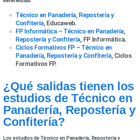
Referencias
Técnico en Panadería, Repostería y
Confitería
, Educaweb.
FP Informática – Técnico en Panadería,
Repostería y Confitería
, FP Informática.
Ciclos Formativos FP – Técnico en
Panadería, Repostería y Confitería
, Ciclos
Formativos FP.
¿Qué salidas tienen los
estudios de Técnico en
Panadería, Repostería y
Confitería?
Los estudios de Técnico en Panadería, Repostería y