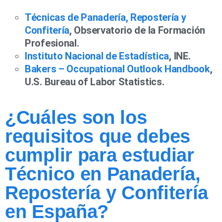
Técnicas de Panadería, Repostería y
Confitería
, Observatorio de la Formación
Profesional.
Instituto Nacional de Estadística
, INE.
Bakers – Occupational Outlook Handbook
,
U.S. Bureau of Labor Statistics.
¿Cuáles son los
requisitos que debes
cumplir para estudiar
Técnico en Panadería,
Repostería y Confitería
en España?