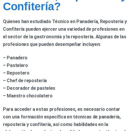
Confitería?
Quienes han estudiado Técnico en Panadería, Repostería y
Confitería pueden ejercer una variedad de profesiones en
el sector de la gastronomía y la repostería. Algunas de las
profesiones que pueden desempeñar incluyen:
– Panadero
– Pastelero
– Repostero
– Chef de repostería
– Decorador de pasteles
– Maestro chocolatero
Para acceder a estas profesiones, es necesario contar
con una formación específica en técnicas de panadería,
repostería y confitería, así como habilidades en la