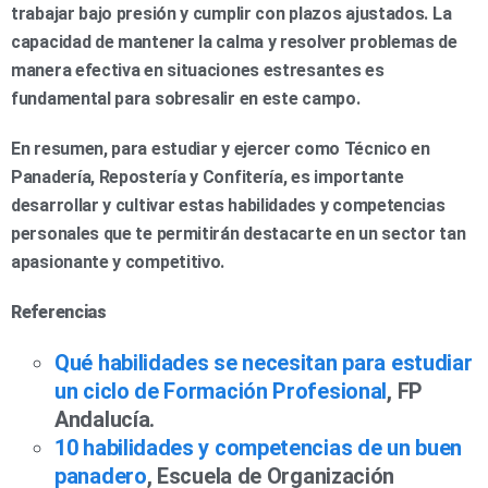
trabajar bajo presión y cumplir con plazos ajustados. La
capacidad de mantener la calma y resolver problemas de
manera efectiva en situaciones estresantes es
fundamental para sobresalir en este campo.
En resumen, para estudiar y ejercer como Técnico en
Panadería, Repostería y Confitería, es importante
desarrollar y cultivar estas habilidades y competencias
personales que te permitirán destacarte en un sector tan
apasionante y competitivo.
Referencias
Qué habilidades se necesitan para estudiar
un ciclo de Formación Profesional
, FP
Andalucía.
10 habilidades y competencias de un buen
panadero
, Escuela de Organización