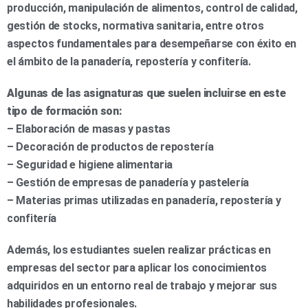
producción, manipulación de alimentos, control de calidad,
gestión de stocks, normativa sanitaria, entre otros
aspectos fundamentales para desempeñarse con éxito en
el ámbito de la panadería, repostería y confitería.
Algunas de las asignaturas que suelen incluirse en este
tipo de formación son:
– Elaboración de masas y pastas
– Decoración de productos de repostería
– Seguridad e higiene alimentaria
– Gestión de empresas de panadería y pastelería
– Materias primas utilizadas en panadería, repostería y
confitería
Además, los estudiantes suelen realizar prácticas en
empresas del sector para aplicar los conocimientos
adquiridos en un entorno real de trabajo y mejorar sus
habilidades profesionales.