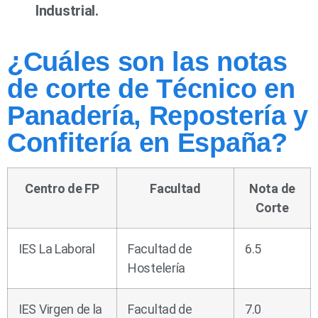
Industrial.
¿Cuáles son las notas
de corte de Técnico en
Panadería, Repostería y
Confitería en España?
Centro de FP
Facultad
Nota de
Corte
IES La Laboral
Facultad de
6.5
Hostelería
IES Virgen de la
Facultad de
7.0