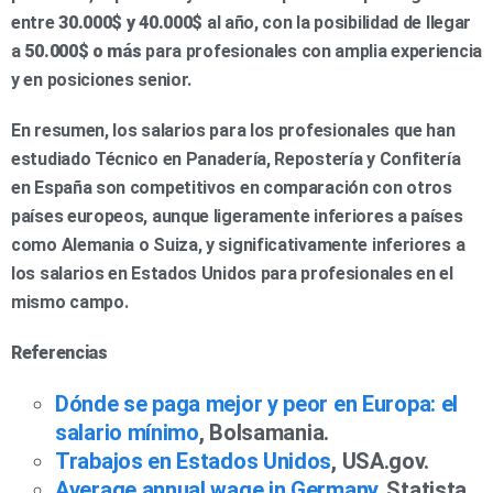
entre
30.000$ y 40.000$
al año, con la posibilidad de llegar
a
50.000$ o más
para profesionales con amplia experiencia
y en posiciones senior.
En resumen, los salarios para los profesionales que han
estudiado Técnico en Panadería, Repostería y Confitería
en España son competitivos en comparación con otros
países europeos, aunque ligeramente inferiores a países
como Alemania o Suiza, y significativamente inferiores a
los salarios en Estados Unidos para profesionales en el
mismo campo.
Referencias
Dónde se paga mejor y peor en Europa: el
salario mínimo
, Bolsamania.
Trabajos en Estados Unidos
, USA.gov.
Average annual wage in Germany
, Statista.