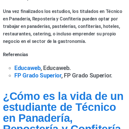
Una vez finalizados los estudios, los titulados en Técnico
en Panadería, Repostería y Confitería pueden optar por
trabajar en panaderías, pastelerías, confiterías, hoteles,
restaurantes, catering, o incluso emprender su propio
negocio en el sector de la gastronomía.
Referencias
Educaweb
, Educaweb.
FP Grado Superior
, FP Grado Superior.
¿Cómo es la vida de un
estudiante de Técnico
en Panadería,