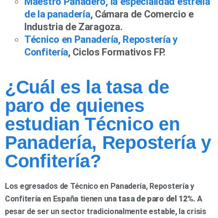
Maestro Panadero, la especialidad estrella
de la panadería
, Cámara de Comercio e
Industria de Zaragoza.
Técnico en Panadería, Repostería y
Confitería
, Ciclos Formativos FP.
¿Cuál es la tasa de
paro de quienes
estudian Técnico en
Panadería, Repostería y
Confitería?
Los egresados de Técnico en Panadería, Repostería y
Confitería en España tienen una
tasa de paro del 12%
. A
pesar de ser un sector tradicionalmente estable, la crisis