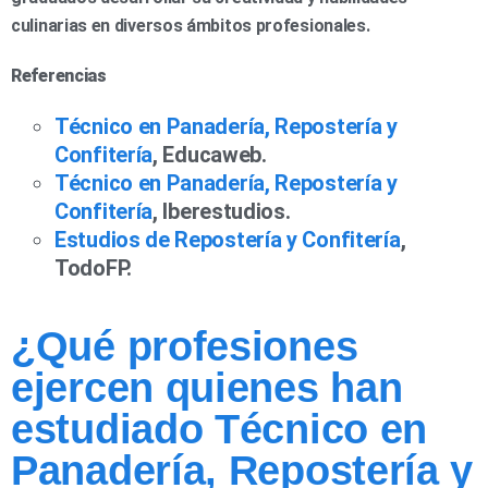
culinarias en diversos ámbitos profesionales.
Referencias
Técnico en Panadería, Repostería y
Confitería
, Educaweb.
Técnico en Panadería, Repostería y
Confitería
, Iberestudios.
Estudios de Repostería y Confitería
,
TodoFP.
¿Qué profesiones
ejercen quienes han
estudiado Técnico en
Panadería, Repostería y