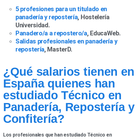
5 profesiones para un titulado en
panadería y repostería
, Hostelería
Universidad.
Panadero/a a repostero/a
, EducaWeb.
Salidas profesionales en panadería y
repostería
, MasterD.
¿Qué salarios tienen en
España quienes han
estudiado Técnico en
Panadería, Repostería y
Confitería?
Los profesionales que han estudiado Técnico en