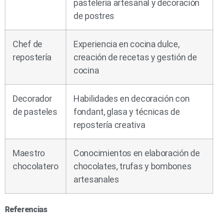
pastelería artesanal y decoración
de postres
Chef de
Experiencia en cocina dulce,
repostería
creación de recetas y gestión de
cocina
Decorador
Habilidades en decoración con
de pasteles
fondant, glasa y técnicas de
repostería creativa
Maestro
Conocimientos en elaboración de
chocolatero
chocolates, trufas y bombones
artesanales
Referencias