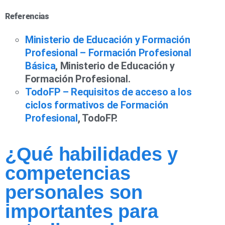
Referencias
Ministerio de Educación y Formación
Profesional – Formación Profesional
Básica
, Ministerio de Educación y
Formación Profesional.
TodoFP – Requisitos de acceso a los
ciclos formativos de Formación
Profesional
, TodoFP.
¿Qué habilidades y
competencias
personales son
importantes para