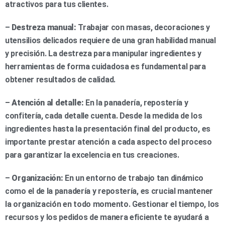
atractivos para tus clientes.
–
Destreza manual:
Trabajar con masas, decoraciones y
utensilios delicados requiere de una gran habilidad manual
y precisión. La destreza para manipular ingredientes y
herramientas de forma cuidadosa es fundamental para
obtener resultados de calidad.
–
Atención al detalle:
En la panadería, repostería y
confitería, cada detalle cuenta. Desde la medida de los
ingredientes hasta la presentación final del producto, es
importante prestar atención a cada aspecto del proceso
para garantizar la excelencia en tus creaciones.
–
Organización:
En un entorno de trabajo tan dinámico
como el de la panadería y repostería, es crucial mantener
la organización en todo momento. Gestionar el tiempo, los
recursos y los pedidos de manera eficiente te ayudará a