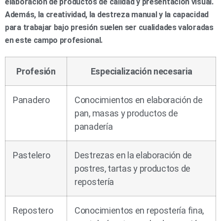
elaboración de productos de calidad y presentación visual.
Además, la creatividad, la destreza manual y la capacidad
para trabajar bajo presión suelen ser cualidades valoradas
en este campo profesional.
Profesión
Especialización necesaria
Panadero
Conocimientos en elaboración de
pan, masas y productos de
panadería
Pastelero
Destrezas en la elaboración de
postres, tartas y productos de
repostería
Repostero
Conocimientos en repostería fina,