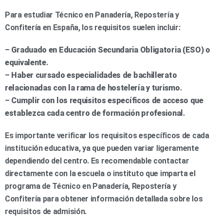
Para estudiar Técnico en Panadería, Repostería y
Confitería en España, los requisitos suelen incluir:
–
Graduado en Educación Secundaria Obligatoria (ESO) o
equivalente
.
–
Haber cursado especialidades de bachillerato
relacionadas con la rama de hostelería y turismo
.
–
Cumplir con los requisitos específicos de acceso que
establezca cada centro de formación profesional
.
Es importante verificar los requisitos específicos de cada
institución educativa, ya que pueden variar ligeramente
dependiendo del centro. Es recomendable contactar
directamente con la escuela o instituto que imparta el
programa de Técnico en Panadería, Repostería y
Confitería para obtener información detallada sobre los
requisitos de admisión.