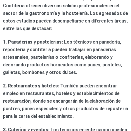
Confitería ofrecen diversas salidas profesionales en el
sector de la gastronomía y la hostelería. Los egresados de
estos estudios pueden desempeñarse en diferentes áreas,
entre las que destacan:
1. Panaderías y pastelerías:
Los técnicos en panadería,
repostería y confitería pueden trabajar en panaderías
artesanales, pastelerías o confiterías, elaborando y
decorando productos horneados como panes, pasteles,
galletas, bombones y otros dulces.
2. Restaurantes y hoteles:
También pueden encontrar
empleo en restaurantes, hoteles y establecimientos de
restauración, donde se encargarán de la elaboración de
postres, panes especiales y otros productos de repostería
para la carta del establecimiento.
3. Catering y eventos:
Los técnicos en este campo pueden