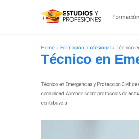
Formación
Home
»
Formación profesional
»
Técnico e
Técnico en Eme
Técnico en Emergencias y Protección Civil: de
comunidad. Aprende sobre protocolos de actuaci
contribuye a