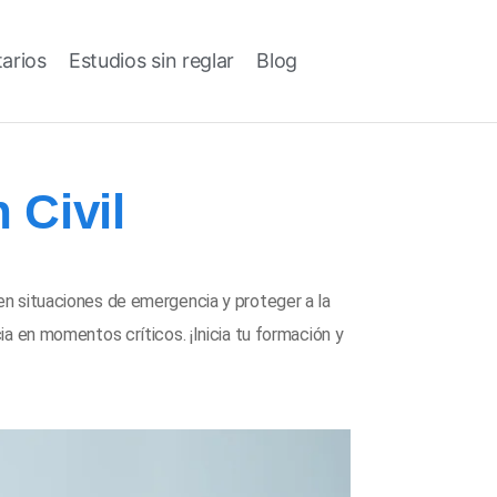
tarios
Estudios sin reglar
Blog
 Civil
en situaciones de emergencia y proteger a la
a en momentos críticos. ¡Inicia tu formación y