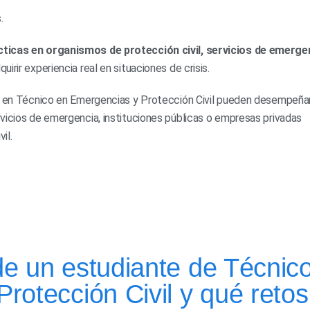
.
ácticas en organismos de protección civil, servicios de emerge
quirir experiencia real en situaciones de crisis.
os en Técnico en Emergencias y Protección Civil pueden desempeña
vicios de emergencia, instituciones públicas o empresas privadas
il.
e un estudiante de Técnic
rotección Civil y qué retos