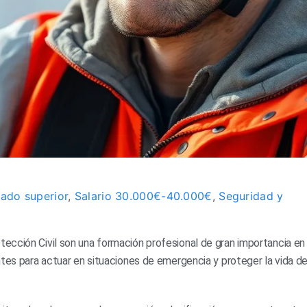
ado superior
,
Salario 30.000€-40.000€
,
Seguridad y
cción Civil son una formación profesional de gran importancia en 
ntes para actuar en situaciones de emergencia y proteger la vida de