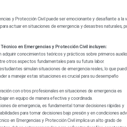
ncias y Protección Civil puede ser emocionante y desafiante a la v
 para actuar en situaciones de emergencia y desastres naturales, po
 Técnico en Emergencias y Protección Civil incluyen:
adquirir conocimientos teóricos y prácticos sobre primeros auxilio
tre otros aspectos fundamentales para su futura labor.
estudiantes simulan situaciones de emergencia reales, lo que pue
ender a manejar estas situaciones es crucial para su desempeño
ración con otros profesionales en situaciones de emergencia es
bajar en equipo de manera efectiva y coordinada.
ciones de emergencia, es fundamental tomar decisiones rápidas y
abilidades para tomar decisiones bajo presión y en condiciones adv
nico en Emergencias y Protección Civil implica un alto grado de