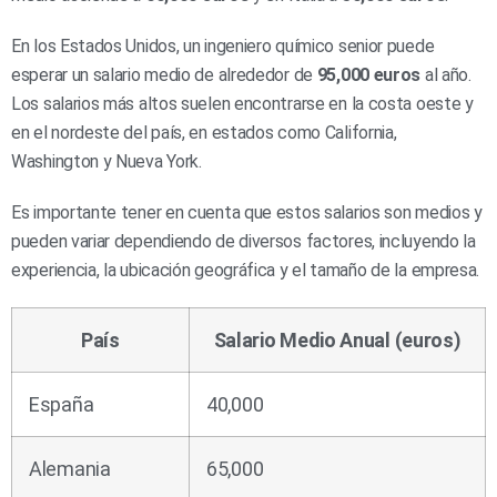
En los Estados Unidos, un ingeniero químico senior puede
esperar un salario medio de alrededor de
95,000 euros
al año.
Los salarios más altos suelen encontrarse en la costa oeste y
en el nordeste del país, en estados como California,
Washington y Nueva York.
Es importante tener en cuenta que estos salarios son medios y
pueden variar dependiendo de diversos factores, incluyendo la
experiencia, la ubicación geográfica y el tamaño de la empresa.
País
Salario Medio Anual (euros)
España
40,000
Alemania
65,000