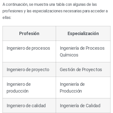
A continuación, se muestra una tabla con algunas de las
profesiones y las especializaciones necesarias para acceder a
ellas:
Profesión
Especialización
Ingeniero de procesos
Ingeniería de Procesos
Químicos
Ingeniero de proyecto
Gestión de Proyectos
Ingeniero de
Ingeniería de
producción
Producción
Ingeniero de calidad
Ingeniería de Calidad