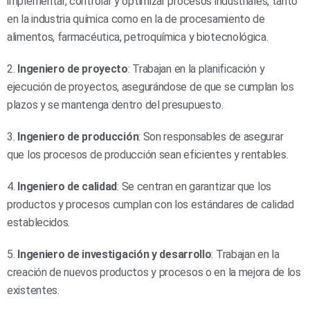
implementar, controlar y optimizar procesos industriales, tanto
en la industria química como en la de procesamiento de
alimentos, farmacéutica, petroquímica y biotecnológica.
2.
Ingeniero de proyecto
: Trabajan en la planificación y
ejecución de proyectos, asegurándose de que se cumplan los
plazos y se mantenga dentro del presupuesto.
3.
Ingeniero de producción
: Son responsables de asegurar
que los procesos de producción sean eficientes y rentables.
4.
Ingeniero de calidad
: Se centran en garantizar que los
productos y procesos cumplan con los estándares de calidad
establecidos.
5.
Ingeniero de investigación y desarrollo
: Trabajan en la
creación de nuevos productos y procesos o en la mejora de los
existentes.