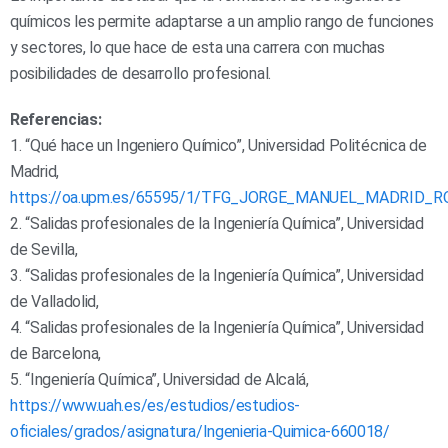
químicos les permite adaptarse a un amplio rango de funciones
y sectores, lo que hace de esta una carrera con muchas
posibilidades de desarrollo profesional.
Referencias:
1. “Qué hace un Ingeniero Químico”, Universidad Politécnica de
Madrid,
https://oa.upm.es/65595/1/TFG_JORGE_MANUEL_MADRID_R
2. “Salidas profesionales de la Ingeniería Química”, Universidad
de Sevilla,
3. “Salidas profesionales de la Ingeniería Química”, Universidad
de Valladolid,
4. “Salidas profesionales de la Ingeniería Química”, Universidad
de Barcelona,
5. “Ingeniería Química”, Universidad de Alcalá,
https://www.uah.es/es/estudios/estudios-
oficiales/grados/asignatura/Ingenieria-Quimica-660018/