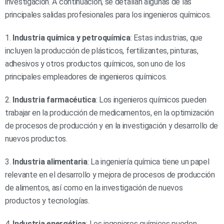
investigación. A continuación, se detallan algunas de las
principales salidas profesionales para los ingenieros químicos.
1.
Industria química y petroquímica
: Estas industrias, que
incluyen la producción de plásticos, fertilizantes, pinturas,
adhesivos y otros productos químicos, son uno de los
principales empleadores de ingenieros químicos.
2.
Industria farmacéutica
: Los ingenieros químicos pueden
trabajar en la producción de medicamentos, en la optimización
de procesos de producción y en la investigación y desarrollo de
nuevos productos.
3.
Industria alimentaria
: La ingeniería química tiene un papel
relevante en el desarrollo y mejora de procesos de producción
de alimentos, así como en la investigación de nuevos
productos y tecnologías.
4.
Industria energética
: Los ingenieros químicos pueden