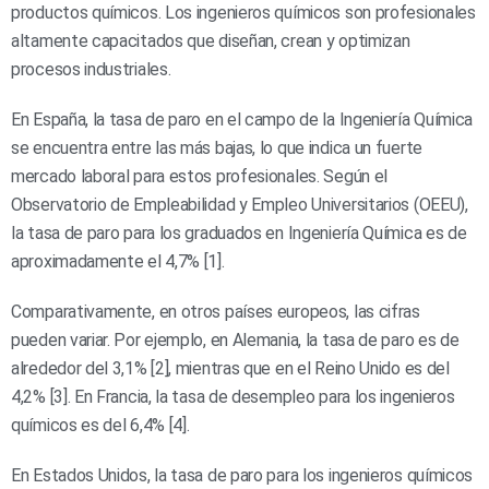
productos químicos. Los ingenieros químicos son profesionales
altamente capacitados que diseñan, crean y optimizan
procesos industriales.
En España, la tasa de paro en el campo de la Ingeniería Química
se encuentra entre las más bajas, lo que indica un fuerte
mercado laboral para estos profesionales. Según el
Observatorio de Empleabilidad y Empleo Universitarios (OEEU),
la tasa de paro para los graduados en Ingeniería Química es de
aproximadamente el 4,7% [1].
Comparativamente, en otros países europeos, las cifras
pueden variar. Por ejemplo, en Alemania, la tasa de paro es de
alrededor del 3,1% [2], mientras que en el Reino Unido es del
4,2% [3]. En Francia, la tasa de desempleo para los ingenieros
químicos es del 6,4% [4].
En Estados Unidos, la tasa de paro para los ingenieros químicos