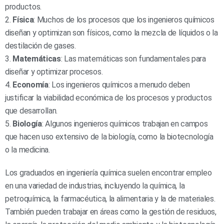
productos.
2.
Física
: Muchos de los procesos que los ingenieros químicos
diseñan y optimizan son físicos, como la mezcla de líquidos o la
destilación de gases.
3.
Matemáticas
: Las matemáticas son fundamentales para
diseñar y optimizar procesos.
4.
Economía
: Los ingenieros químicos a menudo deben
justificar la viabilidad económica de los procesos y productos
que desarrollan.
5.
Biología
: Algunos ingenieros químicos trabajan en campos
que hacen uso extensivo de la biología, como la biotecnología
o la medicina.
Los graduados en ingeniería química suelen encontrar empleo
en una variedad de industrias, incluyendo la química, la
petroquímica, la farmacéutica, la alimentaria y la de materiales.
También pueden trabajar en áreas como la gestión de residuos,