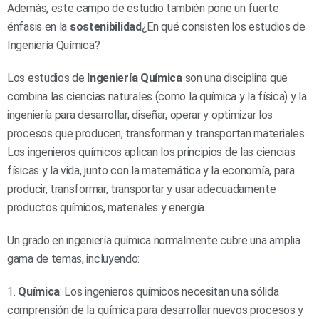
Además, este campo de estudio también pone un fuerte
énfasis en la
sostenibilidad
¿En qué consisten los estudios de
Ingeniería Química?
Los estudios de
Ingeniería Química
son una disciplina que
combina las ciencias naturales (como la química y la física) y la
ingeniería para desarrollar, diseñar, operar y optimizar los
procesos que producen, transforman y transportan materiales.
Los ingenieros químicos aplican los principios de las ciencias
físicas y la vida, junto con la matemática y la economía, para
producir, transformar, transportar y usar adecuadamente
productos químicos, materiales y energía.
Un grado en ingeniería química normalmente cubre una amplia
gama de temas, incluyendo:
1.
Química
: Los ingenieros químicos necesitan una sólida
comprensión de la química para desarrollar nuevos procesos y