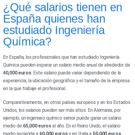
¿Qué salarios tienen en
España quienes han
estudiado Ingeniería
Química?
En España, los profesionales que han estudiado Ingeniería
Química pueden esperar un salario medio anual de alrededor de
40,000 euros
. Este salario puede variar dependiendo de la
experiencia, la ubicación geográfica y el tamaño de la empresa
en la que trabaje el profesional.
Comparativamente, en otros países europeos y en los Estados
Unidos, los salarios pueden ser más altos. En Alemania, por
ejemplo, un ingeniero químico senior puede ganar un salario
medio de
65,000 euros
al año. En el Reino Unido, el salario
medio asciende a
60,000 euros
y en Italia a
50,000 euros
.