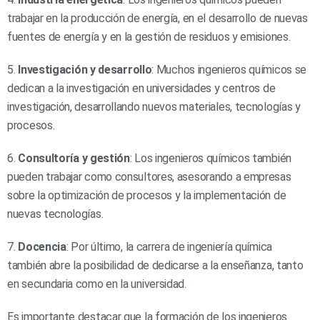
trabajar en la producción de energía, en el desarrollo de nuevas
fuentes de energía y en la gestión de residuos y emisiones.
5.
Investigación y desarrollo
: Muchos ingenieros químicos se
dedican a la investigación en universidades y centros de
investigación, desarrollando nuevos materiales, tecnologías y
procesos.
6.
Consultoría y gestión
: Los ingenieros químicos también
pueden trabajar como consultores, asesorando a empresas
sobre la optimización de procesos y la implementación de
nuevas tecnologías.
7.
Docencia
: Por último, la carrera de ingeniería química
también abre la posibilidad de dedicarse a la enseñanza, tanto
en secundaria como en la universidad.
Es importante destacar que la formación de los ingenieros