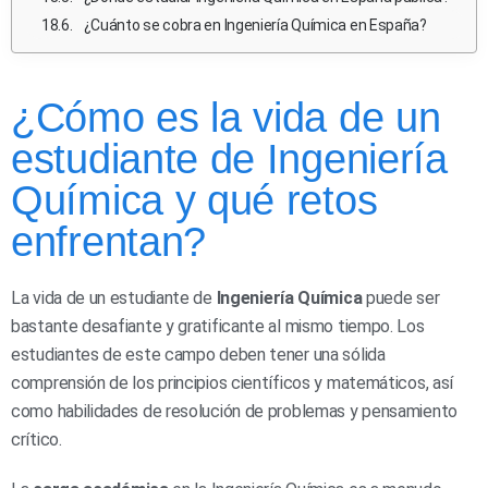
¿Cuánto se cobra en Ingeniería Química en España?
¿Cómo es la vida de un
estudiante de Ingeniería
Química y qué retos
enfrentan?
La vida de un estudiante de
Ingeniería Química
puede ser
bastante desafiante y gratificante al mismo tiempo. Los
estudiantes de este campo deben tener una sólida
comprensión de los principios científicos y matemáticos, así
como habilidades de resolución de problemas y pensamiento
crítico.