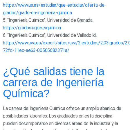
https://www.us.es/estudiar/que-estudiar/oferta-de-
grados/grado-en-ingenieria-quimica
5. “Ingeniería Química”, Universidad de Granada,
https://grados.ugr.es/iquimica
6. “Ingeniería Química”, Universidad de Valladolid,
https://www.uva.es/export/sites/uva/2.estudios/2.03.grados/2
72fd-11ec-ae63-00505682371a/
¿Qué salidas tiene la
carrera de Ingeniería
Química?
La carrera de Ingeniería Química ofrece un amplio abanico de
posibilidades laborales. Los graduados en esta disciplina
pueden desempeñarse en diversas áreas de la industria y la