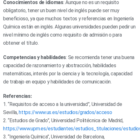
Conocimientos de idiomas
: Aunque no es un requisito
obligatorio, tener un buen nivel de inglés puede ser muy
beneficioso, ya que muchos textos y referencias en Ingeniería
Química están en inglés. Algunas universidades pueden pedir un
nivel mínimo de inglés como requisito de admisión o para
obtener el título.
Competencias y habilidades
: Se recomienda tener una buena
capacidad de razonamiento y abstracción, habilidades
matemáticas, interés por la ciencia y la tecnología, capacidad
de trabajo en equipo y habilidades de comunicación.
Referencias:
1. “Requisitos de acceso a la universidad”, Universidad de
Sevilla,
https://www.us.es/estudios/grados/acceso
2. “Estudios de Grado”, Universidad Politécnica de Madrid,
https://www.upm.es/estudiantes/estudios_titulaciones/estudios
3. “Ingeniería Química”, Universidad de Barcelona,