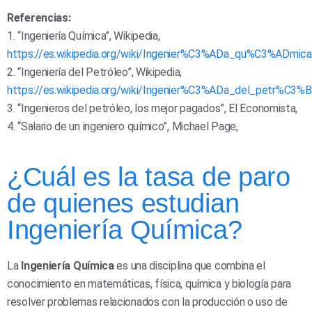
Referencias:
1. “Ingeniería Química”, Wikipedia,
https://es.wikipedia.org/wiki/Ingenier%C3%ADa_qu%C3%ADmica
2. “Ingeniería del Petróleo”, Wikipedia,
https://es.wikipedia.org/wiki/Ingenier%C3%ADa_del_petr%C3%B
3. “Ingenieros del petróleo, los mejor pagados”, El Economista,
4. “Salario de un ingeniero químico”, Michael Page,
¿Cuál es la tasa de paro
de quienes estudian
Ingeniería Química?
La
Ingeniería Química
es una disciplina que combina el
conocimiento en matemáticas, física, química y biología para
resolver problemas relacionados con la producción o uso de