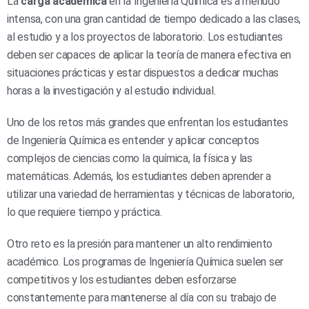
La
carga académica
en la Ingeniería Química es a menudo
intensa, con una gran cantidad de tiempo dedicado a las clases,
al estudio y a los proyectos de laboratorio. Los estudiantes
deben ser capaces de aplicar la teoría de manera efectiva en
situaciones prácticas y estar dispuestos a dedicar muchas
horas a la investigación y al estudio individual.
Uno de los retos más grandes que enfrentan los estudiantes
de Ingeniería Química es entender y aplicar conceptos
complejos de ciencias como la química, la física y las
matemáticas. Además, los estudiantes deben aprender a
utilizar una variedad de herramientas y técnicas de laboratorio,
lo que requiere tiempo y práctica.
Otro reto es la presión para mantener un alto rendimiento
académico. Los programas de Ingeniería Química suelen ser
competitivos y los estudiantes deben esforzarse
constantemente para mantenerse al día con su trabajo de