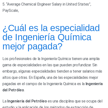
5. “Average Chemical Engineer Salary in United States”,
PayScale,
¿Cuál es la especialidad
de Ingeniería Química
mejor pagada?
Los profesionales de la Ingeniería Química tienen una amplia
gama de especialidades en las que pueden profundizar. Sin
embargo, algunas especialidades tienden a tener salarios más
altos que otras. En España, una de las especialidades mejor
pagadas en el campo de la Ingeniería Química es la
Ingeniería
del Petróleo
.
La
Ingeniería del Petróleo
es una disciplina que se ocupa del
estudio y la aplicación de los métodos de extracción de