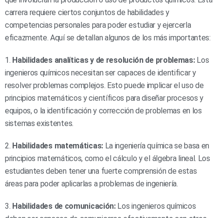
carrera requiere ciertos conjuntos de habilidades y
competencias personales para poder estudiar y ejercerla
eficazmente. Aquí se detallan algunos de los más importantes:
1.
Habilidades analíticas y de resolución de problemas:
Los
ingenieros químicos necesitan ser capaces de identificar y
resolver problemas complejos. Esto puede implicar el uso de
principios matemáticos y científicos para diseñar procesos y
equipos, o la identificación y corrección de problemas en los
sistemas existentes.
2.
Habilidades matemáticas:
La ingeniería química se basa en
principios matemáticos, como el cálculo y el álgebra lineal. Los
estudiantes deben tener una fuerte comprensión de estas
áreas para poder aplicarlas a problemas de ingeniería.
3.
Habilidades de comunicación:
Los ingenieros químicos