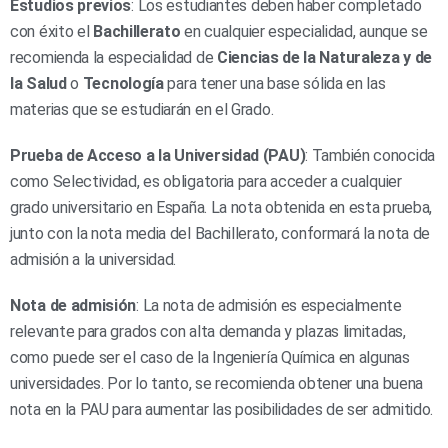
Estudios previos
: Los estudiantes deben haber completado
con éxito el
Bachillerato
en cualquier especialidad, aunque se
recomienda la especialidad de
Ciencias de la Naturaleza y de
la Salud
o
Tecnología
para tener una base sólida en las
materias que se estudiarán en el Grado.
Prueba de Acceso a la Universidad (PAU)
: También conocida
como Selectividad, es obligatoria para acceder a cualquier
grado universitario en España. La nota obtenida en esta prueba,
junto con la nota media del Bachillerato, conformará la nota de
admisión a la universidad.
Nota de admisión
: La nota de admisión es especialmente
relevante para grados con alta demanda y plazas limitadas,
como puede ser el caso de la Ingeniería Química en algunas
universidades. Por lo tanto, se recomienda obtener una buena
nota en la PAU para aumentar las posibilidades de ser admitido.