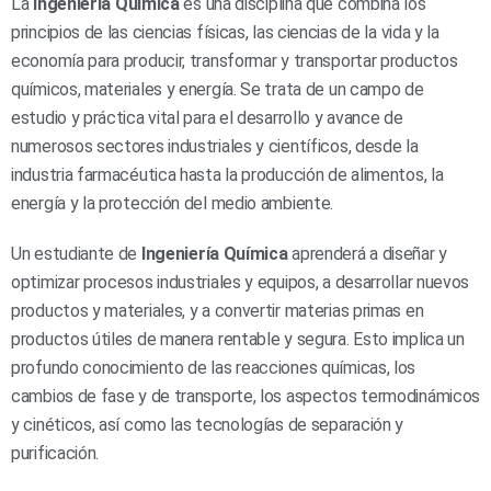
La
Ingeniería Química
es una disciplina que combina los
principios de las ciencias físicas, las ciencias de la vida y la
economía para producir, transformar y transportar productos
químicos, materiales y energía. Se trata de un campo de
estudio y práctica vital para el desarrollo y avance de
numerosos sectores industriales y científicos, desde la
industria farmacéutica hasta la producción de alimentos, la
energía y la protección del medio ambiente.
Un estudiante de
Ingeniería Química
aprenderá a diseñar y
optimizar procesos industriales y equipos, a desarrollar nuevos
productos y materiales, y a convertir materias primas en
productos útiles de manera rentable y segura. Esto implica un
profundo conocimiento de las reacciones químicas, los
cambios de fase y de transporte, los aspectos termodinámicos
y cinéticos, así como las tecnologías de separación y
purificación.