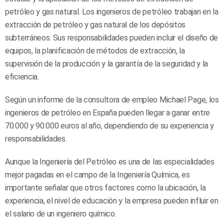
petróleo y gas natural. Los ingenieros de petróleo trabajan en la
extracción de petróleo y gas natural de los depósitos
subterráneos. Sus responsabilidades pueden incluir el diseño de
equipos, la planificación de métodos de extracción, la
supervisión de la producción y la garantía de la seguridad y la
eficiencia.
Según un informe de la consultora de empleo Michael Page, los
ingenieros de petróleo en España pueden llegar a ganar entre
70.000 y 90.000 euros al año, dependiendo de su experiencia y
responsabilidades.
Aunque la Ingeniería del Petróleo es una de las especialidades
mejor pagadas en el campo de la Ingeniería Química, es
importante señalar que otros factores como la ubicación, la
experiencia, el nivel de educación y la empresa pueden influir en
el salario de un ingeniero químico.