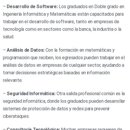
–
Desarrollo de Software:
Los graduados en Doble grado en
Ingeniería Informática y Matemáticas están capacitados para
trabajar en el desarrollo de software, tanto en empresas de
tecnología como en sectores como la banca, la industria o la
salud.
–
Análisis de Datos:
Con la formación en matemáticas y
programación que reciben, los egresados pueden trabajar en el
análisis de datos en empresas de cualquier sector, ayudando a
tomar decisiones estratégicas basadas en información
relevante.
–
Seguridad Informática:
Otra salida profesional común es la
seguridad informática, donde los graduados pueden desarrollar
sistemas de protección de datos y redes para prevenir
ciberataques.
–
Consultoría Tecnológica:
Muchas empresas requieren de