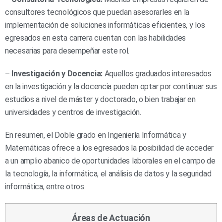
consultores tecnológicos que puedan asesorarles en la
implementación de soluciones informáticas eficientes, y los
egresados en esta carrera cuentan con las habilidades
necesarias para desempeñar este rol.
–
Investigación y Docencia:
Aquellos graduados interesados
en la investigación y la docencia pueden optar por continuar sus
estudios a nivel de máster y doctorado, o bien trabajar en
universidades y centros de investigación.
En resumen, el Doble grado en Ingeniería Informática y
Matemáticas ofrece a los egresados la posibilidad de acceder
a un amplio abanico de oportunidades laborales en el campo de
la tecnología, la informática, el análisis de datos y la seguridad
informática, entre otros.
Áreas de Actuación