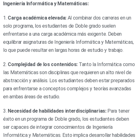
Ingeniería Informática y Matemáticas:
1.
Carga académica elevada:
Al combinar dos carreras en un
solo programa, los estudiantes de Doble grado suelen
enfrentarse a una carga académica más exigente. Deben
equilibrar asignaturas de Ingeniería Informática y Matemáticas,
lo que puede resultar en largas horas de estudio y trabajo.
2.
Complejidad de los contenidos:
Tanto la Informática como
las Matemáticas son disciplinas que requieren un alto nivel de
abstracción y análisis. Los estudiantes deben estar preparados
para enfrentarse a conceptos complejos y teorías avanzadas
en ambas áreas de estudio.
3.
Necesidad de habilidades interdisciplinarias:
Para tener
éxito en un programa de Doble grado, los estudiantes deben
ser capaces de integrar conocimientos de Ingeniería
Informática y Matemáticas. Esto implica desarrollar habilidades