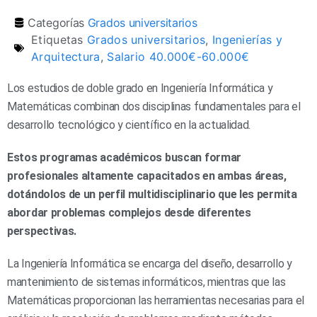
Categorías
Grados universitarios
Etiquetas
Grados universitarios
,
Ingenierías y
Arquitectura
,
Salario 40.000€-60.000€
Los estudios de doble grado en Ingeniería Informática y
Matemáticas combinan dos disciplinas fundamentales para el
desarrollo tecnológico y científico en la actualidad.
Estos programas académicos buscan formar
profesionales altamente capacitados en ambas áreas,
dotándolos de un perfil multidisciplinario que les permita
abordar problemas complejos desde diferentes
perspectivas.
La Ingeniería Informática se encarga del diseño, desarrollo y
mantenimiento de sistemas informáticos, mientras que las
Matemáticas proporcionan las herramientas necesarias para el