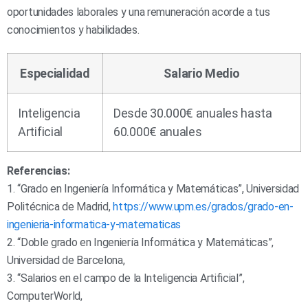
oportunidades laborales y una remuneración acorde a tus
conocimientos y habilidades.
Especialidad
Salario Medio
Inteligencia
Desde 30.000€ anuales hasta
Artificial
60.000€ anuales
Referencias:
1. “Grado en Ingeniería Informática y Matemáticas”, Universidad
Politécnica de Madrid,
https://www.upm.es/grados/grado-en-
ingenieria-informatica-y-matematicas
2. “Doble grado en Ingeniería Informática y Matemáticas”,
Universidad de Barcelona,
3. “Salarios en el campo de la Inteligencia Artificial”,
ComputerWorld,