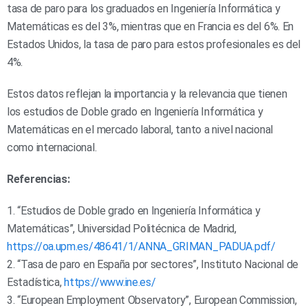
tasa de paro para los graduados en Ingeniería Informática y
Matemáticas es del 3%, mientras que en Francia es del 6%. En
Estados Unidos, la tasa de paro para estos profesionales es del
4%.
Estos datos reflejan la importancia y la relevancia que tienen
los estudios de Doble grado en Ingeniería Informática y
Matemáticas en el mercado laboral, tanto a nivel nacional
como internacional.
Referencias:
1. “Estudios de Doble grado en Ingeniería Informática y
Matemáticas”, Universidad Politécnica de Madrid,
https://oa.upm.es/48641/1/ANNA_GRIMAN_PADUA.pdf/
2. “Tasa de paro en España por sectores”, Instituto Nacional de
Estadística,
https://www.ine.es/
3. “European Employment Observatory”, European Commission,