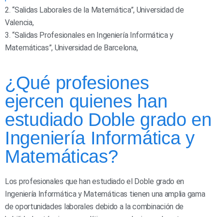
2. “Salidas Laborales de la Matemática”, Universidad de
Valencia,
3. “Salidas Profesionales en Ingeniería Informática y
Matemáticas”, Universidad de Barcelona,
¿Qué profesiones
ejercen quienes han
estudiado Doble grado en
Ingeniería Informática y
Matemáticas?
Los profesionales que han estudiado el Doble grado en
Ingeniería Informática y Matemáticas tienen una amplia gama
de oportunidades laborales debido a la combinación de