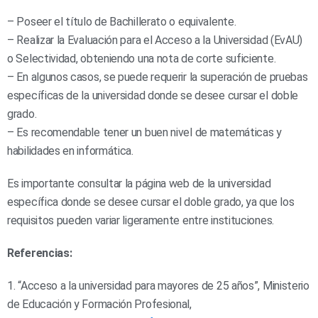
– Poseer el título de Bachillerato o equivalente.
– Realizar la Evaluación para el Acceso a la Universidad (EvAU)
o Selectividad, obteniendo una nota de corte suficiente.
– En algunos casos, se puede requerir la superación de pruebas
específicas de la universidad donde se desee cursar el doble
grado.
– Es recomendable tener un buen nivel de matemáticas y
habilidades en informática.
Es importante consultar la página web de la universidad
específica donde se desee cursar el doble grado, ya que los
requisitos pueden variar ligeramente entre instituciones.
Referencias:
1. “Acceso a la universidad para mayores de 25 años”, Ministerio
de Educación y Formación Profesional,