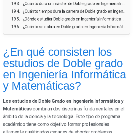
¿Cuánto dura un máster de Doble grado en Ingeniería Informática y Matemáticas en España?
¿Cuánto tiempo dura la carrera de Doble grado en Ingeniería Informática y Matemáticas?
¿Dónde estudiar Doble grado en Ingeniería Informática y Matemáticas en España pública?
¿Cuánto se cobra en Doble grado en Ingeniería Informática y Matemáticas en España?
¿En qué consisten los
estudios de Doble grado
en Ingeniería Informática
y Matemáticas?
Los estudios de Doble Grado en Ingeniería Informática y
Matemáticas
combinan dos disciplinas fundamentales en el
ámbito de la ciencia y la tecnología. Este tipo de programa
académico tiene como objetivo formar profesionales
altamente cualificados capaces de abordar problemas