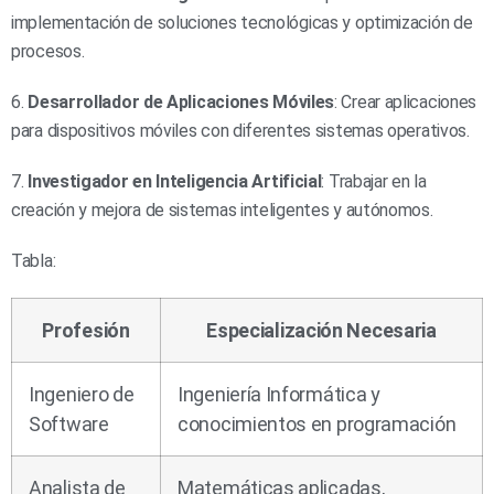
implementación de soluciones tecnológicas y optimización de
procesos.
6.
Desarrollador de Aplicaciones Móviles
: Crear aplicaciones
para dispositivos móviles con diferentes sistemas operativos.
7.
Investigador en Inteligencia Artificial
: Trabajar en la
creación y mejora de sistemas inteligentes y autónomos.
Tabla:
Profesión
Especialización Necesaria
Ingeniero de
Ingeniería Informática y
Software
conocimientos en programación
Analista de
Matemáticas aplicadas,