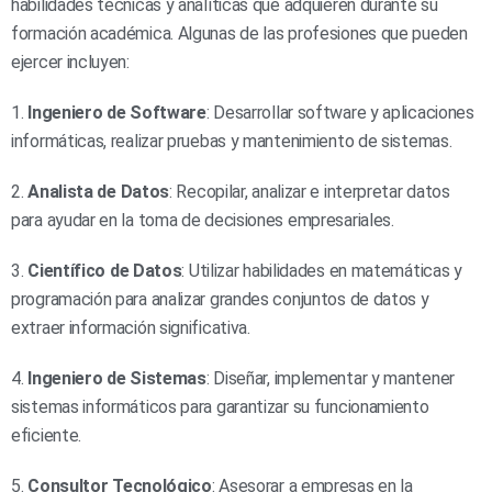
habilidades técnicas y analíticas que adquieren durante su
formación académica. Algunas de las profesiones que pueden
ejercer incluyen:
1.
Ingeniero de Software
: Desarrollar software y aplicaciones
informáticas, realizar pruebas y mantenimiento de sistemas.
2.
Analista de Datos
: Recopilar, analizar e interpretar datos
para ayudar en la toma de decisiones empresariales.
3.
Científico de Datos
: Utilizar habilidades en matemáticas y
programación para analizar grandes conjuntos de datos y
extraer información significativa.
4.
Ingeniero de Sistemas
: Diseñar, implementar y mantener
sistemas informáticos para garantizar su funcionamiento
eficiente.
5.
Consultor Tecnológico
: Asesorar a empresas en la