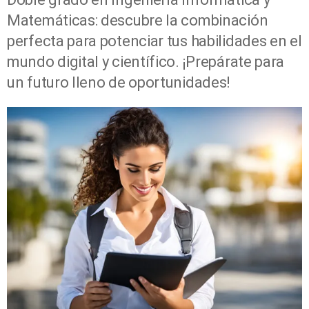
Matemáticas: descubre la combinación
perfecta para potenciar tus habilidades en el
mundo digital y científico. ¡Prepárate para
un futuro lleno de oportunidades!