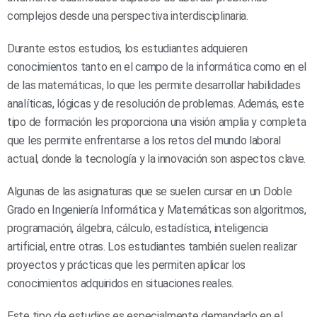
complejos desde una perspectiva interdisciplinaria.
Durante estos estudios, los estudiantes adquieren
conocimientos tanto en el campo de la informática como en el
de las matemáticas, lo que les permite desarrollar habilidades
analíticas, lógicas y de resolución de problemas. Además, este
tipo de formación les proporciona una visión amplia y completa
que les permite enfrentarse a los retos del mundo laboral
actual, donde la tecnología y la innovación son aspectos clave.
Algunas de las asignaturas que se suelen cursar en un Doble
Grado en Ingeniería Informática y Matemáticas son algoritmos,
programación, álgebra, cálculo, estadística, inteligencia
artificial, entre otras. Los estudiantes también suelen realizar
proyectos y prácticas que les permiten aplicar los
conocimientos adquiridos en situaciones reales.
Este tipo de estudios es especialmente demandado en el