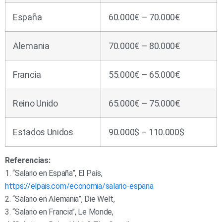
España
60.000€ – 70.000€
Alemania
70.000€ – 80.000€
Francia
55.000€ – 65.000€
Reino Unido
65.000€ – 75.000€
Estados Unidos
90.000$ – 110.000$
Referencias:
1. “Salario en España”, El País,
https://elpais.com/economia/salario-espana
2. “Salario en Alemania”, Die Welt,
3. “Salario en Francia”, Le Monde,