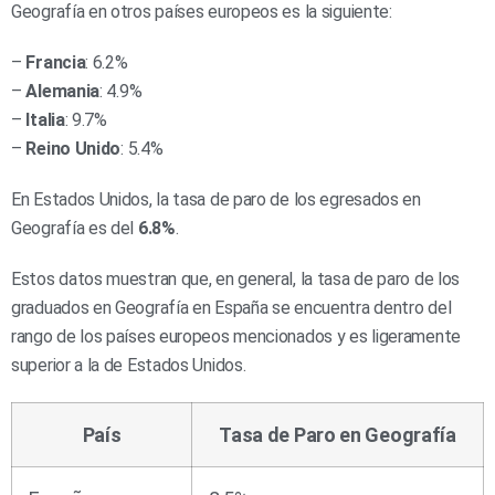
Geografía en otros países europeos es la siguiente:
–
Francia
: 6.2%
–
Alemania
: 4.9%
–
Italia
: 9.7%
–
Reino Unido
: 5.4%
En Estados Unidos, la tasa de paro de los egresados en
Geografía es del
6.8%
.
Estos datos muestran que, en general, la tasa de paro de los
graduados en Geografía en España se encuentra dentro del
rango de los países europeos mencionados y es ligeramente
superior a la de Estados Unidos.
País
Tasa de Paro en Geografía