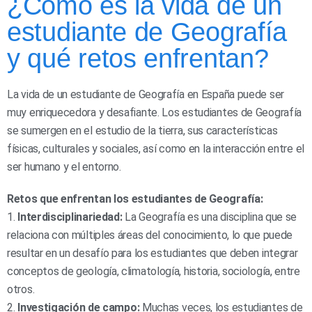
¿Cómo es la vida de un
estudiante de Geografía
y qué retos enfrentan?
La vida de un estudiante de Geografía en España puede ser
muy enriquecedora y desafiante. Los estudiantes de Geografía
se sumergen en el estudio de la tierra, sus características
físicas, culturales y sociales, así como en la interacción entre el
ser humano y el entorno.
Retos que enfrentan los estudiantes de Geografía:
1.
Interdisciplinariedad:
La Geografía es una disciplina que se
relaciona con múltiples áreas del conocimiento, lo que puede
resultar en un desafío para los estudiantes que deben integrar
conceptos de geología, climatología, historia, sociología, entre
otros.
2.
Investigación de campo:
Muchas veces, los estudiantes de