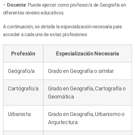
–
Docente
: Puede ejercer como profesor/a de Geografía en
diferentes niveles educativos.
A continuación, se detalla la especialización necesaria para
acceder a cada una de estas profesiones:
Profesión
Especialización Necesaria
Geógrafo/a
Grado en Geografía o similar
Cartógrafo/a
Grado en Geografía, Cartografía o
Geomática
Urbanista
Grado en Geografía, Urbanismo o
Arquitectura