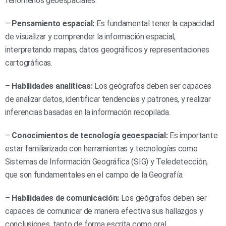
fenómenos geoespaciales.
–
Pensamiento espacial:
Es fundamental tener la capacidad
de visualizar y comprender la información espacial,
interpretando mapas, datos geográficos y representaciones
cartográficas.
–
Habilidades analíticas:
Los geógrafos deben ser capaces
de analizar datos, identificar tendencias y patrones, y realizar
inferencias basadas en la información recopilada.
–
Conocimientos de tecnología geoespacial:
Es importante
estar familiarizado con herramientas y tecnologías como
Sistemas de Información Geográfica (SIG) y Teledetección,
que son fundamentales en el campo de la Geografía.
–
Habilidades de comunicación:
Los geógrafos deben ser
capaces de comunicar de manera efectiva sus hallazgos y
conclusiones, tanto de forma escrita como oral.