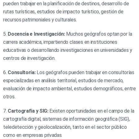
pueden trabajar en la planificación de destinos, desarrollo de
rutas turísticas, estudios de impacto turístico, gestión de
recursos patrimoniales y culturales.
5.
Docencia e Investigación:
Muchos geógrafos optan por la
carrera académica, impartiendo clases en instituciones
educativas o desarrollando investigaciones en universidades y
centros de investigación.
6.
Consultoría:
Los geógrafos pueden trabajar en consultorías
especializadas en análisis territorial, estudios de mercado,
evaluación de impacto ambiental, estudios demográficos, entre
otros.
7.
Cartografía y SIG:
Existen oportunidades en el campo de la
cartografía digital, sistemas de información geográfica (SIG),
teledetección y geolocalización, tanto en el sector público
como en empresas privadas.