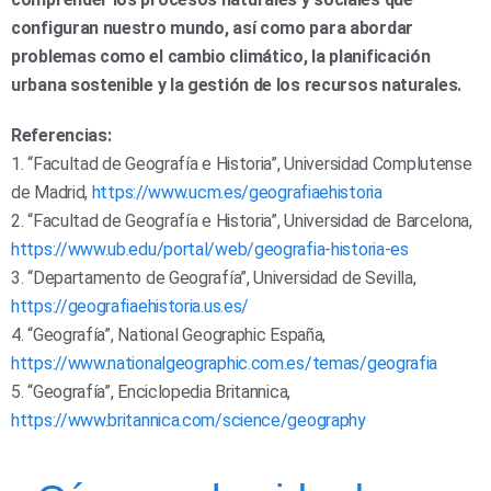
configuran nuestro mundo, así como para abordar
problemas como el cambio climático, la planificación
urbana sostenible y la gestión de los recursos naturales.
Referencias:
1. “Facultad de Geografía e Historia”, Universidad Complutense
de Madrid,
https://www.ucm.es/geografiaehistoria
2. “Facultad de Geografía e Historia”, Universidad de Barcelona,
https://www.ub.edu/portal/web/geografia-historia-es
3. “Departamento de Geografía”, Universidad de Sevilla,
https://geografiaehistoria.us.es/
4. “Geografía”, National Geographic España,
https://www.nationalgeographic.com.es/temas/geografia
5. “Geografía”, Enciclopedia Britannica,
https://www.britannica.com/science/geography