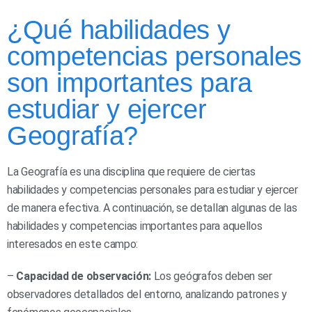
¿Qué habilidades y
competencias personales
son importantes para
estudiar y ejercer
Geografía?
La Geografía es una disciplina que requiere de ciertas
habilidades y competencias personales para estudiar y ejercer
de manera efectiva. A continuación, se detallan algunas de las
habilidades y competencias importantes para aquellos
interesados en este campo:
–
Capacidad de observación:
Los geógrafos deben ser
observadores detallados del entorno, analizando patrones y