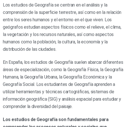
Los estudios de Geografía se centran en el análisis y la
comprensión de la superficie terrestre, así como en la relación
entre los seres humanos y el entorno en el que viven. Los
geógrafos estudian aspectos físicos como el relieve, el clima,
la vegetación y los recursos naturales, así como aspectos
humanos como la población, la cultura, la economía y la
distribución de las ciudades.
En España, los estudios de Geografía suelen abarcar diferentes
áreas de especialización, como la Geografía Física, la Geografía
Humana, la Geografía Urbana, la Geografía Económica y la
Geografía Social. Los estudiantes de Geografía aprenden a
utilizar herramientas y técnicas cartográficas, sistemas de
información geográfica (SIG) y análisis espacial para estudiar y
comprender la diversidad del paisaje.
Los estudios de Geografía son fundamentales para
comprender los procesos naturales y sociales que