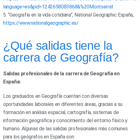
language=es&pid=1242658083868&%20Montserrat
5. “Geografía en la vida cotidiana”, National Geographic España,
https://www.nationalgeographic.es/
¿Qué salidas tiene la
carrera de Geografía?
Salidas profesionales de la carrera de Geografía en
España:
Los graduados en Geografía cuentan con diversas
oportunidades laborales en diferentes áreas, gracias a su
formación en análisis espacial, cartografía, sistemas de
información geográfica y conocimiento del entorno físico y
humano. Algunas de las salidas profesionales más comunes
para los geógrafos en España son: