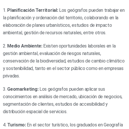
1.
Planificación Territorial:
Los geógrafos pueden trabajar en
la planificación y ordenación del territorio, colaborando en la
elaboración de planes urbanísticos, estudios de impacto
ambiental, gestión de recursos naturales, entre otros.
2.
Medio Ambiente:
Existen oportunidades laborales en la
gestión ambiental, evaluación de riesgos naturales,
conservación de la biodiversidad, estudios de cambio climático
y sostenibilidad, tanto en el sector público como en empresas
privadas.
3.
Geomarketing:
Los geógrafos pueden aplicar sus
conocimientos en análisis de mercado, ubicación de negocios,
segmentación de clientes, estudios de accesibilidad y
distribución espacial de servicios.
4.
Turismo:
En el sector turístico, los graduados en Geografía