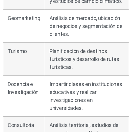
y estudios de cambio climático.
Geomarketing
Análisis de mercado, ubicación
de negocios y segmentación de
clientes.
Turismo
Planificación de destinos
turísticos y desarrollo de rutas
turísticas.
Docencia e
Impartir clases en instituciones
Investigación
educativas y realizar
investigaciones en
universidades.
Consultoría
Análisis territorial, estudios de