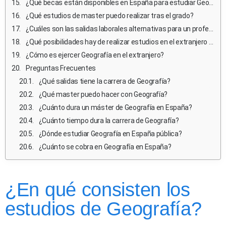
¿Qué becas están disponibles en España para estudiar Geografía?
¿Qué estudios de master puedo realizar tras el grado?
¿Cuáles son las salidas laborales alternativas para un profesional de Geografía que no desea ejercer?
¿Qué posibilidades hay de realizar estudios en el extranjero durante la carrera de Geografía?
¿Cómo es ejercer Geografía en el extranjero?
Preguntas Frecuentes
¿Qué salidas tiene la carrera de Geografía?
¿Qué master puedo hacer con Geografía?
¿Cuánto dura un máster de Geografía en España?
¿Cuánto tiempo dura la carrera de Geografía?
¿Dónde estudiar Geografía en España pública?
¿Cuánto se cobra en Geografía en España?
¿En qué consisten los
estudios de Geografía?