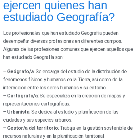
ejercen quienes han
estudiado Geografía?
Los profesionales que han estudiado Geografía pueden
desempeñar diversas profesiones en diferentes campos.
Algunas de las profesiones comunes que ejercen aquellos que
han estudiado Geografía son:
–
Geógrafo/a
: Se encarga del estudio de la distribución de
fenómenos físicos y humanos en la Tierra, así como de la
interacción entre los seres humanos y su entorno.
–
Cartógrafo/a
: Se especializa en la creación de mapas y
representaciones cartográficas.
–
Urbanista
: Se dedica al estudio y planificación de las
ciudades y sus espacios urbanos.
–
Gestor/a del territorio
: Trabaja en la gestión sostenible de
recursos naturales y en la planificación territorial.