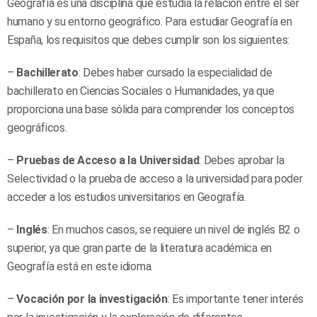
Geografía es una disciplina que estudia la relación entre el ser
humano y su entorno geográfico. Para estudiar Geografía en
España, los requisitos que debes cumplir son los siguientes:
–
Bachillerato
: Debes haber cursado la especialidad de
bachillerato en Ciencias Sociales o Humanidades, ya que
proporciona una base sólida para comprender los conceptos
geográficos.
–
Pruebas de Acceso a la Universidad
: Debes aprobar la
Selectividad o la prueba de acceso a la universidad para poder
acceder a los estudios universitarios en Geografía.
–
Inglés
: En muchos casos, se requiere un nivel de inglés B2 o
superior, ya que gran parte de la literatura académica en
Geografía está en este idioma.
–
Vocación por la investigación
: Es importante tener interés