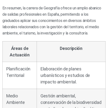
En resumen, la carrera de Geografía ofrece un amplio abanico
de salidas profesionales en España, permitiendo a los
graduados aplicar sus conocimientos en diversos ámbitos
laborales relacionados con la gestión del territorio, el medio
ambiente, el turismo, la investigación y la consultoría.
Áreas de
Descripción
Actuación
Planificación
Elaboración de planes
Territorial
urbanísticos y estudios de
impacto ambiental.
Medio
Gestión ambiental,
Ambiente
conservación de la biodiversidad