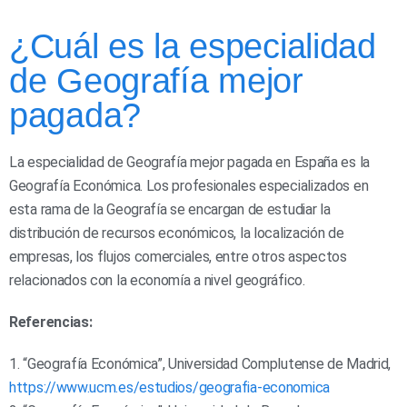
¿Cuál es la especialidad
de Geografía mejor
pagada?
La especialidad de Geografía mejor pagada en España es la
Geografía Económica. Los profesionales especializados en
esta rama de la Geografía se encargan de estudiar la
distribución de recursos económicos, la localización de
empresas, los flujos comerciales, entre otros aspectos
relacionados con la economía a nivel geográfico.
Referencias:
1. “Geografía Económica”, Universidad Complutense de Madrid,
https://www.ucm.es/estudios/geografia-economica