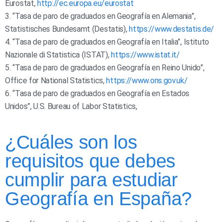
Eurostat,
http://ec.europa.eu/eurostat
3. “Tasa de paro de graduados en Geografía en Alemania”,
Statistisches Bundesamt (Destatis),
https://www.destatis.de/
4. “Tasa de paro de graduados en Geografía en Italia”, Istituto
Nazionale di Statistica (ISTAT),
https://www.istat.it/
5. “Tasa de paro de graduados en Geografía en Reino Unido”,
Office for National Statistics,
https://www.ons.gov.uk/
6. “Tasa de paro de graduados en Geografía en Estados
Unidos”, U.S. Bureau of Labor Statistics,
¿Cuáles son los
requisitos que debes
cumplir para estudiar
Geografía en España?