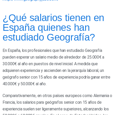
¿Qué salarios tienen en
España quienes han
estudiado Geografía?
En España, los profesionales que han estudiado Geografía
pueden esperar un salario medio de alrededor de 25.000€ a
30.000€ al año en puestos de nivel inicial. A medida que
adquieren experiencia y ascienden en la jerarquía laboral, un
geógrafo senior con 15 años de experiencia podría ganar entre
40.000€ y 50.000€ al año.
Comparativamente, en otros países europeos como Alemania o
Francia, los salarios para geógrafos senior con 15 años de
experiencia suelen ser ligeramente superiores, alcanzando los