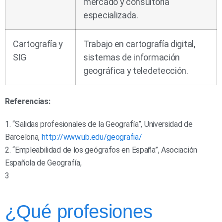
mercado y consultoría
especializada.
Cartografía y
Trabajo en cartografía digital,
SIG
sistemas de información
geográfica y teledetección.
Referencias:
1. “Salidas profesionales de la Geografía”, Universidad de
Barcelona,
http://www.ub.edu/geografia/
2. “Empleabilidad de los geógrafos en España”, Asociación
Española de Geografía,
3
¿Qué profesiones