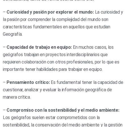
–
Curiosidad y pasión por explorar el mundo:
La curiosidad y
la pasión por comprender la complejidad del mundo son
características fundamentales en aquellos que estudian
Geografía.
–
Capacidad de trabajo en equipo:
En muchos casos, los
geógrafos trabajan en proyectos interdisciplinarios que
requieren colaboración con otros profesionales, por lo que es
importante tener habilidades para trabajar en equipo.
–
Pensamiento crítico:
Es fundamental tener la capacidad de
cuestionar, analizar y evaluar la información geográfica de
manera crítica.
–
Compromiso con la sostenibilidad y el medio ambiente:
Los geógrafos suelen estar comprometidos con la
sostenibilidad, la conservación del medio ambiente y la gestión