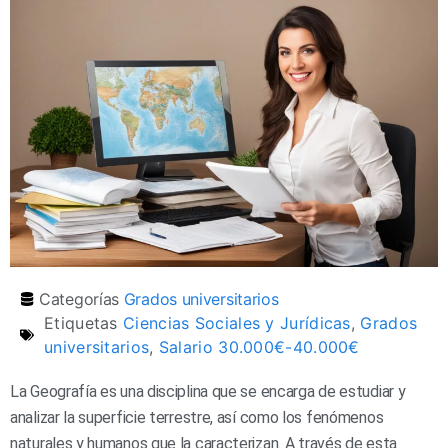
Categorías
Grados universitarios
Etiquetas
Ciencias Sociales y Jurídicas
,
Grados
universitarios
,
Salario 30.000€-40.000€
La Geografía es una disciplina que se encarga de estudiar y
analizar la superficie terrestre, así como los fenómenos
naturales y humanos que la caracterizan. A través de esta