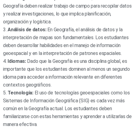
Geografía deben realizar trabajo de campo para recopilar datos
y realizar investigaciones, lo que implica planificación,
organización y logística.
3.
Análisis de datos:
En Geografía, el análisis de datos y la
interpretación de mapas son fundamentales. Los estudiantes
deben desarrollar habilidades en el manejo de información
geoespacial y en la interpretación de patrones espaciales.
4.
Idiomas:
Dado que la Geografía es una disciplina global, es
importante que los estudiantes dominen al menos un segundo
idioma para acceder a información relevante en diferentes
contextos geográficos.
5.
Tecnología:
El uso de tecnologías geoespaciales como los
Sistemas de Información Geográfica (SIG) es cada vez más
común en la Geografía actual. Los estudiantes deben
familiarizarse con estas herramientas y aprender a utilizarlas de
manera efectiva.