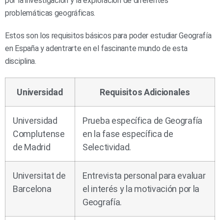
por la investigación y la exploración de diferentes
problemáticas geográficas.
Estos son los requisitos básicos para poder estudiar Geografía
en España y adentrarte en el fascinante mundo de esta
disciplina.
Universidad
Requisitos Adicionales
Universidad
Prueba específica de Geografía
Complutense
en la fase específica de
de Madrid
Selectividad.
Universitat de
Entrevista personal para evaluar
Barcelona
el interés y la motivación por la
Geografía.