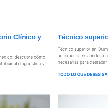
rio Clínico y
Técnico superio
Técnico superior en Quím
un experto en la industria
omédico: descubre cómo
necesarias para destacar 
tribuir al diagnóstico y
TODO LO QUE DEBES SA