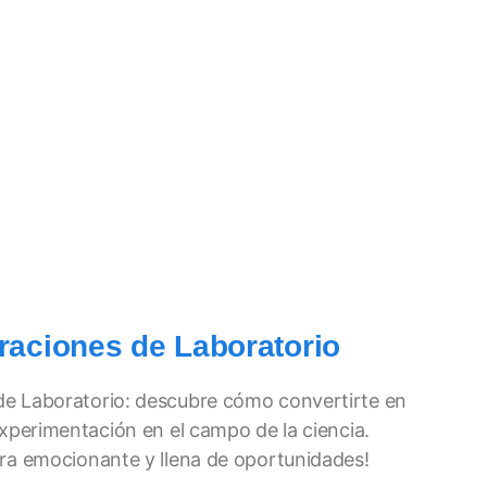
raciones de Laboratorio
e Laboratorio: descubre cómo convertirte en
experimentación en el campo de la ciencia.
era emocionante y llena de oportunidades!