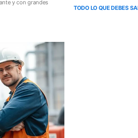
nante y con grandes
TODO LO QUE DEBES SA