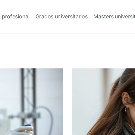
 profesional
Grados universitarios
Masters universi