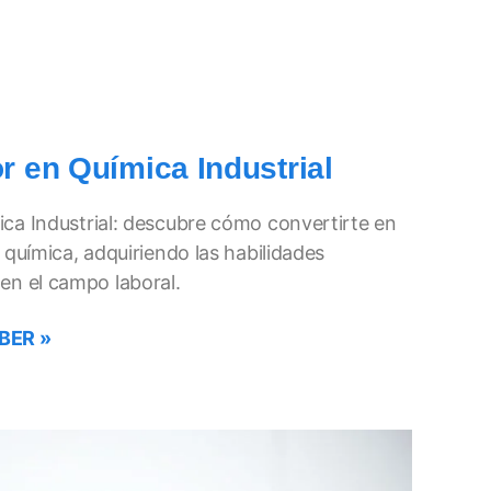
r en Química Industrial
ica Industrial: descubre cómo convertirte en
 química, adquiriendo las habilidades
en el campo laboral.
BER »