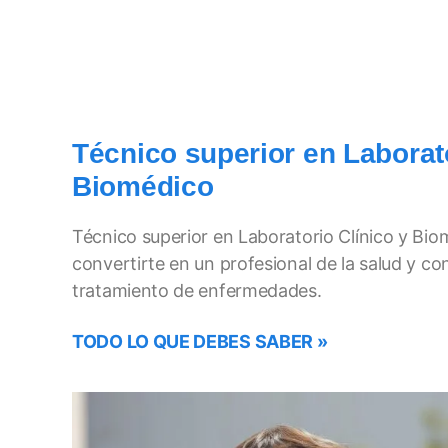
Técnico superior en Laborato
Biomédico
Técnico superior en Laboratorio Clínico y Bi
convertirte en un profesional de la salud y con
tratamiento de enfermedades.
TODO LO QUE DEBES SABER »