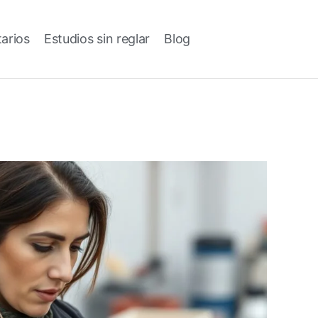
tarios
Estudios sin reglar
Blog