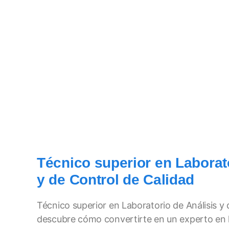
Técnico superior en Laborato
y de Control de Calidad
Técnico superior en Laboratorio de Análisis y 
descubre cómo convertirte en un experto en l