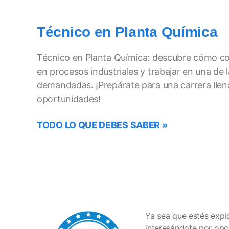
Técnico en Planta Química
Técnico en Planta Química: descubre cómo co
en procesos industriales y trabajar en una de 
demandadas. ¡Prepárate para una carrera llen
oportunidades!
TODO LO QUE DEBES SABER »
Ya sea que estés expl
interesándote por opc