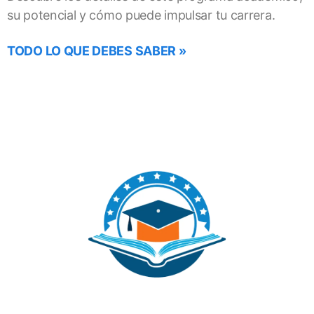
su potencial y cómo puede impulsar tu carrera.
TODO LO QUE DEBES SABER »