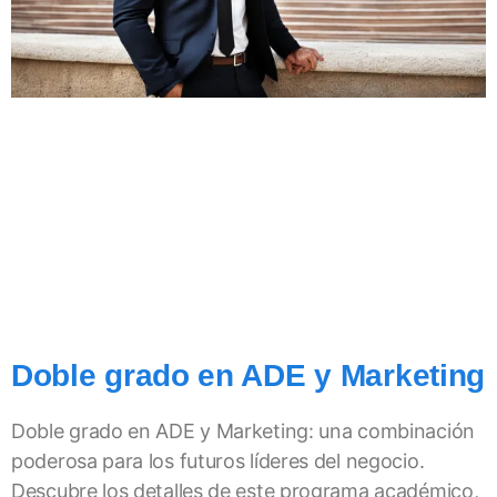
Doble grado en ADE y Marketing
Doble grado en ADE y Marketing: una combinación
poderosa para los futuros líderes del negocio.
Descubre los detalles de este programa académico,