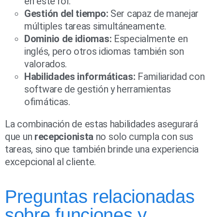
en este rol.
Gestión del tiempo:
Ser capaz de manejar
múltiples tareas simultáneamente.
Dominio de idiomas:
Especialmente en
inglés, pero otros idiomas también son
valorados.
Habilidades informáticas:
Familiaridad con
software de gestión y herramientas
ofimáticas.
La combinación de estas habilidades asegurará
que un
recepcionista
no solo cumpla con sus
tareas, sino que también brinde una experiencia
excepcional al cliente.
Preguntas relacionadas
sobre funciones y