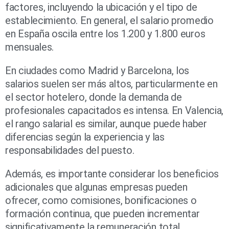
factores, incluyendo la ubicación y el tipo de
establecimiento. En general, el salario promedio
en España oscila entre los 1.200 y 1.800 euros
mensuales.
En ciudades como Madrid y Barcelona, los
salarios suelen ser más altos, particularmente en
el sector hotelero, donde la demanda de
profesionales capacitados es intensa. En Valencia,
el rango salarial es similar, aunque puede haber
diferencias según la experiencia y las
responsabilidades del puesto.
Además, es importante considerar los beneficios
adicionales que algunas empresas pueden
ofrecer, como comisiones, bonificaciones o
formación continua, que pueden incrementar
significativamente la remuneración total.