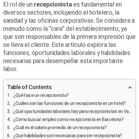
El rol de un
recepcionista
es fundamental en
diversos sectores, incluyendo el hotelero, la
sanidad y las oficinas corporativas. Se considera a
menudo como la “cara” del establecimiento, ya
que son responsables de la primera impresión que
se lleva el cliente. Este artículo explora las
funciones, oportunidades laborales y habilidades
necesarias para desempeñar esta importante
labor.
Table of Contents
¿Qué hace un recepcionista?
¿Cuáles son las funciones de un recepcionista en un hotel?
¿Qué oportunidades laborales hay para recepcionistas en Valencia?
¿Cómo buscar empleo como recepcionista en Barcelona?
¿Cuál es el salario promedio de un recepcionista?
¿Qué habilidades son necesarias para ser recepcionista?