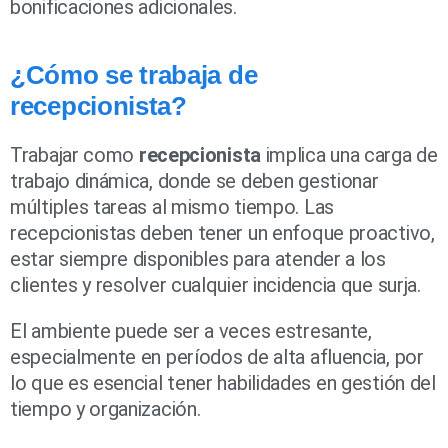
bonificaciones adicionales.
¿Cómo se trabaja de
recepcionista?
Trabajar como
recepcionista
implica una carga de
trabajo dinámica, donde se deben gestionar
múltiples tareas al mismo tiempo. Las
recepcionistas deben tener un enfoque proactivo,
estar siempre disponibles para atender a los
clientes y resolver cualquier incidencia que surja.
El ambiente puede ser a veces estresante,
especialmente en períodos de alta afluencia, por
lo que es esencial tener habilidades en gestión del
tiempo y organización.