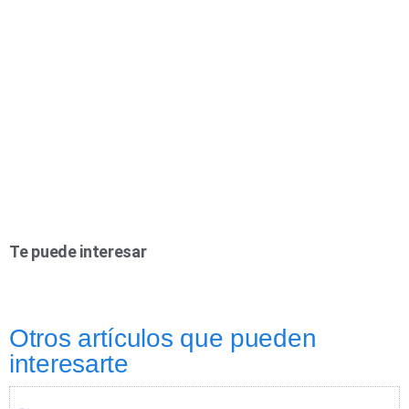
Te puede interesar
Otros artículos que pueden
interesarte