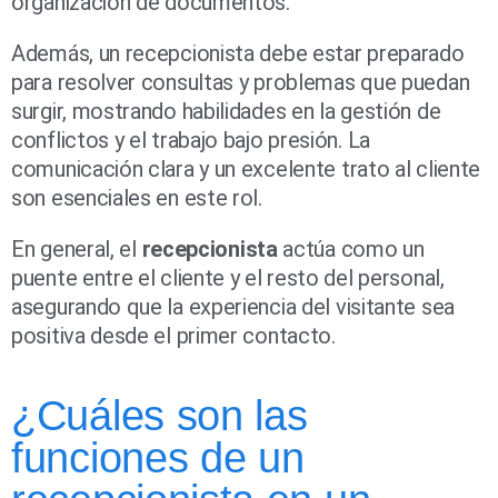
organización de documentos.
Además, un recepcionista debe estar preparado
para resolver consultas y problemas que puedan
surgir, mostrando habilidades en la gestión de
conflictos y el trabajo bajo presión. La
comunicación clara y un excelente trato al cliente
son esenciales en este rol.
En general, el
recepcionista
actúa como un
puente entre el cliente y el resto del personal,
asegurando que la experiencia del visitante sea
positiva desde el primer contacto.
¿Cuáles son las
funciones de un