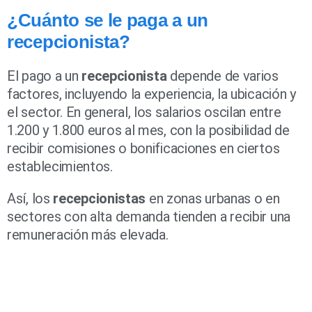
¿Cuánto se le paga a un
recepcionista?
El pago a un
recepcionista
depende de varios
factores, incluyendo la experiencia, la ubicación y
el sector. En general, los salarios oscilan entre
1.200 y 1.800 euros al mes, con la posibilidad de
recibir comisiones o bonificaciones en ciertos
establecimientos.
Así, los
recepcionistas
en zonas urbanas o en
sectores con alta demanda tienden a recibir una
remuneración más elevada.