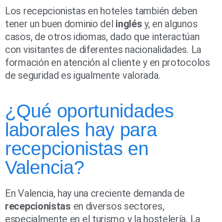
Los recepcionistas en hoteles también deben
tener un buen dominio del
inglés
y, en algunos
casos, de otros idiomas, dado que interactúan
con visitantes de diferentes nacionalidades. La
formación en atención al cliente y en protocolos
de seguridad es igualmente valorada.
¿Qué oportunidades
laborales hay para
recepcionistas en
Valencia?
En Valencia, hay una creciente demanda de
recepcionistas
en diversos sectores,
especialmente en el turismo y la hostelería. La