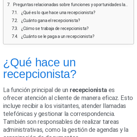
Preguntas relacionadas sobre funciones y oportunidades laborales de un recepcionista
¿Qué es lo que hace una recepcionista?
¿Cuánto gana el recepcionista?
¿Cómo se trabaja de recepcionista?
¿Cuánto se le paga a un recepcionista?
¿Qué hace un
recepcionista?
La función principal de un
recepcionista
es
ofrecer atención al cliente de manera eficaz. Esto
incluye recibir a los visitantes, atender llamadas
telefónicas y gestionar la correspondencia.
También son responsables de realizar tareas
administrativas, como la gestión de agendas y la