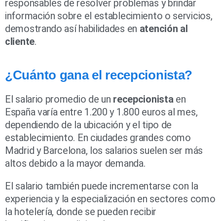
responsables de resolver problemas y brindar
información sobre el establecimiento o servicios,
demostrando así habilidades en
atención al
cliente
.
¿Cuánto gana el recepcionista?
El salario promedio de un
recepcionista
en
España varía entre 1.200 y 1.800 euros al mes,
dependiendo de la ubicación y el tipo de
establecimiento. En ciudades grandes como
Madrid y Barcelona, los salarios suelen ser más
altos debido a la mayor demanda.
El salario también puede incrementarse con la
experiencia y la especialización en sectores como
la hotelería, donde se pueden recibir