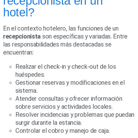
recepcionista en un
hotel?
En el contexto hotelero, las funciones de un
recepcionista
son específicas y variadas. Entre
las responsabilidades más destacadas se
encuentran:
Realizar el check-in y check-out de los
huéspedes.
Gestionar reservas y modificaciones en el
sistema.
Atender consultas y ofrecer información
sobre servicios y actividades locales.
Resolver incidencias y problemas que puedan
surgir durante la estancia.
Controlar el cobro y manejo de caja.