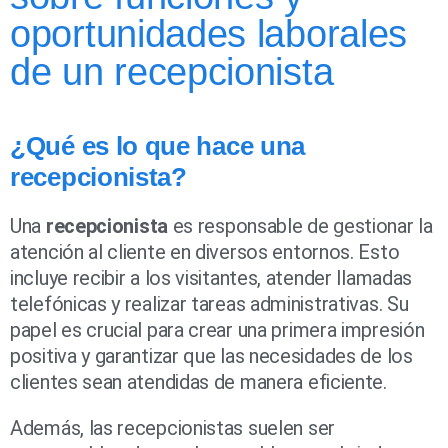
oportunidades laborales
de un recepcionista
¿Qué es lo que hace una
recepcionista?
Una
recepcionista
es responsable de gestionar la
atención al cliente en diversos entornos. Esto
incluye recibir a los visitantes, atender llamadas
telefónicas y realizar tareas administrativas. Su
papel es crucial para crear una primera impresión
positiva y garantizar que las necesidades de los
clientes sean atendidas de manera eficiente.
Además, las recepcionistas suelen ser