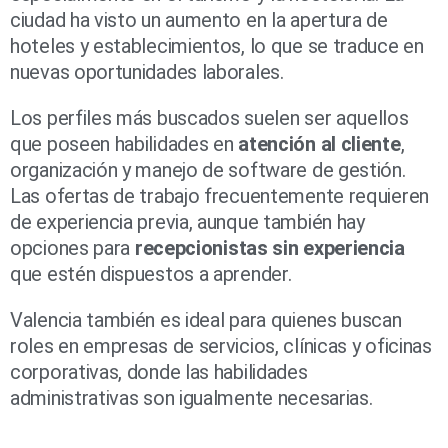
ciudad ha visto un aumento en la apertura de
hoteles y establecimientos, lo que se traduce en
nuevas oportunidades laborales.
Los perfiles más buscados suelen ser aquellos
que poseen habilidades en
atención al cliente
,
organización y manejo de software de gestión.
Las ofertas de trabajo frecuentemente requieren
de experiencia previa, aunque también hay
opciones para
recepcionistas sin experiencia
que estén dispuestos a aprender.
Valencia también es ideal para quienes buscan
roles en empresas de servicios, clínicas y oficinas
corporativas, donde las habilidades
administrativas son igualmente necesarias.