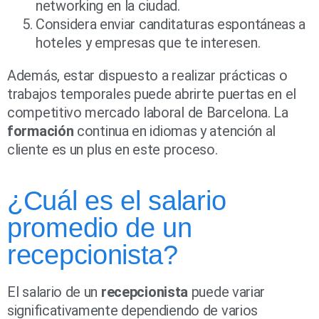
networking en la ciudad.
Considera enviar canditaturas espontáneas a
hoteles y empresas que te interesen.
Además, estar dispuesto a realizar prácticas o
trabajos temporales puede abrirte puertas en el
competitivo mercado laboral de Barcelona. La
formación
continua en idiomas y atención al
cliente es un plus en este proceso.
¿Cuál es el salario
promedio de un
recepcionista?
El salario de un
recepcionista
puede variar
significativamente dependiendo de varios