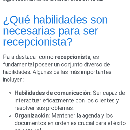
¿Qué habilidades son
necesarias para ser
recepcionista?
Para destacar como
recepcionista
, es
fundamental poseer un conjunto diverso de
habilidades. Algunas de las más importantes
incluyen:
Habilidades de comunicación:
Ser capaz de
interactuar eficazmente con los clientes y
resolver sus problemas.
Organización:
Mantener la agenda y los
documentos en orden es crucial para el éxito