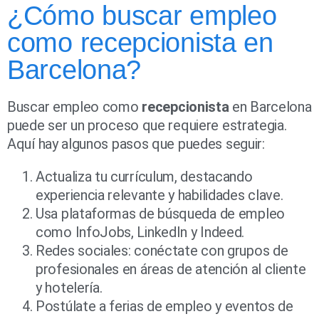
¿Cómo buscar empleo
como recepcionista en
Barcelona?
Buscar empleo como
recepcionista
en Barcelona
puede ser un proceso que requiere estrategia.
Aquí hay algunos pasos que puedes seguir:
Actualiza tu currículum, destacando
experiencia relevante y habilidades clave.
Usa plataformas de búsqueda de empleo
como InfoJobs, LinkedIn y Indeed.
Redes sociales: conéctate con grupos de
profesionales en áreas de atención al cliente
y hotelería.
Postúlate a ferias de empleo y eventos de