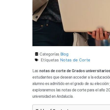
Categorías
Blog
Etiquetas
Notas de Corte
Las
notas de corte de Grados universitario
estudiantes que desean acceder a la educación 
alumno es admitido en el grado de su elección y
exploraremos las notas de corte para el año 2
universidad en Andalucía.