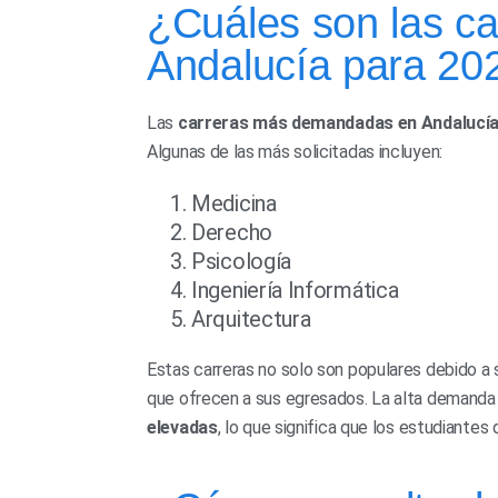
¿Cuáles son las c
Andalucía para 20
Las
carreras más demandadas en Andalucía
Algunas de las más solicitadas incluyen:
Medicina
Derecho
Psicología
Ingeniería Informática
Arquitectura
Estas carreras no solo son populares debido a
que ofrecen a sus egresados. La alta demanda
elevadas
, lo que significa que los estudiantes