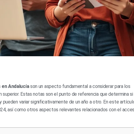
s en Andalucía
son un aspecto fundamental a considerar para los
superior. Estas notas son el punto de referencia que determina si
 pueden variar significativamente de un año a otro. En este artícul
024, así como otros aspectos relevantes relacionados con el acces