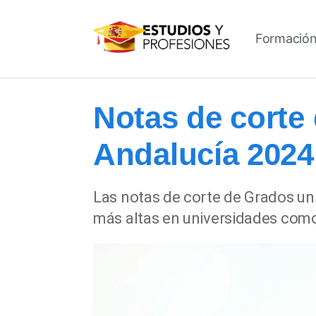
Formación
Notas de corte 
Andalucía 2024
Las notas de corte de Grados univ
más altas en universidades como 