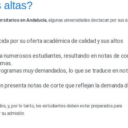
 altas?
rsitarios en Andalucía
, algunas universidades destacan por sus a
da por su oferta académica de calidad y sus altos
a numerosos estudiantes, resultando en notas de co
amas.
ogramas muy demandados, lo que se traduce en no
 presenta notas de corte que reflejan la demanda d
os, y, por lo tanto, los estudiantes deben estar preparados para
 su admisión.