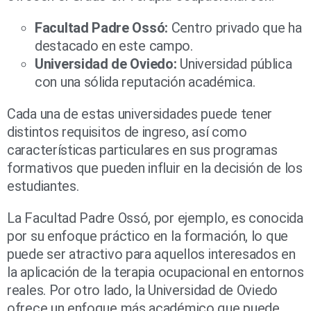
Facultad Padre Ossó:
Centro privado que ha
destacado en este campo.
Universidad de Oviedo:
Universidad pública
con una sólida reputación académica.
Cada una de estas universidades puede tener
distintos requisitos de ingreso, así como
características particulares en sus programas
formativos que pueden influir en la decisión de los
estudiantes.
La Facultad Padre Ossó, por ejemplo, es conocida
por su enfoque práctico en la formación, lo que
puede ser atractivo para aquellos interesados en
la aplicación de la terapia ocupacional en entornos
reales. Por otro lado, la Universidad de Oviedo
ofrece un enfoque más académico que puede