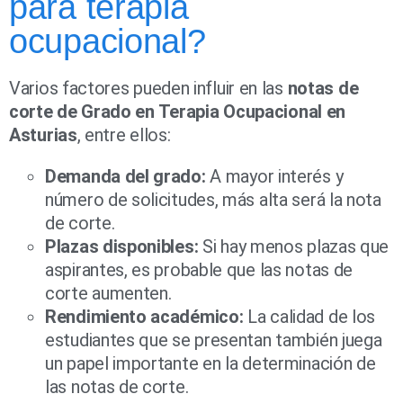
para terapia
ocupacional?
Varios factores pueden influir en las
notas de
corte de Grado en Terapia Ocupacional en
Asturias
, entre ellos:
Demanda del grado:
A mayor interés y
número de solicitudes, más alta será la nota
de corte.
Plazas disponibles:
Si hay menos plazas que
aspirantes, es probable que las notas de
corte aumenten.
Rendimiento académico:
La calidad de los
estudiantes que se presentan también juega
un papel importante en la determinación de
las notas de corte.