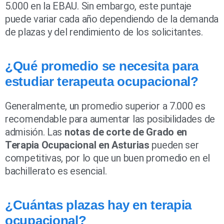
5.000 en la EBAU. Sin embargo, este puntaje
puede variar cada año dependiendo de la demanda
de plazas y del rendimiento de los solicitantes.
¿Qué promedio se necesita para
estudiar terapeuta ocupacional?
Generalmente, un promedio superior a 7.000 es
recomendable para aumentar las posibilidades de
admisión. Las
notas de corte de Grado en
Terapia Ocupacional en Asturias
pueden ser
competitivas, por lo que un buen promedio en el
bachillerato es esencial.
¿Cuántas plazas hay en terapia
ocupacional?