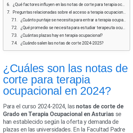
¿Qué factores influyen en las notas de corte para terapia ocupacional?
Preguntas relacionadas sobre el acceso a terapia ocupacional
¿Cuánto puntaje se necesita para entrar a terapia ocupacional?
¿Qué promedio se necesita para estudiar terapeuta ocupacional?
¿Cuántas plazas hay en terapia ocupacional?
¿Cuándo salen las notas de corte 2024-2025?
¿Cuáles son las notas de
corte para terapia
ocupacional en 2024?
Para el curso 2024-2024, las
notas de corte de
Grado en Terapia Ocupacional en Asturias
se
han establecido según la oferta y demanda de
plazas en las universidades. En la Facultad Padre