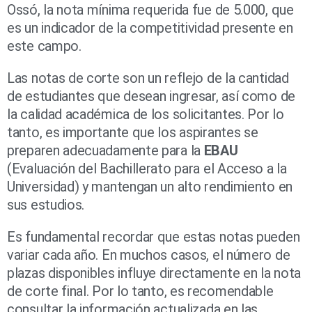
Ossó, la nota mínima requerida fue de 5.000, que
es un indicador de la competitividad presente en
este campo.
Las notas de corte son un reflejo de la cantidad
de estudiantes que desean ingresar, así como de
la calidad académica de los solicitantes. Por lo
tanto, es importante que los aspirantes se
preparen adecuadamente para la
EBAU
(Evaluación del Bachillerato para el Acceso a la
Universidad) y mantengan un alto rendimiento en
sus estudios.
Es fundamental recordar que estas notas pueden
variar cada año. En muchos casos, el número de
plazas disponibles influye directamente en la nota
de corte final. Por lo tanto, es recomendable
consultar la información actualizada en las