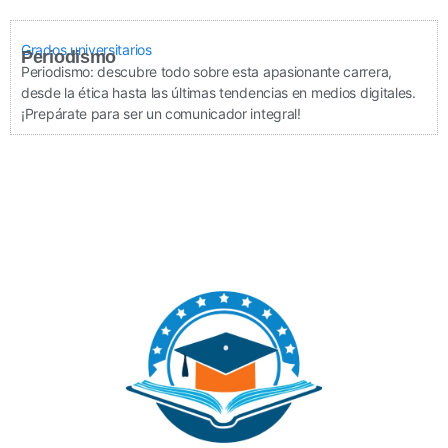
Grados universitarios
Periodismo
Periodismo: descubre todo sobre esta apasionante carrera,
desde la ética hasta las últimas tendencias en medios digitales.
¡Prepárate para ser un comunicador integral!