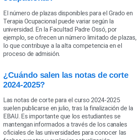
El número de plazas disponibles para el Grado en
Terapia Ocupacional puede variar según la
universidad. En la Facultad Padre Ossó, por
ejemplo, se ofrecen un número limitado de plazas,
lo que contribuye a la alta competencia en el
proceso de admisión.
¿Cuándo salen las notas de corte
2024-2025?
Las notas de corte para el curso 2024-2025
suelen publicarse en julio, tras la finalización de la
EBAU. Es importante que los estudiantes se
mantengan informados a través de los canales
oficiales de las universidades para conocer las