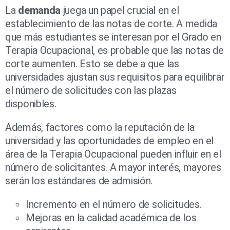
La
demanda
juega un papel crucial en el
establecimiento de las notas de corte. A medida
que más estudiantes se interesan por el Grado en
Terapia Ocupacional, es probable que las notas de
corte aumenten. Esto se debe a que las
universidades ajustan sus requisitos para equilibrar
el número de solicitudes con las plazas
disponibles.
Además, factores como la reputación de la
universidad y las oportunidades de empleo en el
área de la Terapia Ocupacional pueden influir en el
número de solicitantes. A mayor interés, mayores
serán los estándares de admisión.
Incremento en el número de solicitudes.
Mejoras en la calidad académica de los