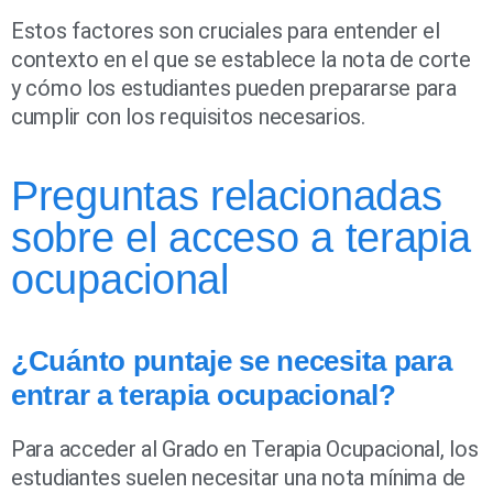
Estos factores son cruciales para entender el
contexto en el que se establece la nota de corte
y cómo los estudiantes pueden prepararse para
cumplir con los requisitos necesarios.
Preguntas relacionadas
sobre el acceso a terapia
ocupacional
¿Cuánto puntaje se necesita para
entrar a terapia ocupacional?
Para acceder al Grado en Terapia Ocupacional, los
estudiantes suelen necesitar una nota mínima de