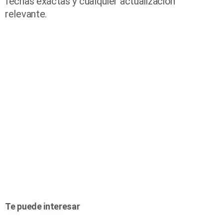
fechas exactas y cualquier actualización
relevante.
Te puede interesar