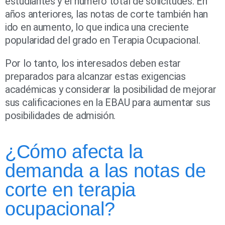
estudiantes y el número total de solicitudes. En
años anteriores, las notas de corte también han
ido en aumento, lo que indica una creciente
popularidad del grado en Terapia Ocupacional.
Por lo tanto, los interesados deben estar
preparados para alcanzar estas exigencias
académicas y considerar la posibilidad de mejorar
sus calificaciones en la EBAU para aumentar sus
posibilidades de admisión.
¿Cómo afecta la
demanda a las notas de
corte en terapia
ocupacional?