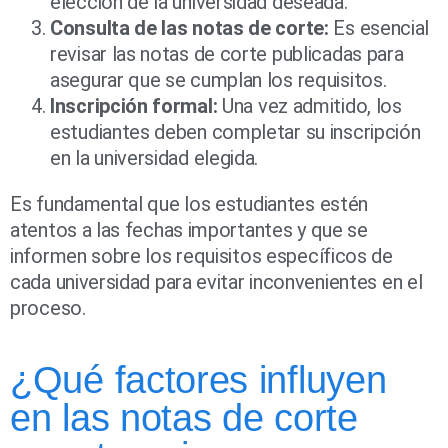
elección de la universidad deseada.
Consulta de las notas de corte:
Es esencial
revisar las notas de corte publicadas para
asegurar que se cumplan los requisitos.
Inscripción formal:
Una vez admitido, los
estudiantes deben completar su inscripción
en la universidad elegida.
Es fundamental que los estudiantes estén
atentos a las fechas importantes y que se
informen sobre los requisitos específicos de
cada universidad para evitar inconvenientes en el
proceso.
¿Qué factores influyen
en las notas de corte