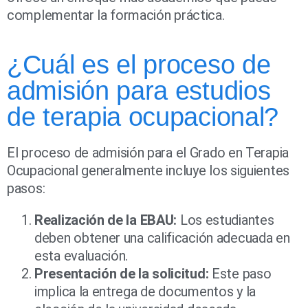
complementar la formación práctica.
¿Cuál es el proceso de
admisión para estudios
de terapia ocupacional?
El proceso de admisión para el Grado en Terapia
Ocupacional generalmente incluye los siguientes
pasos:
Realización de la EBAU:
Los estudiantes
deben obtener una calificación adecuada en
esta evaluación.
Presentación de la solicitud:
Este paso
implica la entrega de documentos y la