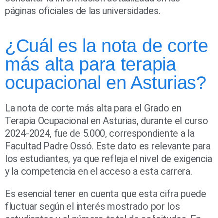
páginas oficiales de las universidades.
¿Cuál es la nota de corte
más alta para terapia
ocupacional en Asturias?
La nota de corte más alta para el Grado en
Terapia Ocupacional en Asturias, durante el curso
2024-2024, fue de 5.000, correspondiente a la
Facultad Padre Ossó. Este dato es relevante para
los estudiantes, ya que refleja el nivel de exigencia
y la competencia en el acceso a esta carrera.
Es esencial tener en cuenta que esta cifra puede
fluctuar según el interés mostrado por los