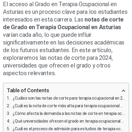
El acceso al Grado en Terapia Ocupacional en
Asturias es un proceso clave para los estudiantes
interesados en esta carrera. Las
notas de corte
de Grado en Terapia Ocupacional en Asturias
varían cada año, lo que puede influir
significativamente en las decisiones académicas
de los futuros estudiantes. En este artículo,
exploraremos las notas de corte para 2024,
universidades que ofrecen el grado y otros
aspectos relevantes.
Table of Contents
¿Cuáles son las notas de corte para terapia ocupacional en 2024?
¿Cuál es la nota de corte más alta para terapia ocupacional en Asturias?
¿Cómo afecta la demanda a las notas de corte en terapia ocupacional?
¿Qué universidades ofrecen el grado en terapia ocupacional en Asturias?
¿Cuál es el proceso de admisión para estudios de terapia ocupacional?