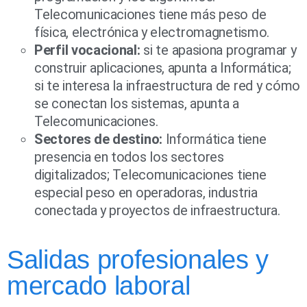
Telecomunicaciones tiene más peso de
física, electrónica y electromagnetismo.
Perfil vocacional:
si te apasiona programar y
construir aplicaciones, apunta a Informática;
si te interesa la infraestructura de red y cómo
se conectan los sistemas, apunta a
Telecomunicaciones.
Sectores de destino:
Informática tiene
presencia en todos los sectores
digitalizados; Telecomunicaciones tiene
especial peso en operadoras, industria
conectada y proyectos de infraestructura.
Salidas profesionales y
mercado laboral