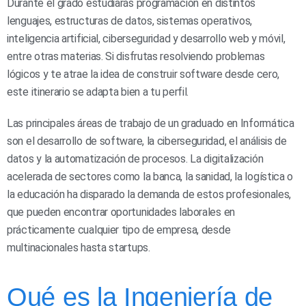
Durante el grado estudiarás programación en distintos
lenguajes, estructuras de datos, sistemas operativos,
inteligencia artificial, ciberseguridad y desarrollo web y móvil,
entre otras materias. Si disfrutas resolviendo problemas
lógicos y te atrae la idea de construir software desde cero,
este itinerario se adapta bien a tu perfil.
Las principales áreas de trabajo de un graduado en Informática
son el desarrollo de software, la ciberseguridad, el análisis de
datos y la automatización de procesos. La digitalización
acelerada de sectores como la banca, la sanidad, la logística o
la educación ha disparado la demanda de estos profesionales,
que pueden encontrar oportunidades laborales en
prácticamente cualquier tipo de empresa, desde
multinacionales hasta startups.
Qué es la Ingeniería de