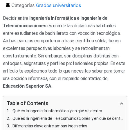
Categorías
Grados universitarios
Decidir entre
Ingeniería Informática e Ingeniería de
Telecomunicaciones
es una de las dudas más habituales
entre estudiantes de bachillerato con vocación tecnológica.
Ambas carreras comparten una base científica sólida, tienen
excelentes perspectivas laborales y se retroalimentan
constantemente. Sin embargo, son disciplinas distintas con
enfoques, asignaturas y perfiles profesionales propios. En este
artículo te explicamos todo lo que necesitas saber para tomar
una decisión informada, con el respaldo orientativo de
Educación Superior SA
.
Table of Contents
Qué es la Ingeniería Informática y en qué se centra
Qué es la Ingeniería de Telecomunicaciones y en qué se centra
Diferencias clave entre ambas ingenierías