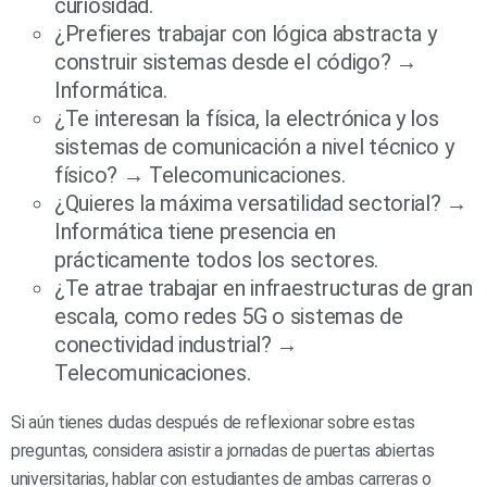
curiosidad.
¿Prefieres trabajar con lógica abstracta y
construir sistemas desde el código? →
Informática.
¿Te interesan la física, la electrónica y los
sistemas de comunicación a nivel técnico y
físico? → Telecomunicaciones.
¿Quieres la máxima versatilidad sectorial? →
Informática tiene presencia en
prácticamente todos los sectores.
¿Te atrae trabajar en infraestructuras de gran
escala, como redes 5G o sistemas de
conectividad industrial? →
Telecomunicaciones.
Si aún tienes dudas después de reflexionar sobre estas
preguntas, considera asistir a jornadas de puertas abiertas
universitarias, hablar con estudiantes de ambas carreras o