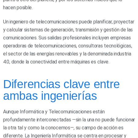
hacen posible.
Un ingeniero de telecomunicaciones puede planificar, proyectar
y calcular sistemas de generación, transmisión y gestión de las
comunicaciones. Sus salidas profesionales incluyen empresas
operadoras de telecomunicaciones, consultoras tecnológicas,
el sector de las energías renovables y la denominada industria
4.0, donde la conectividad entre máquinas es clave.
Diferencias clave entre
ambas ingenierías
Aunque Informática y Telecomunicaciones están
profundamente interconectadas —sin la una no puede funcionar
la otra tal y como la conocemos—, su campo de acción es
diferente. La Ingeniería Informática se centra en procesar y