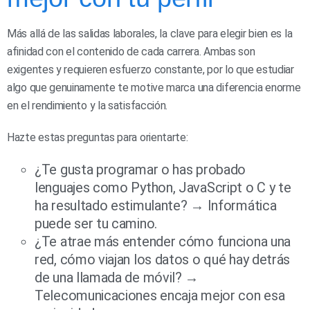
Más allá de las salidas laborales, la clave para elegir bien es la
afinidad con el contenido de cada carrera. Ambas son
exigentes y requieren esfuerzo constante, por lo que estudiar
algo que genuinamente te motive marca una diferencia enorme
en el rendimiento y la satisfacción.
Hazte estas preguntas para orientarte:
¿Te gusta programar o has probado
lenguajes como Python, JavaScript o C y te
ha resultado estimulante? → Informática
puede ser tu camino.
¿Te atrae más entender cómo funciona una
red, cómo viajan los datos o qué hay detrás
de una llamada de móvil? →
Telecomunicaciones encaja mejor con esa