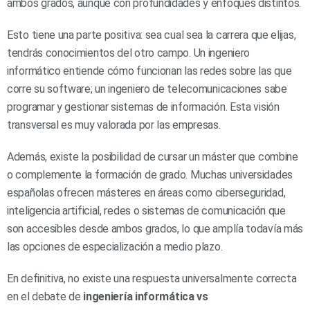
ambos grados, aunque con profundidades y enfoques distintos.
Esto tiene una parte positiva: sea cual sea la carrera que elijas,
tendrás conocimientos del otro campo. Un ingeniero
informático entiende cómo funcionan las redes sobre las que
corre su software; un ingeniero de telecomunicaciones sabe
programar y gestionar sistemas de información. Esta visión
transversal es muy valorada por las empresas.
Además, existe la posibilidad de cursar un máster que combine
o complemente la formación de grado. Muchas universidades
españolas ofrecen másteres en áreas como ciberseguridad,
inteligencia artificial, redes o sistemas de comunicación que
son accesibles desde ambos grados, lo que amplía todavía más
las opciones de especialización a medio plazo.
En definitiva, no existe una respuesta universalmente correcta
en el debate de
ingeniería informática vs