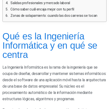
Salidas profesionales y mercado laboral
Cómo saber cuál encaja mejor con tu perfil
Zonas de solapamiento: cuando las dos carreras se tocan
Qué es la Ingeniería
Informática y en qué se
centra
La Ingeniería Informática es la rama de la ingeniería que se
ocupa de diseñar, desarrollar y mantener sistemas informáticos:
desde el software de una aplicación móvil hasta la arquitectura
de una base de datos empresarial. Su núcleo es el
procesamiento automático de la información mediante
estructuras lógicas, algoritmos y programas.