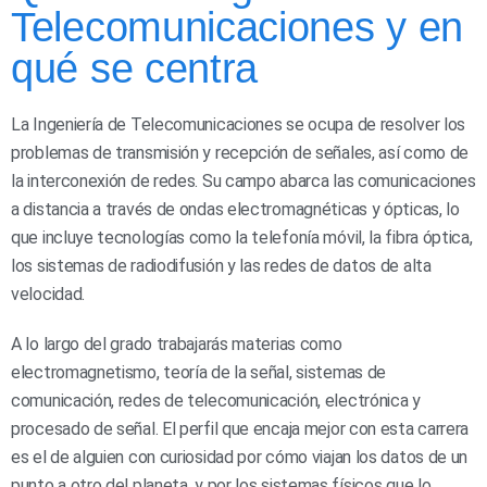
Telecomunicaciones y en
qué se centra
La Ingeniería de Telecomunicaciones se ocupa de resolver los
problemas de transmisión y recepción de señales, así como de
la interconexión de redes. Su campo abarca las comunicaciones
a distancia a través de ondas electromagnéticas y ópticas, lo
que incluye tecnologías como la telefonía móvil, la fibra óptica,
los sistemas de radiodifusión y las redes de datos de alta
velocidad.
A lo largo del grado trabajarás materias como
electromagnetismo, teoría de la señal, sistemas de
comunicación, redes de telecomunicación, electrónica y
procesado de señal. El perfil que encaja mejor con esta carrera
es el de alguien con curiosidad por cómo viajan los datos de un
punto a otro del planeta, y por los sistemas físicos que lo