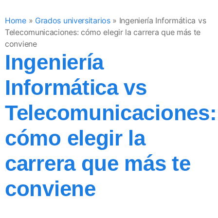
Home
»
Grados universitarios
»
Ingeniería Informática vs
Telecomunicaciones: cómo elegir la carrera que más te
conviene
Ingeniería
Informática vs
Telecomunicaciones:
cómo elegir la
carrera que más te
conviene