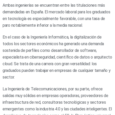
Ambas ingenierías se encuentran entre las titulaciones más
demandadas en España. El mercado laboral para los graduados
en tecnología es especialmente favorable, con una tasa de
paro notablemente inferior a la media nacional.
En el caso de la Ingeniería Informática, la digitalización de
todos los sectores económicos ha generado una demanda
sostenida de perfiles como desarrollador de software,
especialista en ciberseguridad, científico de datos o arquitecto
cloud. Se trata de una carrera con gran versatilidad: los
graduados pueden trabajar en empresas de cualquier tamaño y
sector.
La Ingeniería de Telecomunicaciones, por su parte, ofrece
salidas muy sólidas en empresas operadoras, proveedores de
infraestructura de red, consultoras tecnológicas y sectores
emergentes como la industria 4.0 y las ciudades inteligentes. El