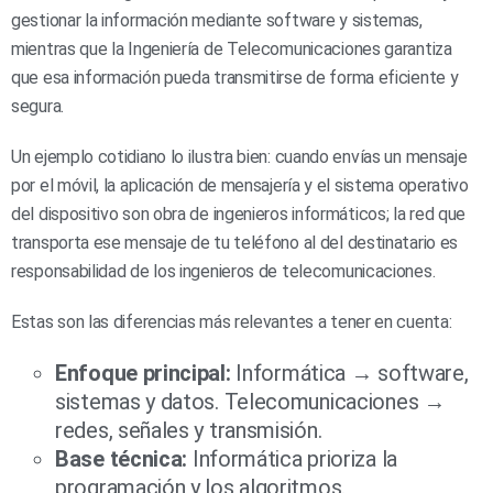
gestionar la información mediante software y sistemas,
mientras que la Ingeniería de Telecomunicaciones garantiza
que esa información pueda transmitirse de forma eficiente y
segura.
Un ejemplo cotidiano lo ilustra bien: cuando envías un mensaje
por el móvil, la aplicación de mensajería y el sistema operativo
del dispositivo son obra de ingenieros informáticos; la red que
transporta ese mensaje de tu teléfono al del destinatario es
responsabilidad de los ingenieros de telecomunicaciones.
Estas son las diferencias más relevantes a tener en cuenta:
Enfoque principal:
Informática → software,
sistemas y datos. Telecomunicaciones →
redes, señales y transmisión.
Base técnica:
Informática prioriza la
programación y los algoritmos.