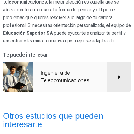
telecomunicaciones
: la mejor elección es aquella que se
alinea con tus intereses, tu forma de pensar y el tipo de
problemas que quieres resolver a lo largo de tu carrera
profesional. Si necesitas orientación personalizada, el equipo de
Educación Superior SA
puede ayudarte a analizar tu perfil y
encontrar el camino formativo que mejor se adapte a ti.
Te puede interesar
Ingeniería de
Telecomunicaciones
Otros estudios que pueden
interesarte