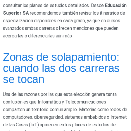
consultar los planes de estudios detallados. Desde
Educación
Superior SA
recomendamos también revisar los itinerarios de
especialización disponibles en cada grado, ya que en cursos
avanzados ambas carreras ofrecen menciones que pueden
acercarlas o diferenciarlas aún más.
Zonas de solapamiento:
cuando las dos carreras
se tocan
Una de las razones por las que esta elección genera tanta
confusión es que Informática y Telecomunicaciones
comparten un territorio común amplio. Materias como redes de
computadores, ciberseguridad, sistemas embebidos o Internet
de las Cosas (IoT) aparecen en los planes de estudios de