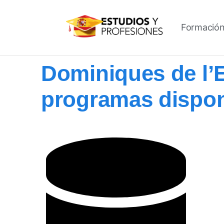
Formación
Dominiques de l’
programas dispon