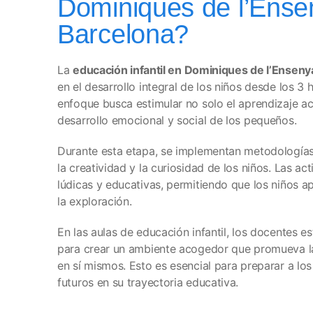
Dominiques de l’Ens
Barcelona?
La
educación infantil en Dominiques de l’Ensen
en el desarrollo integral de los niños desde los 3 
enfoque busca estimular no solo el aprendizaje a
desarrollo emocional y social de los pequeños.
Durante esta etapa, se implementan metodología
la creatividad y la curiosidad de los niños. Las ac
lúdicas y educativas, permitiendo que los niños a
la exploración.
En las aulas de educación infantil, los docentes 
para crear un ambiente acogedor que promueva la
en sí mismos. Esto es esencial para preparar a lo
futuros en su trayectoria educativa.