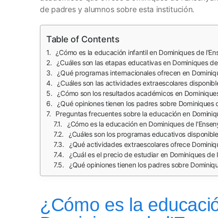
de padres y alumnos sobre esta institución.
Table of Contents
¿Cómo es la educación infantil en Dominiques de l'
¿Cuáles son las etapas educativas en Dominiques d
¿Qué programas internacionales ofrecen en Dominique
¿Cuáles son las actividades extraescolares disponib
¿Cómo son los resultados académicos en Dominique
¿Qué opiniones tienen los padres sobre Dominiques 
Preguntas frecuentes sobre la educación en Dominiq
¿Cómo es la educación en Dominiques de l'Ense
¿Cuáles son los programas educativos disponibles 
¿Qué actividades extraescolares ofrece Dominique
¿Cuál es el precio de estudiar en Dominiques de
¿Qué opiniones tienen los padres sobre Dominiqu
¿Cómo es la educación