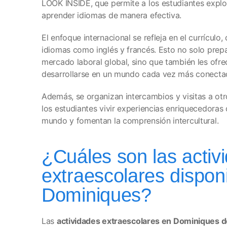
LOOK INSIDE, que permite a los estudiantes explor
aprender idiomas de manera efectiva.
El enfoque internacional se refleja en el currículo,
idiomas como inglés y francés. Esto no solo prepa
mercado laboral global, sino que también les ofre
desarrollarse en un mundo cada vez más conecta
Además, se organizan intercambios y visitas a otr
los estudiantes vivir experiencias enriquecedoras 
mundo y fomentan la comprensión intercultural.
¿Cuáles son las activ
extraescolares dispon
Dominiques?
Las
actividades extraescolares en Dominiques 