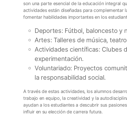
son una parte esencial de la educación integral qu
actividades están diseñadas para complementar 
fomentar habilidades importantes en los estudiant
Deportes: Fútbol, baloncesto y n
Artes: Talleres de música, teatro 
Actividades científicas: Clubes 
experimentación.
Voluntariado: Proyectos comuni
la responsabilidad social.
A través de estas actividades, los alumnos desarr
trabajo en equipo, la creatividad y la autodiscipli
ayudan a los estudiantes a descubrir sus pasiones
influir en su elección de carrera futura.