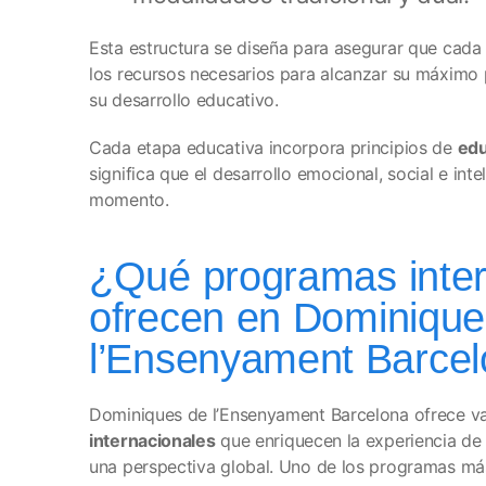
Esta estructura se diseña para asegurar que cada 
los recursos necesarios para alcanzar su máximo 
su desarrollo educativo.
Cada etapa educativa incorpora principios de
edu
significa que el desarrollo emocional, social e int
momento.
¿Qué programas inter
ofrecen en Dominique
l’Ensenyament Barce
Dominiques de l’Ensenyament Barcelona ofrece v
internacionales
que enriquecen la experiencia de 
una perspectiva global. Uno de los programas m